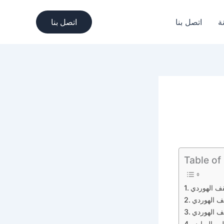
ة
اتصل بنا
اتصل بنا
Table of
ف الهوردي
ف الهوردي
ف الهوردي
لين الرياض