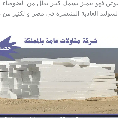
وتي فهو يتميز بسمك كبير يقلل من الضوضاء 
سوليد العادية المنتشرة في مصر والكثير من 