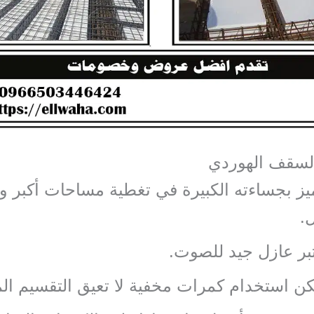
لسقف الهوردي
يز بجساءته الكبيرة في تغطية مساحات أكبر وب
.
بر عازل جيد للصوت.
ن استخدام كمرات مخفية لا تعيق التقسيم ال