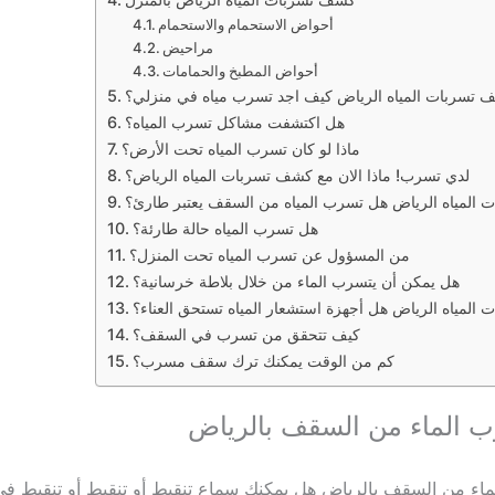
أحواض الاستحمام والاستحمام
مراحيض
أحواض المطبخ والحمامات
 تسربات المياه الرياض كيف اجد تسرب مياه في منزلي؟
هل اكتشفت مشاكل تسرب المياه؟
ماذا لو كان تسرب المياه تحت الأرض؟
لدي تسرب! ماذا الان مع كشف تسربات المياه الرياض؟
المياه الرياض هل تسرب المياه من السقف يعتبر طارئ؟
هل تسرب المياه حالة طارئة؟
من المسؤول عن تسرب المياه تحت المنزل؟
هل يمكن أن يتسرب الماء من خلال بلاطة خرسانية؟
المياه الرياض هل أجهزة استشعار المياه تستحق العناء؟
كيف تتحقق من تسرب في السقف؟
كم من الوقت يمكنك ترك سقف مسرب؟
ب الماء من السقف بالرياض
ماء من السقف بالرياض هل يمكنك سماع تنقيط أو تنقيط أو تنقيط 