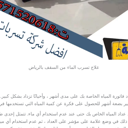
علاج تسرب الماء من السقف بالرياض
د فاتورة المياه الخاصة بك على مدى أشهر ، وأحيانًا تزداد بشكل كبير.
ير بضعة أشهر للحصول على فكرة عن كمية المياه التي تستخدمها في
 عداد المياه الخاص بك حتى عند عدم استخدام أي ماء. تتمثل إحدى 
لك في وضع علامة على مؤشر على العداد ، ثم عدم استخدام أي ميا