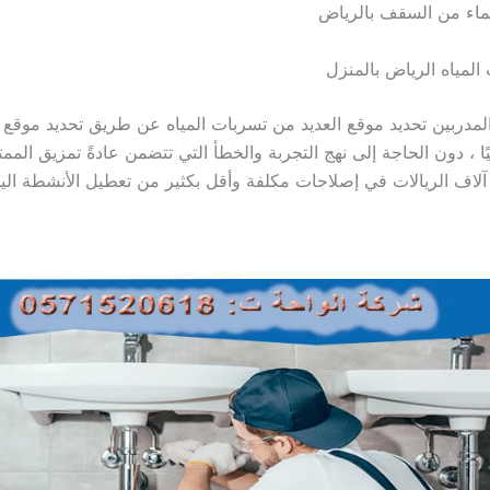
ماء من السقف بالرياض
مياه الرياض بالمنزل
المدربين تحديد موقع العديد من تسربات المياه عن طريق تحديد موقع 
يًا ، دون الحاجة إلى نهج التجربة والخطأ التي تتضمن عادةً تمزيق الممت
آلاف الريالات في إصلاحات مكلفة وأقل بكثير من تعطيل الأنشطة اليو