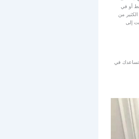
ط أو في
الكثير من
ت إلى
ن تساعدك في