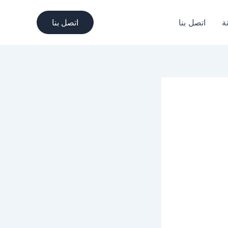
ة
اتصل بنا
اتصل بنا