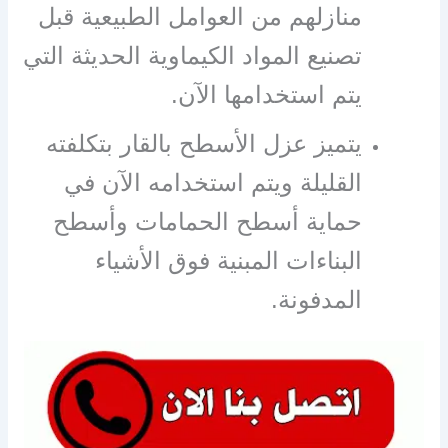
منازلهم من العوامل الطبيعية قبل
تصنيع المواد الكيماوية الحديثة التي
يتم استخدامها الآن.
يتميز عزل الأسطح بالقار بتكلفته
القليلة ويتم استخدامه الآن في
حماية أسطح الحمامات وأسطح
البناءات المبنية فوق الأشياء
المدفونة.