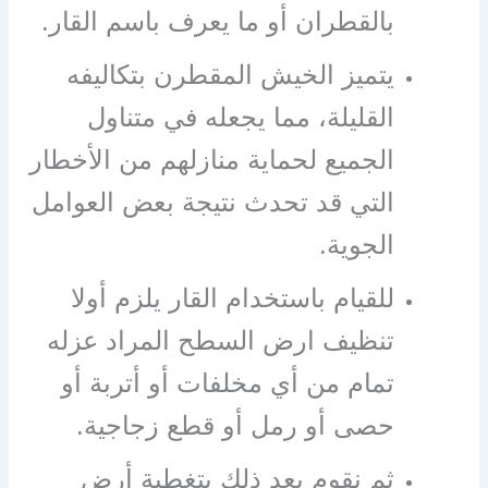
بالقطران أو ما يعرف باسم القار.
يتميز الخيش المقطرن بتكاليفه
القليلة، مما يجعله في متناول
الجميع لحماية منازلهم من الأخطار
التي قد تحدث نتيجة بعض العوامل
الجوية.
للقيام باستخدام القار يلزم أولا
تنظيف ارض السطح المراد عزله
تمام من أي مخلفات أو أتربة أو
حصى أو رمل أو قطع زجاجية.
ثم نقوم بعد ذلك بتغطية أرض