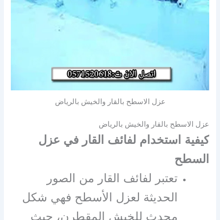
عزل الاسطح بالقار والخيش بالرياض
عزل الاسطح بالقار والخيش بالرياض
كيفية استخدام لفائف القار في عزل
السطح
تعتبر لفائف القار من الصور
الحديثة لعزل الأسطح فهي شكل
محدث للخيش المقطرن، حيث