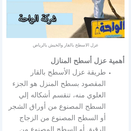
عزل الاسطح بالقار والخيش بالرياض
أهمية عزل أسطح المنازل
طريقة عزل الأسطح بالقار
المقصود بسطح المنزل هو الجزء
العلوي منه، تنقسم أشكاله إلي
السطح المصنوع من أوراق الشجر
أو السطح المصنوع من الزجاج
الرقيق أو السطح المصنوع من