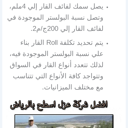
يصل سمك لفائف القار إلي 4ملم،
وتصل نسبة البولستر الموجودة في
لفائف القار إلي 200ج/م2.
يتم تحديد تكلفة Roll القار بناء
علي نسبة البولستر الموجودة فيه،
لذلك تتعدد أنواع القار في السواق
وتتواجد كافة الأنواع التي تتناسب
مع مختلف الميزانيات.