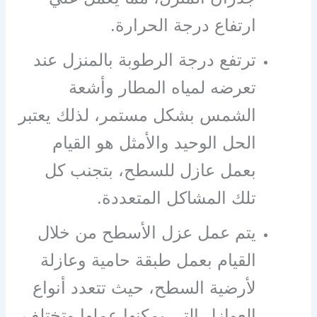
ارتفاع درجة الحرارة.
ترتفع درجة الرطوبة بالمنزل عند
تعرضه لمياه المطار وأشعة
الشمس بشكل مستمر، لذلك يعتبر
الحل الوحيد والأمثل هو القيام
بعمل عازل للسطح، بتجنب كل
تلك المشاكل المتعددة.
يتم عمل عزل الأسطح من خلال
القيام بعمل طبقة حامية وعازلة
لأرضية السطح، حيث تتعدد أنواع
العوازل التي يمكنها عملها وتختلف