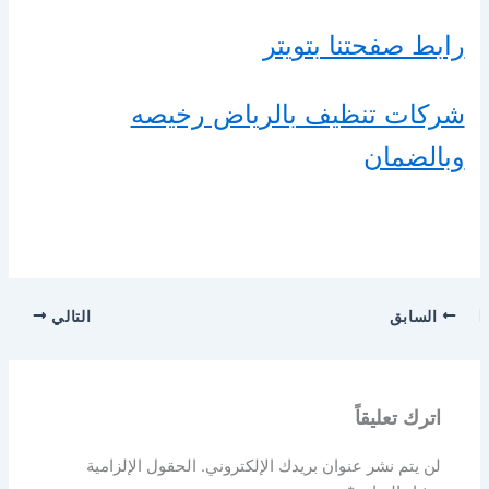
رابط صفحتنا بتويتر
شركات تنظيف بالرياض رخيصه
وبالضمان
السابق
التالي
اترك تعليقاً
لن يتم نشر عنوان بريدك الإلكتروني.
الحقول الإلزامية