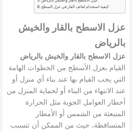
عزل الاسطح بالقار والخيش بالرياض
كيفية استخدام لفائف القار في عزل السطح
عزل الاسطح بالقار والخيش
بالرياض
عزل الاسطح بالقار والخيش بالرياض
القيام بعزل الأسطح من الخطوات الهامة
التي يجب القيام بها عند بناء أي منزل أو
عند الانتهاء من البناء أو لحماية المنزل من
أخطار العوامل الجوية مثل الحرارة
المنبعثة من الشمس أو الأمطار
المتساقطة، حيث من الممكن أن تتسبب