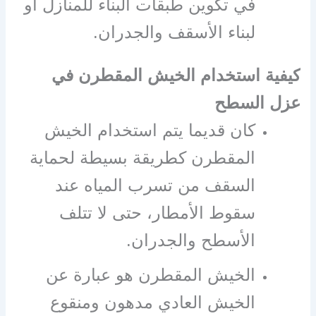
في تكوين طبقات البناء للمنازل أو
لبناء الأسقف والجدران.
كيفية استخدام الخيش المقطرن في
عزل السطح
كان قديما يتم استخدام الخيش
المقطرن كطريقة بسيطة لحماية
السقف من تسرب المياه عند
سقوط الأمطار، حتى لا تتلف
الأسطح والجدران.
الخيش المقطرن هو عبارة عن
الخيش العادي مدهون ومنقوع