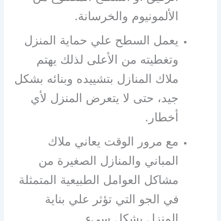
الألمونيوم والخرسانة.
يعمل السطح علي حماية المنزل
وتغطيته من الأعلى لذلك يهتم
ملاك المنازل بتشييده وبنائه بشكل
جيد، حتى لا يتعرض المنزل لأي
أخطار.
مع مرور الوقت يعاني ملاك
المباني والمنازل الصغيرة من
مشاكل العوامل الطبيعية المتمثلة
في الجو التي تؤثر علي بناية
المنزل بشكل سيء.