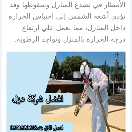
الأمطار في تصدع المنازل وسقوطها وقد
تؤدي أشعة الشمس إلي احتباس الحرارة
داخل المنازل، مما يعمل علي ارتفاع
درجة الحرارة بالمنزل وتواجد الرطوبة.