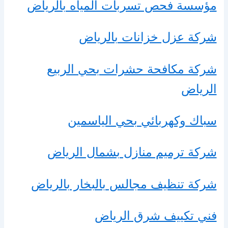
مؤسسة فحص تسربات المياه بالرياض
شركة عزل خزانات بالرياض
شركة مكافحة حشرات بحي الربيع
الرياض
سباك وكهربائي بحي الياسمين
شركة ترميم منازل بشمال الرياض
شركة تنظيف مجالس بالبخار بالرياض
فني تكييف شرق الرياض