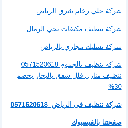
شركة جلي رخام شرق الرياض
شركة تنظيف مكيفات بحي الرمال
شركة تسليك مجاري بالرياض
شركة تنظيف بالجموم 0571520618
تنظيف منازل فلل شقق بالبخار بخصم
30%
شركة تنظيف فى الرياض
0571520618
صفحتنا بالفيسبوك