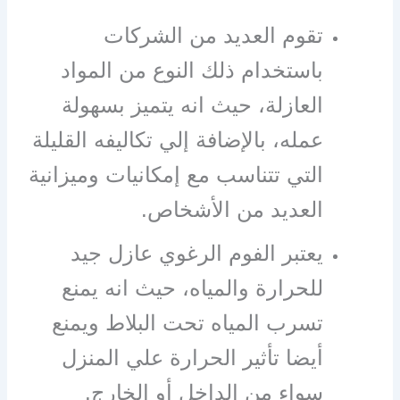
تقوم العديد من الشركات
باستخدام ذلك النوع من المواد
العازلة، حيث انه يتميز بسهولة
عمله، بالإضافة إلي تكاليفه القليلة
التي تتناسب مع إمكانيات وميزانية
العديد من الأشخاص.
يعتبر الفوم الرغوي عازل جيد
للحرارة والمياه، حيث انه يمنع
تسرب المياه تحت البلاط ويمنع
أيضا تأثير الحرارة علي المنزل
سواء من الداخل أو الخارج.