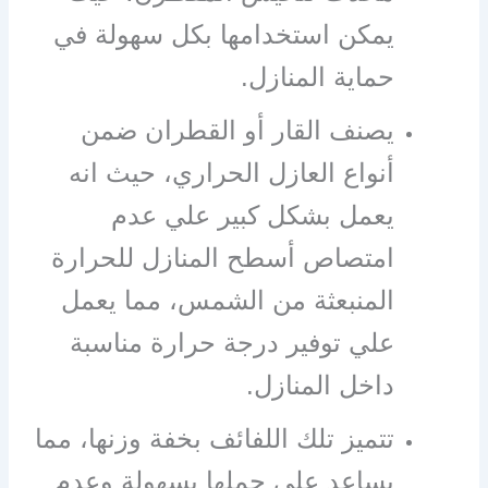
يمكن استخدامها بكل سهولة في
حماية المنازل.
يصنف القار أو القطران ضمن
أنواع العازل الحراري، حيث انه
يعمل بشكل كبير علي عدم
امتصاص أسطح المنازل للحرارة
المنبعثة من الشمس، مما يعمل
علي توفير درجة حرارة مناسبة
داخل المنازل.
تتميز تلك اللفائف بخفة وزنها، مما
يساعد علي حملها بسهولة وعدم