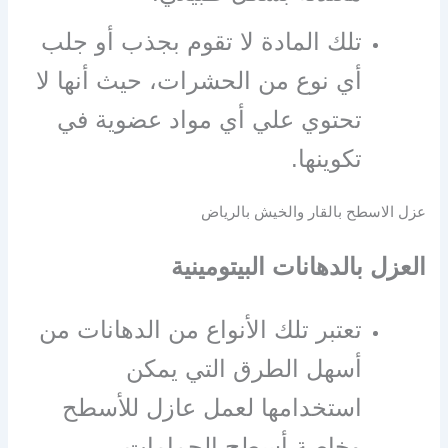
تلك المادة لا تقوم بجذب أو جلب
أي نوع من الحشرات، حيث أنها لا
تحتوي علي أي مواد عضوية في
تكوينها.
عزل الاسطح بالقار والخيش بالرياض
العزل بالدهانات البيتومينية
تعتبر تلك الأنواع من الدهانات من
أسهل الطرق التي يمكن
استخدامها لعمل عازل للأسطح
وخاصة أسطح الحمامات.