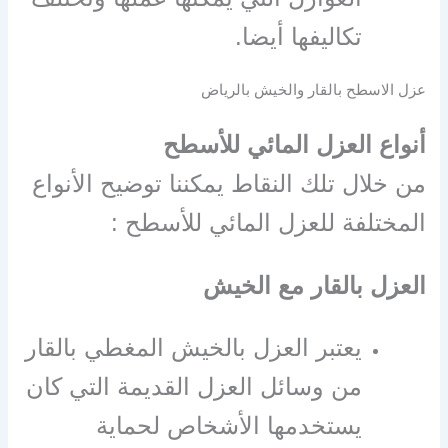
تكاليفها أيضا.
عزل الاسطح بالقار والخيش بالرياض
أنواع العزل المائي للأسطح
من خلال تلك النقاط يمكننا توضيح الأنواع
المختلفة للعزل المائي للأسطح :
العزل بالقار مع الخيش
يعتبر العزل بالخيش المغطي بالقار
من وسائل العزل القديمة التي كان
يستخدمها الأشخاص لحماية