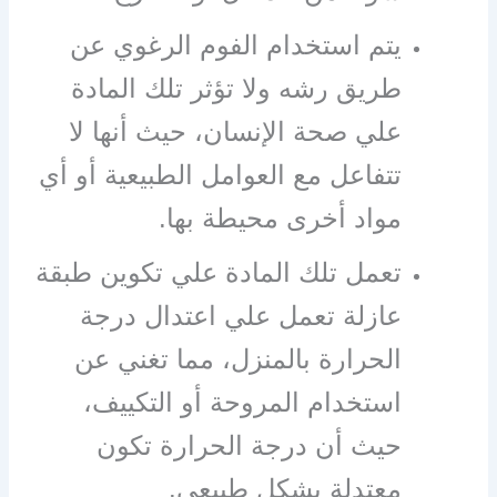
يتم استخدام الفوم الرغوي عن
طريق رشه ولا تؤثر تلك المادة
علي صحة الإنسان، حيث أنها لا
تتفاعل مع العوامل الطبيعية أو أي
مواد أخرى محيطة بها.
تعمل تلك المادة علي تكوين طبقة
عازلة تعمل علي اعتدال درجة
الحرارة بالمنزل، مما تغني عن
استخدام المروحة أو التكييف،
حيث أن درجة الحرارة تكون
معتدلة بشكل طبيعي.