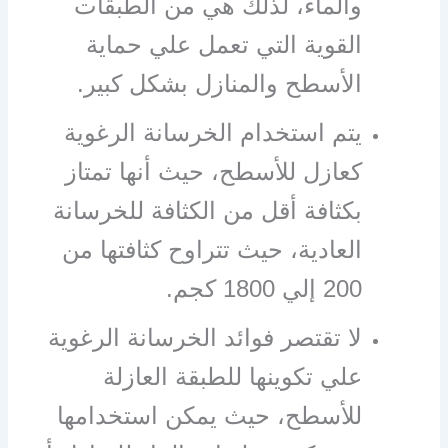
والماء، لذلك هي من الطبقات
القوية التي تعمل علي حماية
الأسطح والمنازل بشكل كبير.
يتم استخدام الخرسانة الرغوية
كعازل للأسطح، حيث أنها تمتاز
بكثافة أقل من الكثافة للخرسانة
العادية، حيث تتراوح كثافتها من
200 إلي 1800 كجم.
لا تقتصر فوائد الخرسانة الرغوية
علي تكوينها للطبقة العازلة
للأسطح، حيث يمكن استخدامها