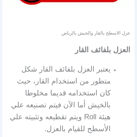
عزل الاسطح بالقار والخيش بالرياض
العزل بلفائف القار
يعتبر العزل بلفائف القار شكل
متطور من استخدام القار، حيث
كان استخدامه قديما مخلوطا
بالخيش أما الآن فيتم تصنيعه علي
هيئة Roll ويتم تقطيعه وتثبيته علي
الأسطح للقيام بالعزل.