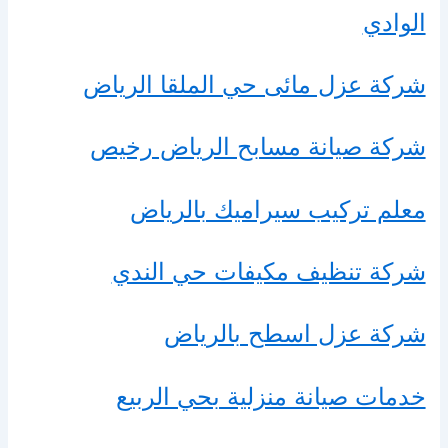
الوادي
شركة عزل مائى حي الملقا الرياض
شركة صيانة مسابح الرياض رخيص
معلم تركيب سيراميك بالرياض
شركة تنظيف مكيفات حي الندي
شركة عزل اسطح بالرياض
خدمات صيانة منزلية بحي الربيع