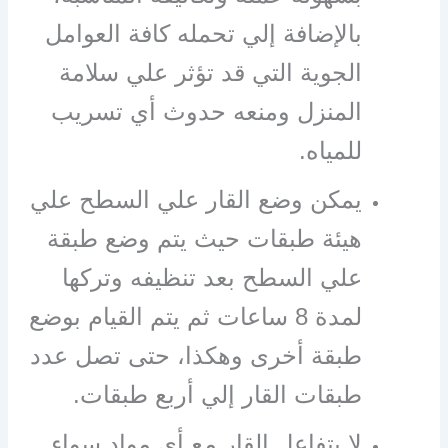
بالإضافة إلي تحمله كافة العوامل
الجوية التي قد تؤثر علي سلامة
المنزل ومنعه حدوث أي تسريب
للمياه.
يمكن وضع القار علي السطح علي
هيئة طبقات حيث يتم وضع طبقة
علي السطح بعد تنظيفه وتركها
لمدة 8 ساعات ثم يتم القيام بوضع
طبقة أخرى وهكذا، حتى تصل عدد
طبقات القار إلي أربع طبقات.
لا يتفاعل القار مع أي مواد سواء