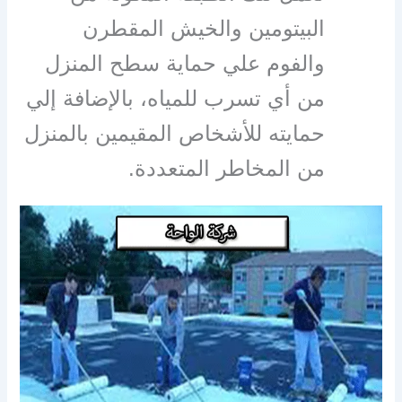
البيتومين والخيش المقطرن
والفوم علي حماية سطح المنزل
من أي تسرب للمياه، بالإضافة إلي
حمايته للأشخاص المقيمين بالمنزل
من المخاطر المتعددة.