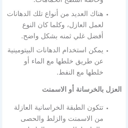
هناك العديد من أنواع تلك الدهانات
لعمل العازل، وكلما كان النوع
أفضل غلي ثمنه بشكل واضح.
يمكن استخدام الدهانات البيتومينية
عن طريق خلطها مع الماء أو
خلطها مع النفط.
العزل بالخرسانة أو الاسمنت
تتكون الطبقة الخراسانية العازلة
من الاسمنت والزلط والحصى