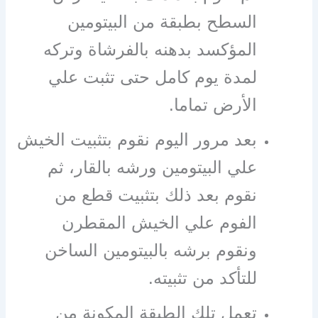
السطح بطبقة من البيتومين
المؤكسد بدهنه بالفرشاة وتركه
لمدة يوم كامل حتى تثبت علي
الأرض تماما.
بعد مرور اليوم نقوم بتثبيت الخيش
علي البيتومين ورشه بالقار، ثم
نقوم بعد ذلك بتثبيت قطع من
الفوم علي الخيش المقطرن
ونقوم برشه بالبيتومين الساخن
للتأكد من تثبيته.
تعمل تلك الطبقة المكونة من