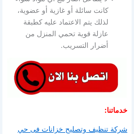
كانت سائلة أو غازية أو عضوية،
لذلك يتم الاعتماد عليه كطبقة
عازلة قوية تحمي المنزل من
أضرار التسريب.
خدماتنا:
شركة تنظيف وتصليح خزانات فى حي