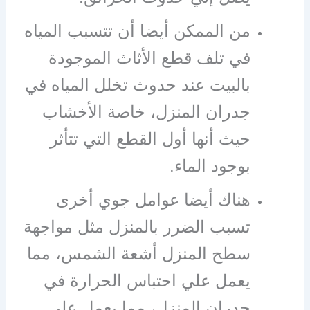
من الممكن أيضا أن تتسبب المياه
في تلف قطع الأثاث الموجودة
بالبيت عند حدوث تخلل المياه في
جدران المنزل، خاصة الأخشاب
حيث أنها أول القطع التي تتأثر
بوجود الماء.
هناك أيضا عوامل جوي أخرى
تسبب الضرر بالمنزل مثل مواجهة
سطح المنزل أشعة الشمس، مما
يعمل علي احتباس الحرارة في
جدران المنزل، مما يعمل علي