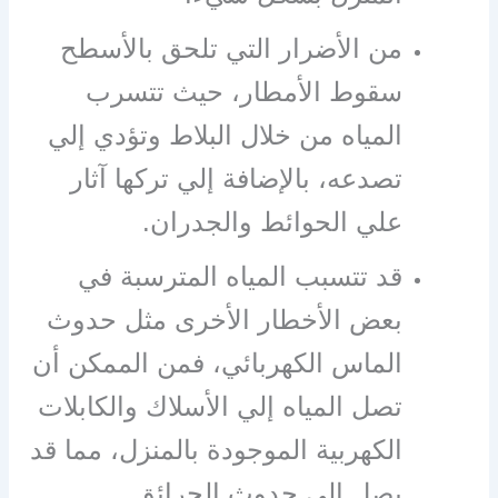
من الأضرار التي تلحق بالأسطح
سقوط الأمطار، حيث تتسرب
المياه من خلال البلاط وتؤدي إلي
تصدعه، بالإضافة إلي تركها آثار
علي الحوائط والجدران.
قد تتسبب المياه المترسبة في
بعض الأخطار الأخرى مثل حدوث
الماس الكهربائي، فمن الممكن أن
تصل المياه إلي الأسلاك والكابلات
الكهربية الموجودة بالمنزل، مما قد
يصل إلي حدوث الحرائق.