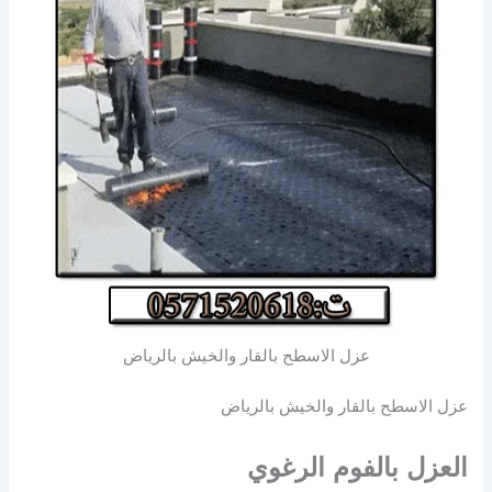
عزل الاسطح بالقار والخيش بالرياض
عزل الاسطح بالقار والخيش بالرياض
العزل بالفوم الرغوي