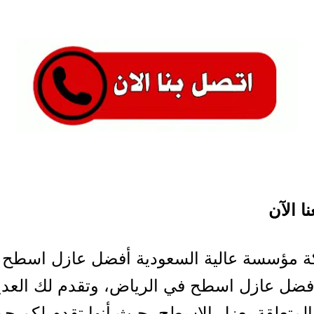
ا الآن
ة مؤسسة عالية السعودية أفضل عازل اسطح 
افضل عازل اسطح في الرياض، وتقدم لك العدي
لمتعلقة بعزل الاسطح، حيث أنها تقدم لكم جم