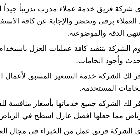
 شركة فريق خدمة عملاء مدرب تدريباً جيداً ل
العملاء برقي وتحضر والإجابة عن كافة الاست
تهى الدقة والموضوعية.
م الشركة بتنفيذ كافة عمليات العزل باستخدا
دث وأجود الخامات.
ر لك الشركة خدمة التسعير المسبق لأعمال ا
خامات المستخدمة.
ر لك الشركة جميع خدماتها بأسعار منافسة للغ
رياض مما جعلها افضل عازل اسطح في الرياض
 الشركة فريق عمل من الخبراء في مجال الع