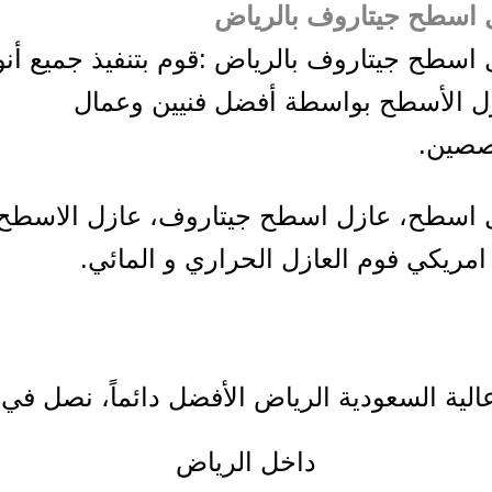
 اسطح جيتاروف بالرياض
 اسطح جيتاروف بالرياض :قوم بتنفيذ جميع أنو
ل الأسطح بواسطة أفضل فنيين وعمال
صين.
 اسطح، عازل اسطح جيتاروف، عازل الاسطح
مريكي فوم العازل الحراري و المائي.
ية السعودية الرياض الأفضل دائماً، نصل في
داخل الرياض