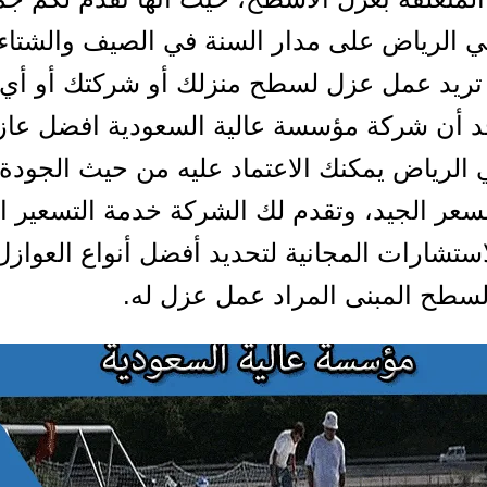
ي الرياض على مدار السنة في الصيف والشتاء
تريد عمل عزل لسطح منزلك أو شركتك أو أي 
د أن شركة مؤسسة عالية السعودية افضل عاز
الرياض يمكنك الاعتماد عليه من حيث الجودة
السعر الجيد، وتقدم لك الشركة خدمة التسعير 
استشارات المجانية لتحديد أفضل أنواع العوازل
لسطح المبنى المراد عمل عزل له.