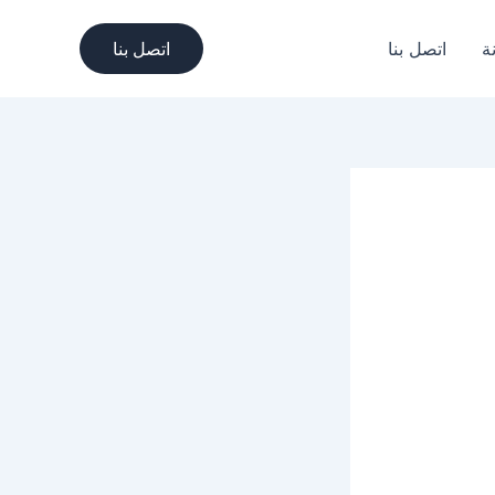
ة
اتصل بنا
اتصل بنا