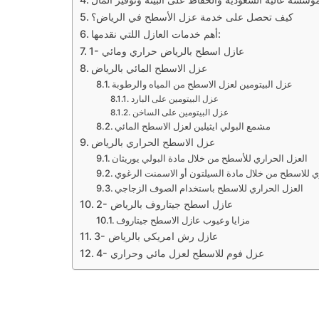
كيف تحصل على خدمة عزل الأسطح في الرياض؟
أهم خدمات العازل اللتي نقدمها:
1- عازل اسطح بالرياض حراري ومائي
عزل الاسطح المائي بالرياض
عزل البيتومين لعزل الاسطح من المياه والرطوبة
عزل البيتومين على البارد
عزل البيتومين على الساخن
مشمع البولي ايثيلين لعزل الاسطح المائي
عزل الاسطح الحراري بالرياض
العزل الحراري للأسطح من خلال مادة البولي يوريثان
ي للاسطح من خلال مادة السيلتون أو الاسمنت الرغوي
العزل الحراري للاسطح باستخدام الصوف الزجاجي
2- عازل اسطح جيتاروف بالرياض
مزايا وعيوب عازل الاسطح جيتاروف
3- عازل رش امريكي بالرياض
4- عزل فوم للاسطح لعزل مائي وحراري