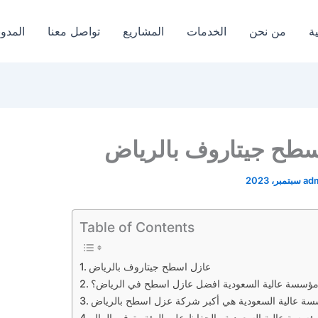
ة
من نحن
الخدمات
المشاريع
تواصل معنا
المدون
سطح جيتاروف بالرياض
ad
Table of Contents
عازل اسطح جيتاروف بالرياض
مؤسسة عالية السعودية افضل عازل اسطح في الرياض؟
ة عالية السعودية هي أكبر شركة عزل اسطح بالرياض
ؤسسة عالية السعودية والحفاظ على البيئة وتوفير المال