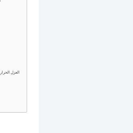
العزل الحرار