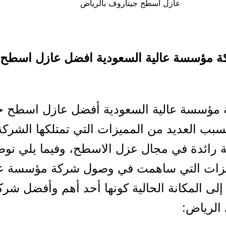
عازل اسطح جيتاروف بالرياض
كة مؤسسة عالية السعودية افضل عازل اسطح
 مؤسسة عالية السعودية أفضل عازل اسطح ج
سبب العديد من المميزات التي تمتلكها الشرك
 رائدة في مجال عزل الاسطح، وفيما يلي نو
يزات التي ساهمت في وصول شركة مؤسسة عا
إلى المكانة الحالية كونها أحد أهم وأفضل شر
الرياض: