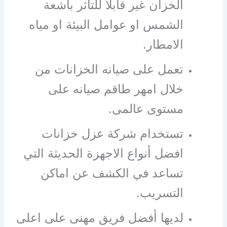
الخزان غير قابلا للتأثر بأشعة
الشمس او عوامل البيئة او مياه
الامطار.
تعمل على صيانه الخزانات من
خلال امهر طاقم صيانه على
مستوى عالمى.
تستخدام شركة عزل خزانات
افضل أنواع الاجهزة الحديثة التي
تساعد في الكشف عن اماكن
التسريب.
لديها أفضل فريق مهنى على اعلى