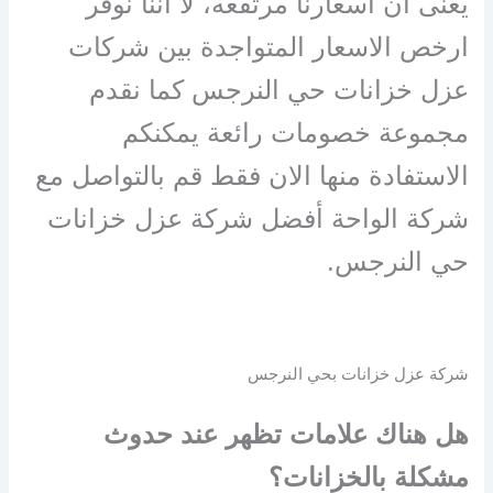
يعنى ان اسعارنا مرتفعه، لا اننا نوفر
ارخص الاسعار المتواجدة بين شركات
عزل خزانات حي النرجس كما نقدم
مجموعة خصومات رائعة يمكنكم
الاستفادة منها الان فقط قم بالتواصل مع
شركة الواحة أفضل شركة عزل خزانات
حي النرجس.
شركة عزل خزانات بحي النرجس
هل هناك علامات تظهر عند حدوث
مشكلة بالخزانات؟