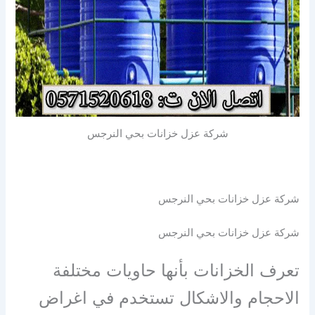
شركة عزل خزانات بحي النرجس
شركة عزل خزانات بحي النرجس
شركة عزل خزانات بحي النرجس
تعرف الخزانات بأنها حاويات مختلفة
الاحجام والاشكال تستخدم في اغراض