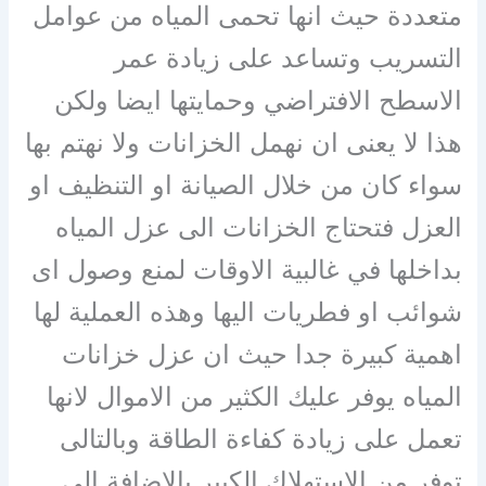
متعددة حيث انها تحمى المياه من عوامل
التسريب وتساعد على زيادة عمر
الاسطح الافتراضي وحمايتها ايضا ولكن
هذا لا يعنى ان نهمل الخزانات ولا نهتم بها
سواء كان من خلال الصيانة او التنظيف او
العزل فتحتاج الخزانات الى عزل المياه
بداخلها في غالبية الاوقات لمنع وصول اى
شوائب او فطريات اليها وهذه العملية لها
اهمية كبيرة جدا حيث ان عزل خزانات
المياه يوفر عليك الكثير من الاموال لانها
تعمل على زيادة كفاءة الطاقة وبالتالى
توفر من الاستهلاك الكبير بالإضافة الى