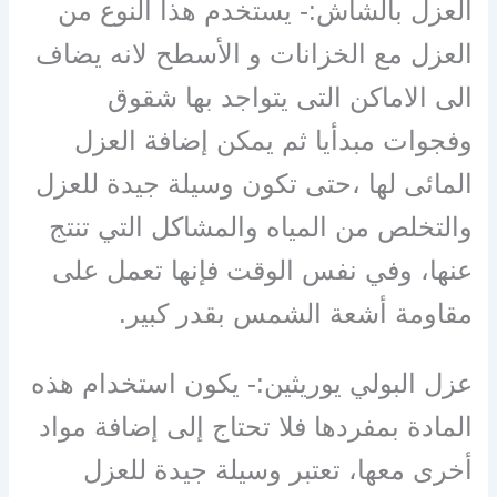
العزل بالشاش:- يستخدم هذا النوع من
العزل مع الخزانات و الأسطح لانه يضاف
الى الاماكن التى يتواجد بها شقوق
وفجوات مبدأيا ثم يمكن إضافة العزل
المائى لها ،حتى تكون وسيلة جيدة للعزل
والتخلص من المياه والمشاكل التي تنتج
عنها، وفي نفس الوقت فإنها تعمل على
مقاومة أشعة الشمس بقدر كبير.
عزل البولي يوريثين:- يكون استخدام هذه
المادة بمفردها فلا تحتاج إلى إضافة مواد
أخرى معها، تعتبر وسيلة جيدة للعزل