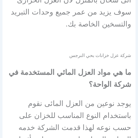
سوف يزيد من عمر جميع وحدات التبريد
والتسخين الخاصة بك.
شركة عزل خزانات بحي النرجس
ما هي مواد العزل المائي المستخدمة في
شركة الواحة؟
يوجد نوعين من العزل المائى نقوم
باستخدام النوع المناسب للخزان على
حسب نوعه لهذا قدمت الشركة خدمه