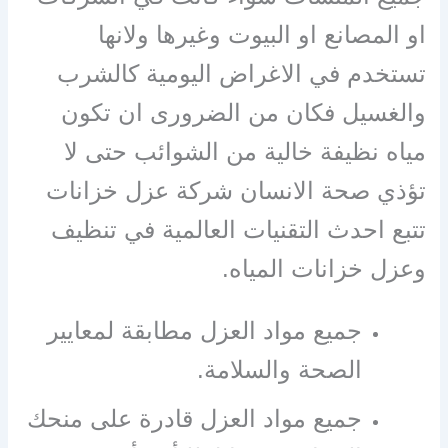
او المصانع او البيوت وغيرها ولانها
تستخدم في الاغراض اليومية كالشرب
والغسيل فكان من الضرورى ان تكون
مياه نظيفة خالية من الشوائب حتى لا
تؤذي صحة الانسان شركة عزل خزانات
تتبع احدث التقنيات العالمية في تنظيف
وعزل خزانات المياه.
جميع مواد العزل مطابقة لمعايير
الصحة والسلامة.
جميع مواد العزل قادرة على منحك