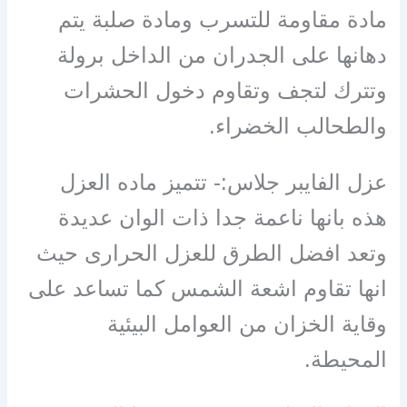
مادة مقاومة للتسرب ومادة صلبة يتم
دهانها على الجدران من الداخل برولة
وتترك لتجف وتقاوم دخول الحشرات
والطحالب الخضراء.
عزل الفايبر جلاس:- تتميز ماده العزل
هذه بانها ناعمة جدا ذات الوان عديدة
وتعد افضل الطرق للعزل الحرارى حيث
انها تقاوم اشعة الشمس كما تساعد على
وقاية الخزان من العوامل البيئية
المحيطة.