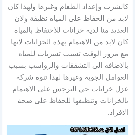
كالشرب وإعداد الطعام وغيرها ولهذا كان
لابد من الحفاظ على المياه نظيفة ولان
العديد منا لديه خزانات للاحتفاظ بالمياه
كان لابد من الاهتمام بهذه الخزانات لانها
مع مرور الوقت تسبب تسربات للمياه
بالاضافة الى التشققات والرواسب بسبب
العوامل الجوية وغيرها لهذا تنوه شركة
عزل خزانات حي النرجس على الاهتمام
بالخزانات وتنظيفها للحفاظ على صحة
الافراد.