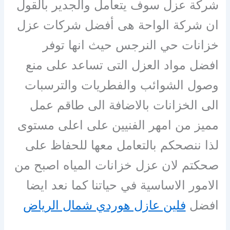
شركة عزل سوف يتعامل والجدير بالقول
ان شركة الواحة هى أفضل شركات عزل
خزانات حي النرجس حيث انها توفر
افضل مواد العزل التى تساعد على منع
وصول الشوائب والفطريات والترسبات
الى الخزانات بالاضافة الى طاقم عمل
مميز من امهر الفنيين على اعلى مستوى
لذا ننصحكم بالتعامل معها للحفاظ على
صحكتم لان عزل خزانات المياه اصبح من
الامور الاساسية في حياتنا كما نعد ايضا
افضل
فلين عازل هوردي شمال الرياض