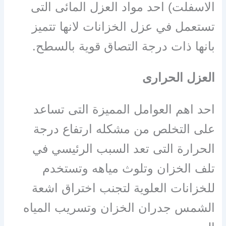
الاسفلت) احد مواد العزل المائى التى
تستعمل في عزل الخزانات لانها تتميز
بانها ذات درجة التصاق قوية بالسطح.
العزل الحرارى
احد اهم العوامل المميزة التى تساعد
على التخلص من مشكله ارتفاع درجة
الحرارة التى تعد السبب الرئيسي في
تلف الخزان وتلوث مياهه وتستخدم
للخزانات العلوية لتجنب اختراق اشعة
الشمس جدران الخزان وتسريب المياه