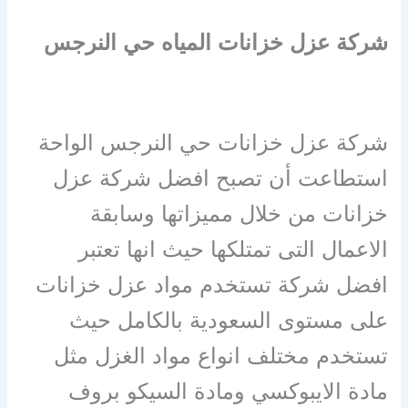
شركة عزل خزانات المياه حي النرجس
شركة عزل خزانات حي النرجس الواحة
استطاعت أن تصبح افضل شركة عزل
خزانات من خلال مميزاتها وسابقة
الاعمال التى تمتلكها حيث انها تعتبر
افضل شركة تستخدم مواد عزل خزانات
على مستوى السعودية بالكامل حيث
تستخدم مختلف انواع مواد الغزل مثل
مادة الايبوكسي ومادة السيكو بروف