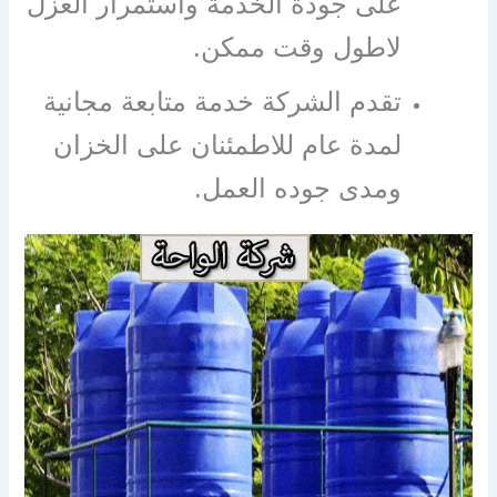
على جودة الخدمة واستمرار العزل
لاطول وقت ممكن.
تقدم الشركة خدمة متابعة مجانية
لمدة عام للاطمئنان على الخزان
ومدى جوده العمل.