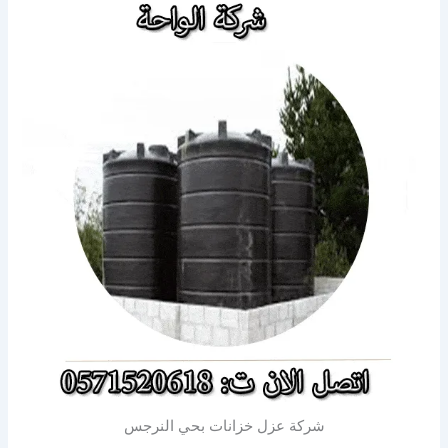
شركة عزل خزانات بحي النرجس