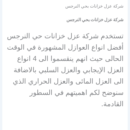
شركة عزل خزانات بحي النرجس
شركة عزل خزانات بحي النرجس
تستخدم شركة عزل خزانات حي النرجس
أفضل انواع العوازل المشهورة في الوقت
الحالى حيث انهم ينقسموا الى 4 انواع
العزل الإيجابي والعزل السلبي بالاضافة
الى العزل المائى والعزل الحراري الذي
سنوضح لكم اهميتهم في السطور
القادمة.