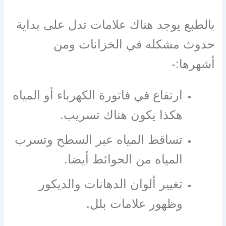
بالطبع يوجد هناك علامات تدل على بداية
حدوث مشكله في الخزانات ومن
أشهرها:-
ارتفاع في فاتورة الكهرباء أو المياه
هكذا يكون هناك تسريب.
تساقط المياه عبر السطح وتسرب
المياه من الحوائط أيضا.
تغيير ألوان الدهانات والديكور
وظهور علامات بلل.