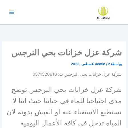
خطي
لى
لمحتوى
شركة عزل خزانات بحي النرجس
بواسطة
2 أغسطس، 2023
/
admin
شركة عزل خزانات بحي النرجس ت: 0571520618
شركة عزل خزانات بحي النرجس توضح
مدى احتياحنا للماء في حياتنا حيث اننا لا
نستطيع الاستغناء عنه او العيش بدونه لان
المياه تدخل في كافة الأعمال اليومية