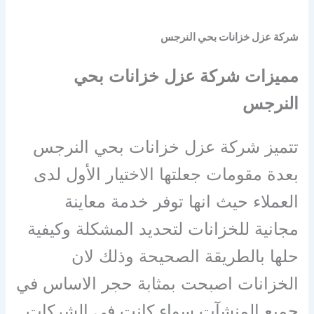
شركة عزل خزانات بحي النرجس
مميزات شركة عزل خزانات بحي
النرجس
تتميز شركة عزل خزانات بحي النرجس
بعدة مقومات جعلتها الاختيار الأول لدى
العملاء حيث انها توفر خدمة معاينة
مجانية للخزانات لتحديد المشكلة وكيفية
حلها بالطريقة الصحيحة وذلك لان
الخزانات اصبحت بمثابة حجر الاساس في
جميع المنشآت سواء كانت في الشركات