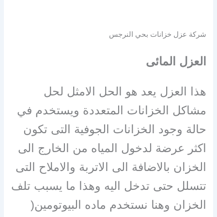
شركة عزل خزانات بحي النرجس
العزل المائى
هذا العزل يعد هو الحل الامثل لحل
مشاكل الخزانات المتعددة ويستخدم في
حالة وجود الخزانات الجوفية التى تكون
اكثر عرضة لدخول المياه من الخارج الى
الخزان بالاضافة الى الاتربة والاملاح التى
تتسلل حتى تدخل اليه وهذا ما يسبب تلف
الخزان وهنا نستخدم ماده البيوتومين(