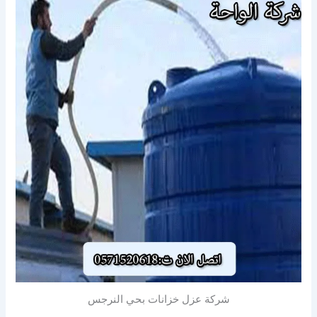
شركة عزل خزانات بحي النرجس