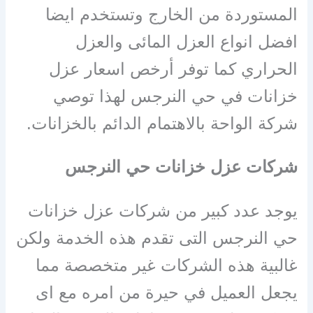
المستوردة من الخارج وتستخدم ايضا
افضل انواع العزل المائى والعزل
الحراري كما توفر أرخص اسعار عزل
خزانات في حي النرجس لهذا توصي
شركة الواحة بالاهتمام الدائم بالخزانات.
شركات عزل خزانات حي النرجس
يوجد عدد كبير من شركات عزل خزانات
حي النرجس التى تقدم هذه الخدمة ولكن
غالبية هذه الشركات غير متخصصة مما
يجعل العميل في حيرة من امره مع اى