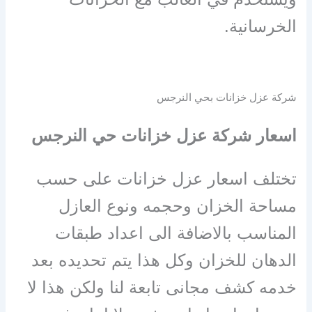
الخرسانية.
شركة عزل خزانات بحي النرجس
اسعار شركة عزل خزانات حي النرجس
تختلف اسعار عزل خزانات على حسب
مساحة الخزان وحجمه ونوع العازل
المناسب بالاضافة الى اعداد طبقات
الدهان للخزان وكل هذا يتم تحديده بعد
خدمه كشف مجانى تابعة لنا ولكن هذا لا