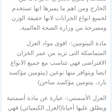
الخارج ومن اهم ما يميزها انها تستخدم
لجميع انواع الخزانات لانها خفيفة الوزن
ومصرحة من وزارة الصحة العالمية.
مادة البيتومين:- اقوى مواد العزل
المتماسكة التى تزيد من عمر الخزان
الافتراضى فهي تتناسب مع جميع الانواع
ايضا ويتوافر منها نوعين (بيتومين مؤكسد
بارد، بيتومين مؤكسد ساخن)
العزل الأسمنتي:- عبارة عن مادة أسمنتية
ويطلق عليها أحيانا(العزل الكيميائي) فهي