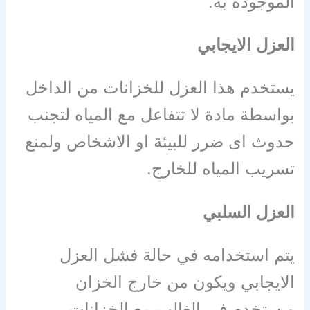
الموجوده به.
العزل الايجابي
يستخدم هذا العزل للخزانات من الداخل
بواسطة مادة لا تتفاعل مع المياه لتجنب
حدوث اى ضرر للبيئة او الاشخاص ولمنع
تسريب المياه للخارج.
العزل السلبي
يتم استخدامه في حالة فشل العزل
الايجابي ويكون من خارج الخزان
ويستخدم في الغالب مع الخزانات