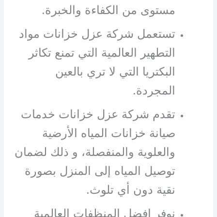
مستوى من الكفاءة والخبرة.
تستعمل شركة عزل خزانات مواد
التطهير العالمية التي تمنع تكاثر
البكتريا التي لا تري بالعين
المجردة.
تقدم شركة عزل خزانات خدمات
صيانة خزانات المياه الأرضية
والعلوية والمنفصلة، و ذلك لضمان
توصيل المياه إلى المنزل بصورة
نقية دون أي تلوث.
نوفر افضل المنظفات العالمية