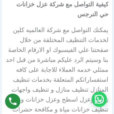
كيفية التواصل مع شركة عزل خزانات
حي النرجس
يمكنك التواصل مع شركة العالميه كلين
لخدمات التنظيف المختلفة من خلال
صفحتنا علي الفيسبوك او الارقام الخاصة
بنا وسيتم الرد عليكم مباشرة من قبل احد
ممثلي خدمه العملاء للاجابة على كافه
استفساراتكم المتعلقة بخدمات تنظيف
المنازل تنظيف منازل و تنظيف واجهات
زجاج وعزل اسطح وعزل خزانات و
تنظيف خزانات مياة و مكافحة حشرات