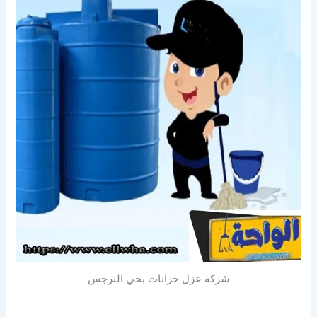
شركة عزل خزانات بحي النرجس