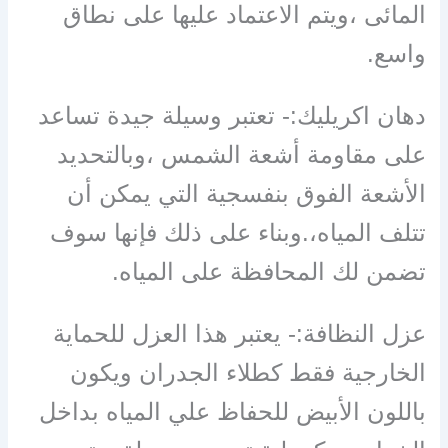
المائى ،ويتم الاعتماد عليها على نطاق
واسع.
دهان اكريليك:- تعتبر وسيلة جيدة تساعد
على مقاومة أشعة الشمس ،وبالتحديد
الأشعة الفوق بنفسجية التي يمكن أن
تتلف المياه،.وبناء على ذلك فإنها سوف
تضمن لك المحافظة على المياه.
عزل النظافة:- يعتبر هذا العزل للحماية
الخارجية فقط كطلاء الجدران ويكون
باللون الأبيض للحفاظ علي المياه بداخل