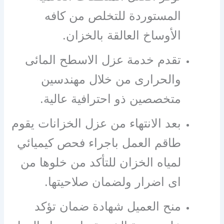
المستوردة للتخلص من كافه
الأوساخ العالقة بالخزان.
تقدم خدمة عزل الاسطح المائى
والحرارى من خلال مهندسين
متخصصين ذو احترافية عالية.
بعد الانتهاء من عزل الخزانات يقوم
طاقم العمل باجراء فحص كيميائي
لمياه الخزان للتأكد من خلوها من
اى اضرار ولضمان صلاحيتها.
منح العميل شهادة ضمان تؤكد