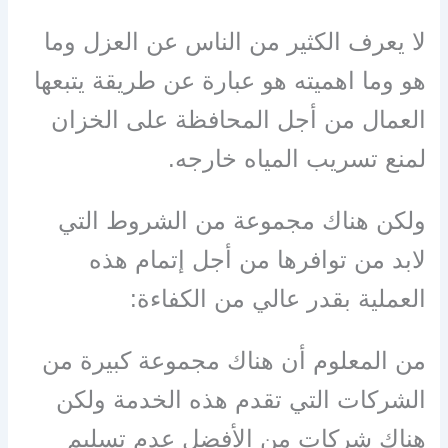
لا يعرف الكثير من الناس عن العزل وما
هو وما اهميته هو عبارة عن طريقة يتبعها
العمال من أجل المحافظة على الخزان
لمنع تسريب المياه خارجه.
ولكن هناك مجموعة من الشروط التي
لابد من توافرها من أجل إتمام هذه
العملية بقدر عالي من الكفاءة:
من المعلوم أن هناك مجموعة كبيرة من
الشركات التي تقدم هذه الخدمة ولكن
هناك شركات من الأفضل عدم تسليم