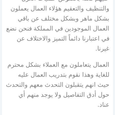
والتنظيف والتعقيم هؤلاء العمال يعملون
بشكل ماهر وبشكل مختلف عن باقي
العمال الموجودين في المملكة فنحن نضع
في اعتبارنا دائماً التميز والاختلاف عن
غيرنا.
العمال يتعاملون مع العملاء بشكل محترم
للغاية وهذا نقوم بتدريب العمال عليه
حيث انهم يتقبلون التحدث معهم والتحدث
حول أدق التفاصيل ولا يوجد منهم أي
عناد.