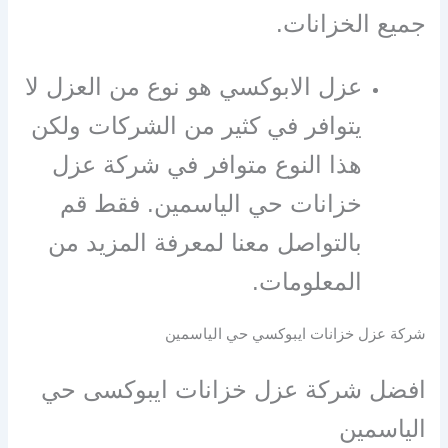
جميع الخزانات.
عزل الابوكسي هو نوع من العزل لا
يتوافر في كثير من الشركات ولكن
هذا النوع متوافر في شركة عزل
خزانات حي الياسمين. فقط قم
بالتواصل معنا لمعرفة المزيد من
المعلومات.
شركة عزل خزانات ايبوكسي حي الياسمين
افضل شركة عزل خزانات ايبوكسى حي
الياسمين