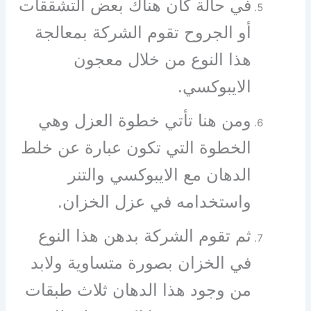
في حالة كان هناك بعض التشققات
أو الجروح تقوم الشركة بمعالجة
هذا النوع من خلال معجون
الايبوكسي.
ومن هنا تأتي خطوة العزل وهي
الخطوة التي تكون عبارة عن خلط
الدهان مع الايبوكسي والتنر
واستخدامه في عزل الخزان.
ثم تقوم الشركة بدهن هذا النوع
في الخزان بصورة متساوية ولابد
من وجود هذا الدهان ثلاث طبقات