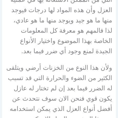
العزل وأن هذه المواد لها درجات فيوجد
منها ما هو جيد ويوجد منها ما هو عادي،
لذا فالمهم هو معرفة كل المعلومات
الخاصة بهذا الموضوع واختيار الأنواع
الجيدة لمنع وجود أي ضرر فيما بعد.
ولأن هذا النوع من الخزنات أرضي ويتلقى
الكثير من الضوء والحرارة التي قد تسبب
له الضرر فيما بعد إن لم تختار له عازل
يكون قوي فنحن الان سوف نتحدث عن
أفضل أنواع العزل الذي يمكن استخدامه