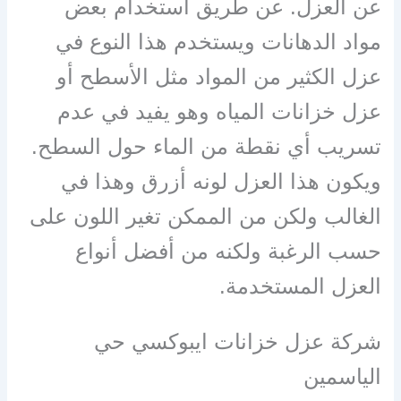
عن العزل. عن طريق استخدام بعض
مواد الدهانات ويستخدم هذا النوع في
عزل الكثير من المواد مثل الأسطح أو
عزل خزانات المياه وهو يفيد في عدم
تسريب أي نقطة من الماء حول السطح.
ويكون هذا العزل لونه أزرق وهذا في
الغالب ولكن من الممكن تغير اللون على
حسب الرغبة ولكنه من أفضل أنواع
العزل المستخدمة.
شركة عزل خزانات ايبوكسي حي
الياسمين