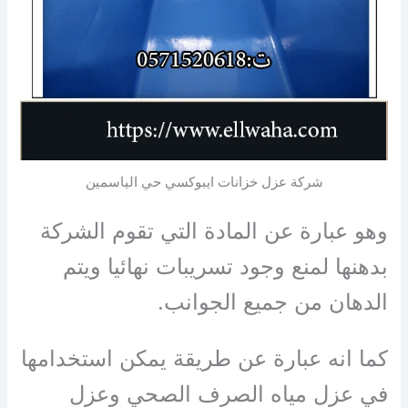
شركة عزل خزانات ايبوكسي حي الياسمين
وهو عبارة عن المادة التي تقوم الشركة
بدهنها لمنع وجود تسريبات نهائيا ويتم
الدهان من جميع الجوانب.
كما انه عبارة عن طريقة يمكن استخدامها
في عزل مياه الصرف الصحي وعزل