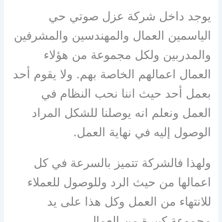
يوجد داخل شركة عزل صوتي حي
الياسمين العمال والمهندسين والمشرفين
والمدربين ولكل مجموعة من هؤلاء
العمال اعمالهم الخاصة بهم. ولا يقوم أحد
بعمل أحد حيث اننا نحب النظام في
العمل ونعلم انه يوصلنا للشكل المراد
الوصول إليه في نهاية العمل.
ولهذا فالشركة تتميز بالسرعة في كل
اعمالها من حيث الرد وللوصول للعملاء
للانتهاء من العمل وكل هذا على يد
مجموعة كبيرة من العمال.