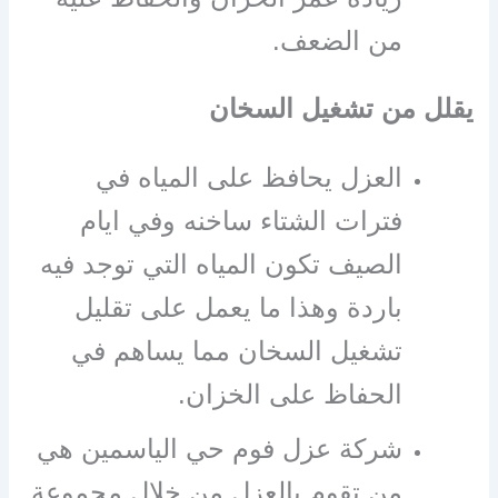
من الضعف.
يقلل من تشغيل السخان
العزل يحافظ على المياه في
فترات الشتاء ساخنه وفي ايام
الصيف تكون المياه التي توجد فيه
باردة وهذا ما يعمل على تقليل
تشغيل السخان مما يساهم في
الحفاظ على الخزان.
شركة عزل فوم حي الياسمين هي
من تقوم بالعزل من خلال مجموعة