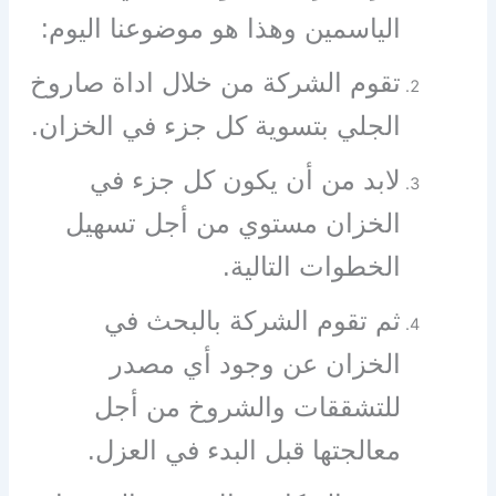
الياسمين وهذا هو موضوعنا اليوم:
تقوم الشركة من خلال اداة صاروخ
الجلي بتسوية كل جزء في الخزان.
لابد من أن يكون كل جزء في
الخزان مستوي من أجل تسهيل
الخطوات التالية.
ثم تقوم الشركة بالبحث في
الخزان عن وجود أي مصدر
للتشققات والشروخ من أجل
معالجتها قبل البدء في العزل.