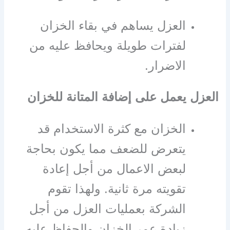
العزل يساهم في بقاء الخزان
لفترات طويلة ويحافظ عليه من
الاضرار.
العزل يعمل على إضافة المتانة للخزان
الخزان مع كثرة الاستخدام قد
يتعرض للضعف مما يكون بحاجة
لبعض الاعمال من أجل إعادة
تقويته مرة ثانية. ولهذا تقوم
الشركة بعمليات العزل من أجل
زيادة عمر الخزان والحفاظ عليه