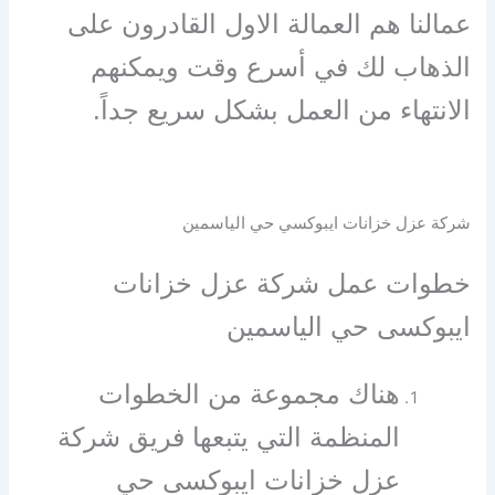
عمالنا هم العمالة الاول القادرون على
الذهاب لك في أسرع وقت ويمكنهم
الانتهاء من العمل بشكل سريع جداً.
شركة عزل خزانات ايبوكسي حي الياسمين
خطوات عمل شركة عزل خزانات
ايبوكسى حي الياسمين
هناك مجموعة من الخطوات
المنظمة التي يتبعها فريق شركة
عزل خزانات ايبوكسى حي