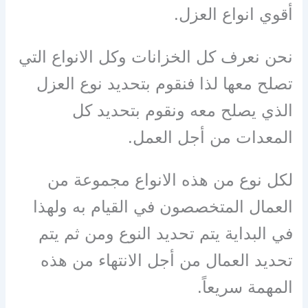
أقوي انواع العزل.
نحن نعرف كل الخزانات وكل الانواع التي
تصلح معها لذا فنقوم بتحديد نوع العزل
الذي يصلح معه ونقوم بتحديد كل
المعدات من أجل العمل.
لكل نوع من هذه الانواع مجموعة من
العمال المتخصصون في القيام به ولهذا
في البداية يتم تحديد النوع ومن ثم يتم
تحديد العمال من أجل الانتهاء من هذه
المهمة سريعاً.