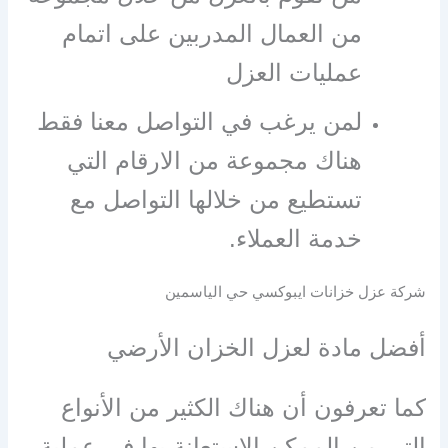
من العمال المدربين على اتمام
عمليات العزل
لمن يرغب في التواصل معنا فقط
هناك مجموعة من الارقام التي
تستطيع من خلالها التواصل مع
خدمة العملاء.
شركة عزل خزانات ايبوكسي حي الياسمين
أفضل مادة لعزل الخزان الأرضي
كما تعرفون أن هناك الكثير من الأنواع
التي من الممكن الاستعانة بها في عملية