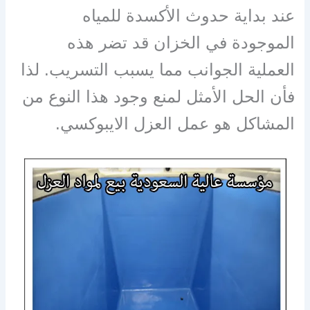
عند بداية حدوث الأكسدة للمياه
الموجودة في الخزان قد تضر هذه
العملية الجوانب مما يسبب التسريب. لذا
فأن الحل الأمثل لمنع وجود هذا النوع من
المشاكل هو عمل العزل الايبوكسي.