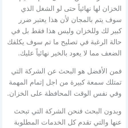
الخزان لها نهائياً حتى لو الشغل الذي
سوف يتم بالمجان لأن هذا يعتبر ضرر
كبير لك وللخزان وليس هذا فقط بل في
حالة الرغبة في تصليح ما تم سوف يكلفك
الضعف مما لا يعود بالخير نهائياً عليك.
فمن الأفضل هو البحث عن الشركة التي
تمتلك سمعة كبيرة من اجل إتمام المهمة
وفي نفس الوقت المحافظة على الخزان.
وبدون البحث فنحن الشركة التي تبحث
عنها والتي تقدم كل الخدمات المطلوبة