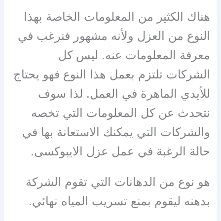
هناك الكثير من المعلومات الخاصة بهذا
النوع من العزل ولأنه مشهور فنرغب في
معرفة المعلومات عنه. ليس كل
الشركات تلتزم بعمل هذا النوع فهو يحتاج
للأيدي الماهرة في العمل. لذا سوف
نتحدث عن كل المعلومات التي تخصه
والشركات التي يمكنك الاستعانة بها في
حالة الرغبة في عمل عزل الايبوكسى.
هو نوع من الدهانات التي تقوم الشركة
بدهنه ليقوم بمنع تسريب المياه نهائي.