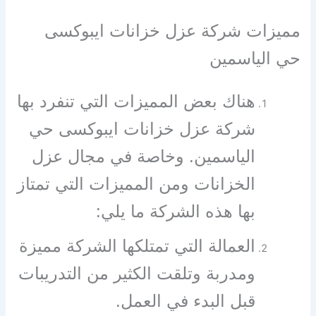
مميزات شركة عزل خزانات ايبوكسى
حي الياسمين
هناك بعض المميزات التي تنفرد بها
شركة عزل خزانات ايبوكسى حي
الياسمين. وخاصة في مجال عزل
الخزانات ومن المميزات التي تمتاز
بها هذه الشركة ما يلي:
العمالة التي تمتلكها الشركة مميزة
ومدربة وتلقت الكثير من التدريبات
قبل البدء في العمل.