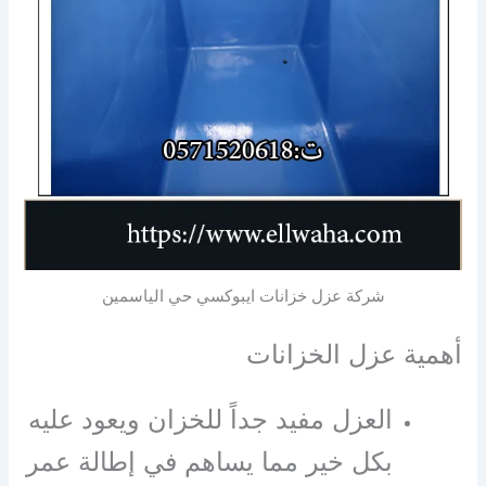
شركة عزل خزانات ايبوكسي حي الياسمين
أهمية عزل الخزانات
العزل مفيد جداً للخزان ويعود عليه
بكل خير مما يساهم في إطالة عمر