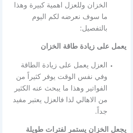
الخزان وللعزل اهمية كبيرة وهذا
ما سوف نعرضه لكم اليوم
بالتفصيل:
يعمل على زيادة طاقة الخزان
العزل يعمل على زيادة الطاقة
وفي نفس الوقت يوفر كثيراً من
الفواتير وهذا ما يبحث عنه الكثير
من الاهالي لذا فالعزل يعتبر مفيد
جداً.
يجعل الخزان يستمر لفترات طويلة