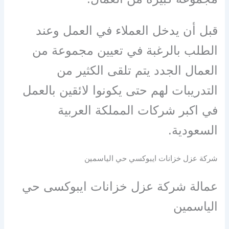
قبل أن يدخل العملاء في العمل وعند
الطلب بالرغبة في تعيين مجموعة من
العمال الجدد يتم تلقى الكثير من
التدريبات لهم حتى يكونوا لائقين بالعمل
في اكبر شركات المملكة العربية
السعودية.
شركة عزل خزانات ايبوكسي حي الياسمين
عمالة شركة عزل خزانات ايبوكسى حي
الياسمين