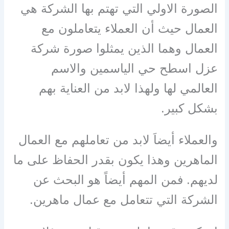
الصورة الاولي التي تهتم بها الشركة هي
العمال حيث أن العملاء يتعاملون مع
العمال وهما الذين يمثلوا صورة شركة
عزل اسطح حي الياسمين والاسم
العالمي لها ولهذا لابد من العناية بهم
بشكل كبير.
والعملاء أيضاَ لابد من تعاملهم مع العمال
الماهرين وهذا يكون بقدر الحفاظ على ما
لديهم. فمن المهم أيضاً هو البحث عن
الشركة التي تتعامل مع عمال ماهرين.