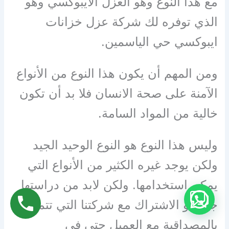
مع هذا النوع وهو العزل الايبوكسي وهو
الذي توفره لك شركة عزل خزانات
ايبوكسي حي الياسمين.
ومن المهم أن يكون هذا النوع من الأنواع
الآمنة على صحة الانسان فلا بد أن تكون
خالية من المواد السامة.
وليس هذا النوع هو النوع الوحيد الجيد
ولكن يوجد غيره الكثير من الأنواع التي
يمكن استخدامها. ولكن لابد من دراستها
جيداً أو الاشتراك مع شركتنا التي تتميز
بالمصداقية مع العميل حتى في