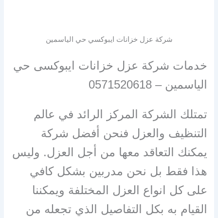
شركة عزل خزانات ايبوكسي حي الياسمين
خدمات شركة عزل خزانات ايبوكسى حي
الياسمين – 0571520618
تمتلك الشركة المركز الرائد في عالم
التنظيف والعزل فنحن أفضل شركة
يمكنك التعاقد معها من أجل العزل. وليس
هذا فقط بل نحن مدربين بشكل كافي
على كل انواع العزل المختلفة ويمكننا
القيام به بكل التفاصيل الذي تجعله من