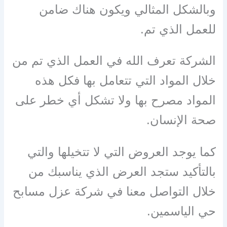
وبالشكل المثالي ويكون هناك ضامن
للعمل الذي تم.
الشركة تعرف الله في العمل الذي تم من
خلال المواد التي تتعامل بها فكل هذه
المواد مصرح بها ولا تشكل أي خطر على
صحة الإنسان.
كما يوجد العروض التي لا تتخيلها والتي
بالتأكيد ستجد العرض الذي يناسبك من
خلال التواصل معنا في شركة عزل مسابح
حي الياسمين.