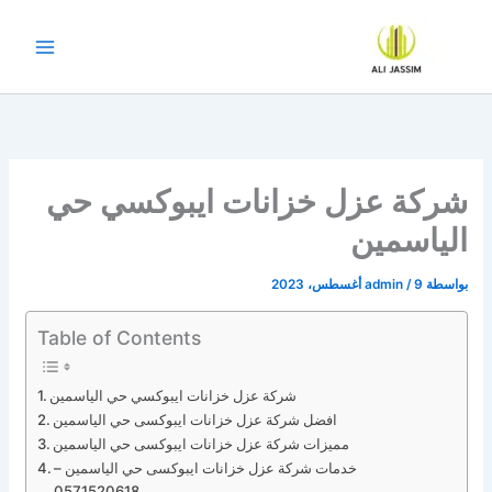
خطي
لى
لمحتوى
شركة عزل خزانات ايبوكسي حي
الياسمين
بواسطة
9 أغسطس، 2023
/
admin
Table of Contents
شركة عزل خزانات ايبوكسي حي الياسمين
افضل شركة عزل خزانات ايبوكسى حي الياسمين
مميزات شركة عزل خزانات ايبوكسى حي الياسمين
خدمات شركة عزل خزانات ايبوكسى حي الياسمين –
0571520618