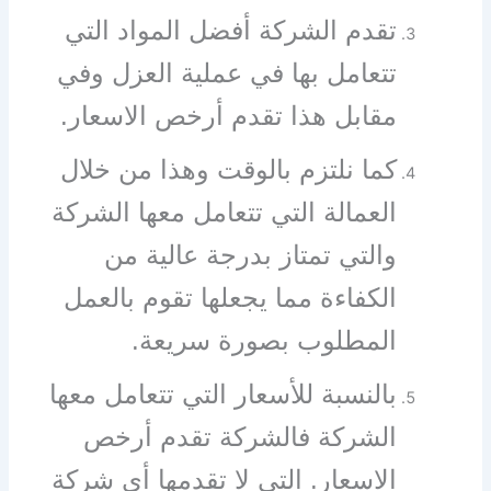
تقدم الشركة أفضل المواد التي
تتعامل بها في عملية العزل وفي
مقابل هذا تقدم أرخص الاسعار.
كما نلتزم بالوقت وهذا من خلال
العمالة التي تتعامل معها الشركة
والتي تمتاز بدرجة عالية من
الكفاءة مما يجعلها تقوم بالعمل
المطلوب بصورة سريعة.
بالنسبة للأسعار التي تتعامل معها
الشركة فالشركة تقدم أرخص
الاسعار. التي لا تقدمها أي شركة