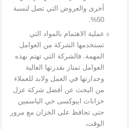
أخرى والعروض التي تصل لنسبة
50%.
عملية الاهتمام بالمواد التي
تستخدمها الشركة من العوامل
المهمة. فالشركة التي تهتم بهذه
العوامل تمتاز بقدرتها العالية
وجدارتها في العمل ولابد للعملاء
من البحث عن أفضل شركة عزل
خزانات ايبوكسى حي الياسمين
حتى تحافظ على الخزان مع مرور
الوقت.