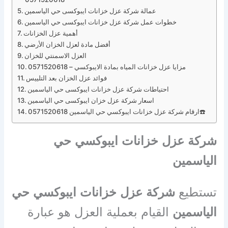
عمالة شركة عزل خزانات ايبوكسى حي الياسمين
خطوات عمل شركة عزل خزانات ايبوكسى حي الياسمين
أهمية عزل الخزانات
أفضل مادة لعزل الخزان الأرضي
العزل الاسمنتي للخزان
مزايا عزل خزانات المياه بمادة الايبوكسي – 0571520618
فوائد عزل الخزان بعد التلييس
احتياطات شركة عزل خزانات ايبوكسى حي الياسمين
اسعار شركة عزل خزان ايبوكسى حي الياسمين
ارقام شركة عزل خزانات ايبوكسي حي الياسمين 0571520618☎️
شركة عزل خزانات ايبوكسي حي
الياسمين
تستطيع
شركة عزل خزانات ايبوكسي حي
الياسمين
القيام بعملية العزل هو عبارة