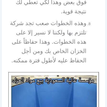
فوق بعض وهذا لكي تعطي لك
نتيجة قوية.
وهذه الخطوات صعب تجد شركة
تلتزم بها ولكننا لا نسير إلا على
هذه الخطوات. وهذا حفاظاً على
الخزان الخاص بك ومن أجل
الحفاظ عليه لأطول فترة ممكنه.