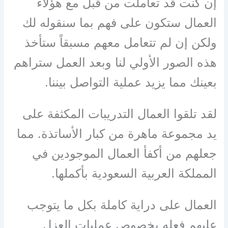
إن كنت قد تعاملت من قبل مع هؤلاء
العمال ستكون على فهم بما سنقوله لك
ولكن إن لم تتعامل معهم مسبقاً ستأخذ
هذه الصور الأولي لنا وبعد العمل ستراهم
بعينك مما يزيد عملية التواصل بيننا.
لقد تلقوا العمال التدريبات المكثفة على
يد مجموعة ماهرة من كبار الأساتذة. مما
جعلهم من أكفأ العمال الموجودين في
المملكة العربية السعودية بأكملها.
العمال على دراية كاملة بكل ما يتوجب
عليهم فعله بخصوص عمليات العزل