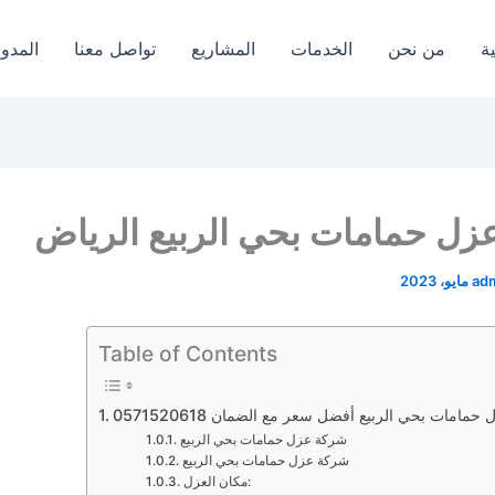
ة
من نحن
الخدمات
المشاريع
تواصل معنا
المدون
زل حمامات بحي الربيع الرياض
ad
Table of Contents
مامات بحي الربيع أفضل سعر مع الضمان 0571520618
شركة عزل حمامات بحي الربيع
شركة عزل حمامات بحي الربيع
مكان العزل: