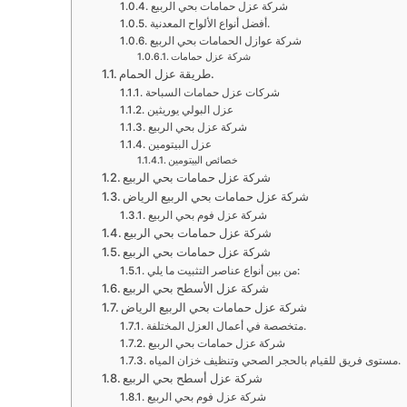
شركة عزل حمامات بحي الربيع
أفضل أنواع الألواح المعدنية.
شركة عوازل الحمامات بحي الربيع
شركة عزل حمامات
طريقة عزل الحمام.
شركات عزل حمامات السباحة
عزل البولي يوريثين
شركة عزل بحي الربيع
عزل البيتومين
خصائص البيتومين
شركة عزل حمامات بحي الربيع
شركة عزل حمامات بحي الربيع الرياض
شركة عزل فوم بحي الربيع
شركة عزل حمامات بحي الربيع
شركة عزل حمامات بحي الربيع
من بين أنواع عناصر التثبيت ما يلي:
شركة عزل الأسطح بحي الربيع
شركة عزل حمامات بحي الربيع الرياض
متخصصة في أعمال العزل المختلفة.
شركة عزل حمامات بحي الربيع
مستوى فريق للقيام بالحجر الصحي وتنظيف خزان المياه.
شركة عزل أسطح بحي الربيع
شركة عزل فوم بحي الربيع