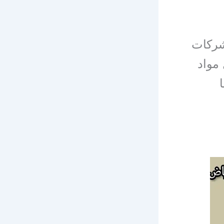
شركات
مواد