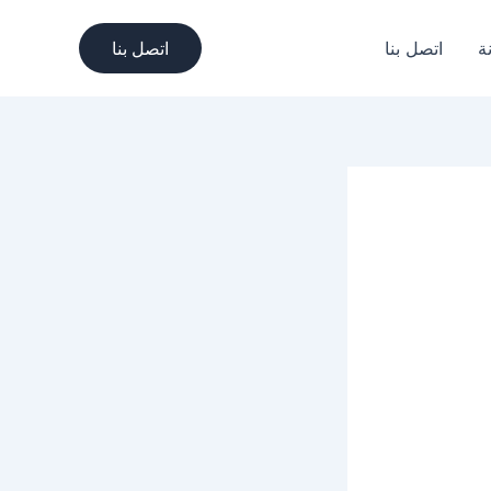
ة
اتصل بنا
اتصل بنا