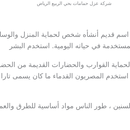
شركة عزل حمامات بحي الربيع الرياض
اسم قديم أنشأه شخص لحماية المنزل والوسا
مستخدمة في حياته اليومية. استخدم البشر
حماية القوارب والحضارات القديمة من الحضا
استخدم المصريون القدماء ما كان يسمى تارا 
سنين ، طور الناس مواد أساسية للطرق والعم