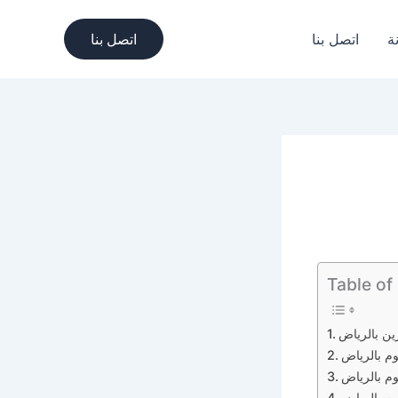
ة
اتصل بنا
اتصل بنا
Table of
 بالرياض
م بالرياض
م بالرياض