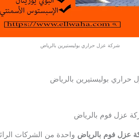
شركة عزل حراري بوليستيرين بالرياض
 حراري بوليستيرين بالرياض
ة عزل فوم بالرياض
ة عزل فوم بالرياض
واحدة من الشركات الرائ