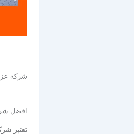
شركة عزل
افضل شرك
تعتبر شرك