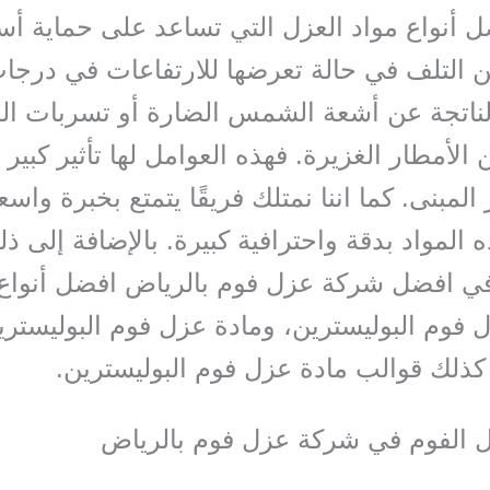
ل أنواع مواد العزل التي تساعد على حماية أ
ن التلف في حالة تعرضها للارتفاعات في درجا
لناتجة عن أشعة الشمس الضارة أو تسربات الم
 الأمطار الغزيرة. فهذه العوامل لها تأثير كبير
لمبنى. كما اننا نمتلك فريقًا يتمتع بخبرة واس
 المواد بدقة واحترافية كبيرة. بالإضافة إلى ذل
ي افضل شركة عزل فوم بالرياض افضل أنواع 
 فوم البوليسترين، ومادة عزل فوم البوليستري
كذلك قوالب مادة عزل فوم البوليسترين.
ل الفوم في شركة عزل فوم بالرياض