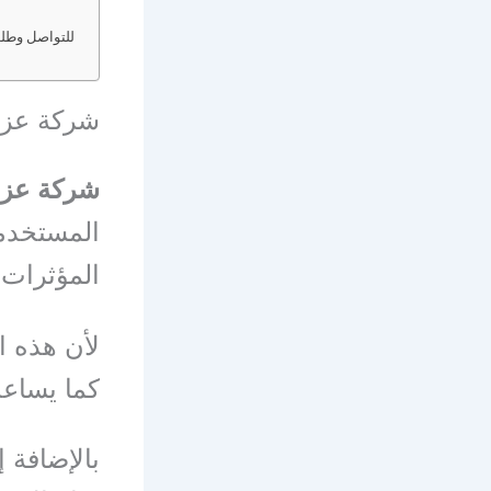
للتواصل وطلب 
شركة عزل
شركة عزل
المستخدمة
المؤثرات 
لأن هذه ا
كما يساعد
بالإضافة 