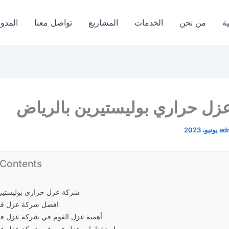
ة
من نحن
الخدمات
المشاريع
تواصل معنا
المدون
زل حراري بوليستيرين بالرياض
ad
 Contents
شركة عزل حراري بوليستيرين بالرياض
افضل شركة عزل فوم
أهمية عزل الفوم في شركة عزل فو
استخدامات عزل فوم في شركة عزل فو