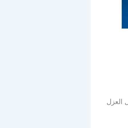
 العزل