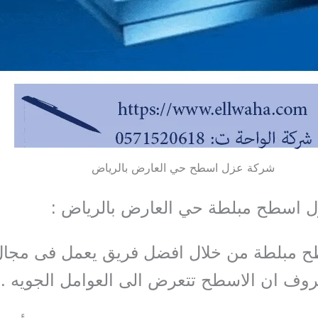
شركة عزل اسطح حي العارض بالرياض
 اسطح مبلطة حي العارض بالرياض :
 مبلطة من خلال افضل فريق يعمل فى مجال
وف ان الاسطح تتعرض الى العوامل الجويه .