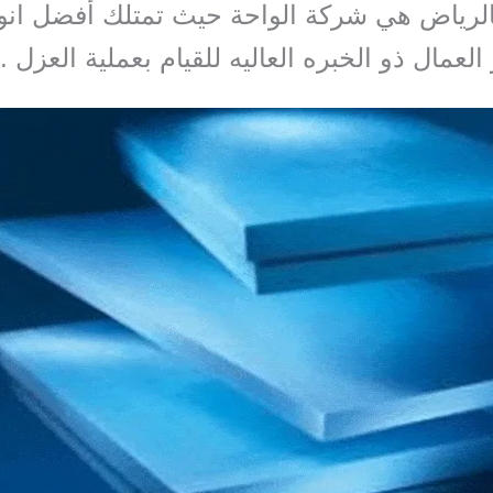
لرياض هي شركة الواحة حيث تمتلك أفضل انو
العمال ذو الخبره العاليه للقيام بعملية العزل .