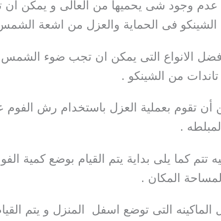
 عدم وجود شى يحميها من العالى و يمكن أن ت
 الشينكو فى الحماية والعزل من اشعة الشمس
فضل الانواع التى يمكن ان تجب ضوء الشمس 
اندات من الشينكو .
ن أن تقوم بعملية العزل باستخدام رش الفوم 
مبلطه .
ه تتم كما يلى بداية يتم القيام بوضع كمية الفو
لمساحة المكان .
 الماكينه التى توضع اسفل المنزل و يتم القي