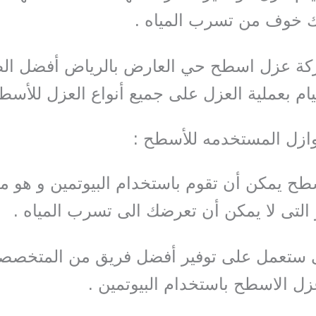
ك خوف من تسرب المياه .
كة عزل اسطح حي العارض بالرياض أفضل ال
يام بعملية العزل على جميع أنواع العزل للأسط
ازل المستخدمه للأسطح :
ح يمكن أن تقوم باستخدام البيوتمين و هو 
 التى لا يمكن أن تعرضك الى تسرب المياه .
ى ستعمل على توفير أفضل فريق من المتخصص
ل الاسطح باستخدام البيوتمين .