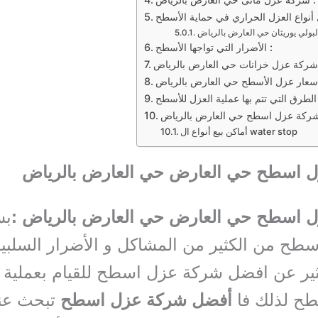
الأضرار التي تواجها الأسطح :
أماكن بيع أنواع ال water stop
 اسطح حي العارض حي العارض بالرياض
 اسطح حي العارض حي العارض بالرياض :
بس
طح من الكثير من المشاكل و الأضرار السلبيه
ير عن افضل شركة عزل اسطح للقيام بعملية 
طح لذلك فا
أفضل شركة عزل اسطح
تبحث عن