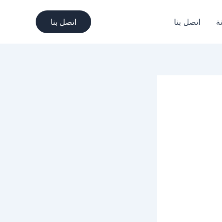
ة
اتصل بنا
اتصل بنا