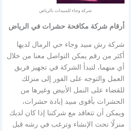
شركة وجاء للمبيدات بالرياض
أرقام شركة مكافحة حشرات في الرياض
شركة رش مبيد وجاء حي الرمال لديها
أكثر من رقم يمكن التواصل معنا من خلال
أي منهما، لتبدأ الشركة في تجهيز فريق
العمل والتوجه على الفور إلى منزلك
للقضاء على النمل الأبيض وغيرها من
الحشرات بأقوى مبيد إبادة حشرات،
ويمكن أن تتعاقد مع شركتنا إذا كان لديك
منزلًا تحت الإنشاء وترغب في رشه قبل