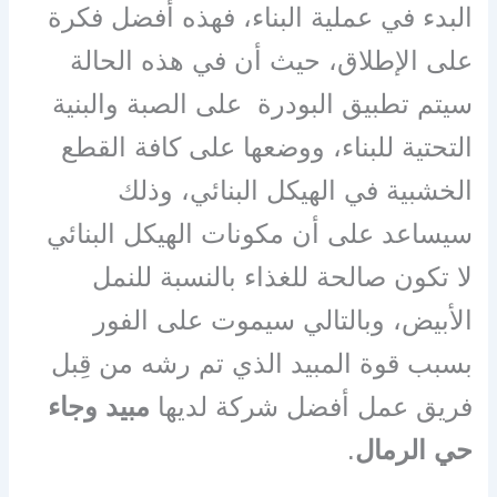
البدء في عملية البناء، فهذه أفضل فكرة
على الإطلاق، حيث أن في هذه الحالة
سيتم تطبيق البودرة على الصبة والبنية
التحتية للبناء، ووضعها على كافة القطع
الخشبية في الهيكل البنائي، وذلك
سيساعد على أن مكونات الهيكل البنائي
لا تكون صالحة للغذاء بالنسبة للنمل
الأبيض، وبالتالي سيموت على الفور
بسبب قوة المبيد الذي تم رشه من قِبل
فريق عمل أفضل شركة لديها
مبيد وجاء
حي الرمال
.