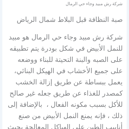
شركة رش مبيد وجاء حي الرمال
صبة النظافة قبل البلاط شمال الرياض
شركة رش مبيد وجاء حي الرمال هو مبيد
للنمل الأبيض في شكل بودرة يتم تطبيقه
على الصبه والبنة التحيتة للبناء ووضعه
على جميع الأخشاب في الهيكل البنائي،
يعمل ببساطة عن طريق إزالة الخشب
كمصدر للغذاء عن طريق جعله غير صالح
للأكل بسبب مكونه الفعال ، بالإضافة إلى
ذلك ، فإنه يمنع النمل الأبيض من صنع
أنابيب الطين على الهياكل المعالجة بحيث