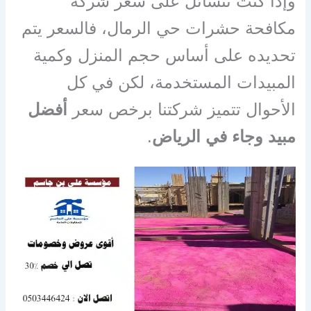
وإذا كنت تتسائل على سعر شركة
مكافحة حشرات حي الرمال، فالسعر يتم
تحديده على أساس حجم المنزل وكمية
المبيدات المستخدمة، لكن في كل
الأحوال تتميز شركتنا برخص سعر
أفضل
مبيد وجاء في الرياض
.