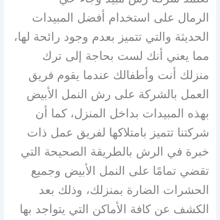
الرمال على استخدام أفضل المبيدات
الحديثة والتي تتميز بعدم وجود رائحة لها،
مما يعني أنك لست بحاجة إلى ترك
منزلك أنت وأطفالك عندما يقوم فريق
العمل بالشركة على رش النمل الأبيض
بهذه المبيدات بداخل المنزل، كما أن
شركتنا تتميز بامتلاكها لفريق عمل ذات
خبرة في الرش بالطريقة الصحيحة التي
تقضي تمامًا على النمل الأبيض وجميع
الحشرات الضارة بمنزلك، وذلك بعد
الكشف عن كافة الأماكن التي يتواجد بها