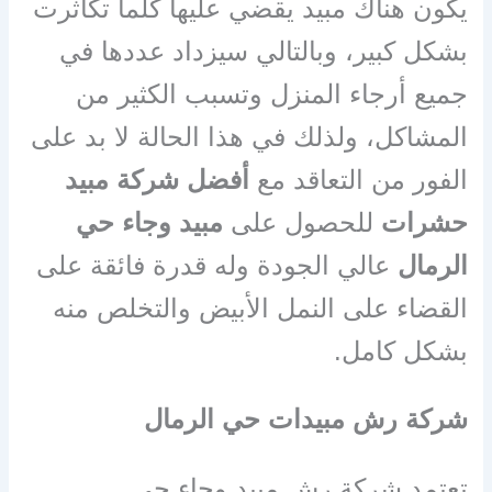
يكون هناك مبيد يقضي عليها كلما تكاثرت
بشكل كبير، وبالتالي سيزداد عددها في
جميع أرجاء المنزل وتسبب الكثير من
المشاكل، ولذلك في هذا الحالة لا بد على
الفور من التعاقد مع
أفضل شركة مبيد
حشرات
للحصول على
مبيد وجاء حي
الرمال
عالي الجودة وله قدرة فائقة على
القضاء على النمل الأبيض والتخلص منه
بشكل كامل.
شركة رش مبيدات حي الرمال
تعتمد شركة رش مبيد وجاء حي