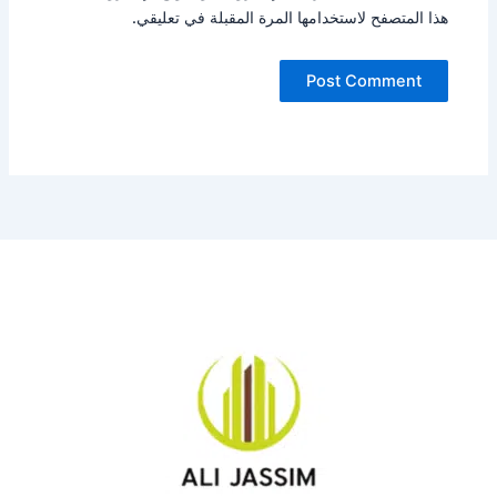
هذا المتصفح لاستخدامها المرة المقبلة في تعليقي.