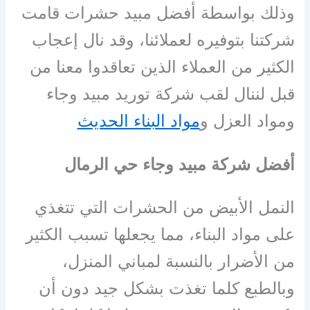
وذلك بواسطة أفضل مبيد حشرات قامت
شركتنا بتوفيره لعملائنا، وقد نال إعجاب
الكثير من العملاء الذين تعاقدوا معنا من
قبل لننال لقب شركة توريد مبيد وجاء
ومواد العزل و
مواد البناء الحديث
أفضل شركة مبيد وجاء حي الرمال
النمل الأبيض من الحشرات التي تتغذي
على مواد البناء، مما يجعلها تسبب الكثير
من الأضرار بالنسبة لمباني المنزل،
وبالطبع كلما تغذت بشكل جيد دون أن