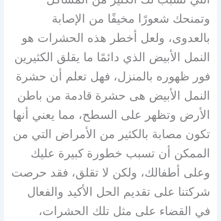
وتمنحك شعورًا مخيفًا من الإصابة
بالعدوى، ولعل أخطر هذه الحشرات هو
النمل الأبيض الذي دائمًا ما يقلق الكثيرين
فور ظهوره بالمنزل، فهل تعلم أن حشرة
النمل الأبيض هى حشرة قادمة من باطن
الأرض وتظهر على السطح، مما يعني أنها
تكون مصابة بالكثير من الأمراض التي من
الممكن أن تسبب خطورة كبيرة عليك
وعلى أطفالك، ولكن لا تقلق، فقد حرصت
شركتنا على تقديم الحل الأكيد والفعال
في القضاء على مثل تلك الحشرات،