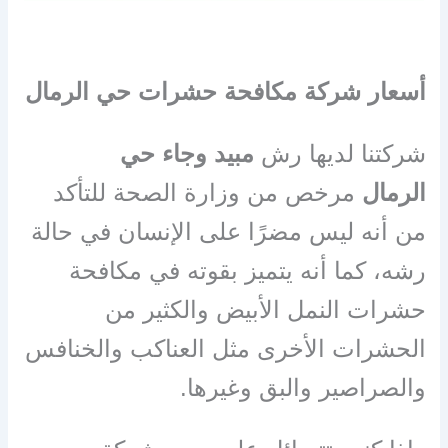
أسعار شركة مكافحة حشرات حي الرمال
شركتنا لديها رش
مبيد وجاء حي
الرمال
مرخص من وزارة الصحة للتأكد
من أنه ليس مضرًا على الإنسان في حالة
رشه، كما أنه يتميز بقوته في مكافحة
حشرات النمل الأبيض والكثير من
الحشرات الأخرى مثل العناكب والخنافس
والصراصير والبق وغيرها.