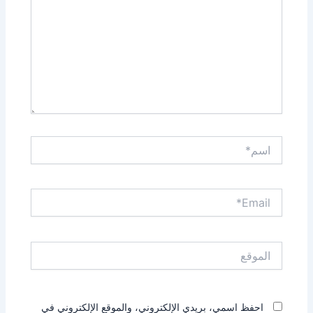
اسم*
Email*
الموقع
احفظ اسمي، بريدي الإلكتروني، والموقع الإلكتروني في