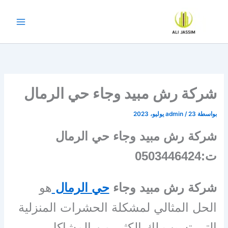
خطي
لى
لمحتوى
شركة رش مبيد وجاء حي الرمال
بواسطة
23 يوليو، 2023
/
admin
شركة رش مبيد وجاء حي الرمال
ت:0503446424
شركة رش مبيد وجاء
حي الرمال
هو
الحل المثالي لمشكلة الحشرات المنزلية
التي تسبب لك الكثير من المشاكل