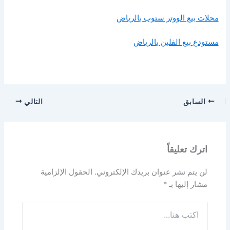
محلات بيع الووتر ستوب بالرياض
مستودع بيع الفلين بالرياض
السابق
التالي
اترك تعليقاً
لن يتم نشر عنوان بريدك الإلكتروني.
الحقول الإلزامية
مشار إليها بـ
*
اكتب
هنا...