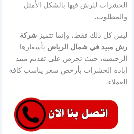
الحشرات للرش فيها بالشكل الأمثل
والمطلوب.
ليس كل ذلك فقط، وإنما تتميز
شركة
رش مبيد في شمال الرياض
بأسعارها
الرخيصة، حيث تحرص على تقديم مبيد
إبادة الحشرات بأرخص سعر يناسب كافة
العملاء.