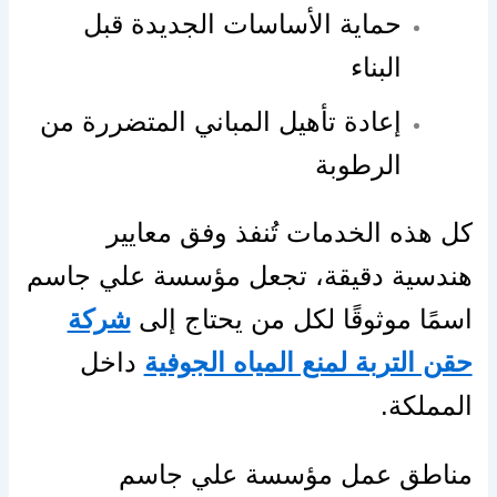
حماية الأساسات الجديدة قبل
البناء
إعادة تأهيل المباني المتضررة من
الرطوبة
كل هذه الخدمات تُنفذ وفق معايير
هندسية دقيقة، تجعل مؤسسة علي جاسم
اسمًا موثوقًا لكل من يحتاج إلى
شركة
حقن التربة لمنع المياه الجوفية
داخل
المملكة.
مناطق عمل مؤسسة علي جاسم