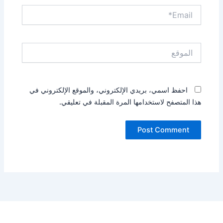
Email*
الموقع
احفظ اسمي، بريدي الإلكتروني، والموقع الإلكتروني في
هذا المتصفح لاستخدامها المرة المقبلة في تعليقي.