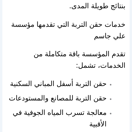
بنتائج طويلة المدى.
خدمات حقن التربة التي تقدمها مؤسسة
علي جاسم
تقدم المؤسسة باقة متكاملة من
الخدمات، تشمل:
حقن التربة أسفل المباني السكنية
حقن التربة للمصانع والمستودعات
معالجة تسرب المياه الجوفية في
الأقبية