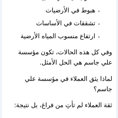
هبوط في الأرضيات
تشققات في الأساسات
ارتفاع منسوب المياه الأرضية
وفي كل هذه الحالات، تكون مؤسسة
علي جاسم هي الحل الأمثل.
لماذا يثق العملاء في مؤسسة علي
جاسم؟
ثقة العملاء لم تأتِ من فراغ، بل نتيجة: