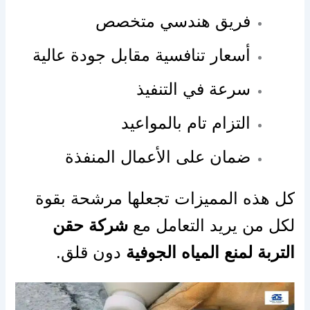
فريق هندسي متخصص
أسعار تنافسية مقابل جودة عالية
سرعة في التنفيذ
التزام تام بالمواعيد
ضمان على الأعمال المنفذة
كل هذه المميزات تجعلها مرشحة بقوة
لكل من يريد التعامل مع
شركة حقن
التربة لمنع المياه الجوفية
دون قلق.