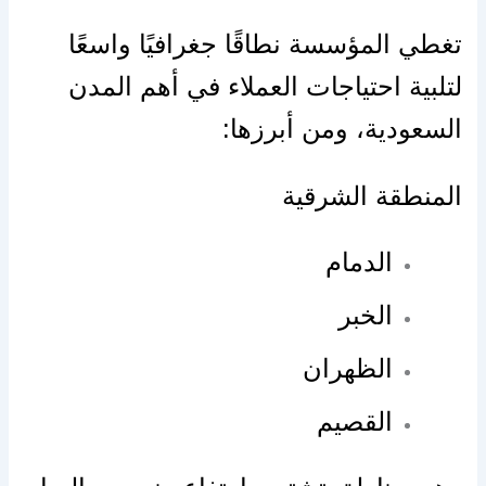
تغطي المؤسسة نطاقًا جغرافيًا واسعًا
لتلبية احتياجات العملاء في أهم المدن
السعودية، ومن أبرزها:
المنطقة الشرقية
الدمام
الخبر
الظهران
القصيم