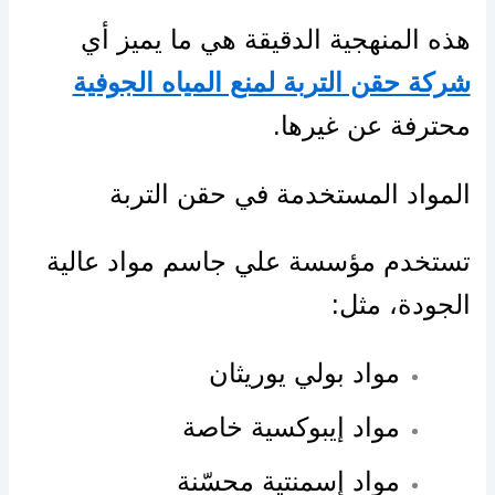
هذه المنهجية الدقيقة هي ما يميز أي
شركة حقن التربة لمنع المياه الجوفية
محترفة عن غيرها.
المواد المستخدمة في حقن التربة
تستخدم مؤسسة علي جاسم مواد عالية
الجودة، مثل:
مواد بولي يوريثان
مواد إيبوكسية خاصة
مواد إسمنتية محسّنة