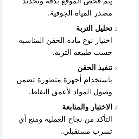
يتم فحص الموقع بدقة وتحديد
مصدر المياه الجوفية.
تحليل التربة
اختيار نوع مادة الحقن المناسبة
حسب طبيعة التربة.
تنفيذ الحقن
باستخدام أجهزة متطورة تضمن
وصول المواد لأعمق النقاط.
الاختبار والمتابعة
التأكد من نجاح العملية ومنع أي
تسرب مستقبلي.