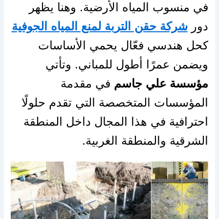
في منسوب المياه الأرضية. وهنا يظهر
دور
شركة حقن التربة لمنع المياه الجوفية
كحل هندسي فعّال يحمي الأساسات
ويضمن عمرًا أطول للمباني. وتأتي
مؤسسة علي جاسم
في مقدمة
المؤسسات المتخصصة التي تقدم حلولًا
احترافية في هذا المجال داخل المنطقة
الشرقية والمنطقة الغربية.