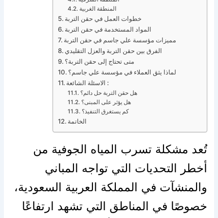
المنطقة الغربية
خطوات العمل في حقن التربة
المواد المستخدمة في حقن التربة
مميزات مؤسسة علي جاسم في حقن التربة
الفرق بين حقن التربة والعزل التقليدي
متى تحتاج إلى حقن التربة؟
لماذا يثق العملاء في مؤسسة علي جاسم؟
الاسئلة الشائعة :
هل حقن التربة حل دائم؟
هل يؤثر على المبنى؟
كم يستغرق التنفيذ؟
الخاتمة
تُعد مشكلة تسرب المياه الجوفية من
أخطر التحديات التي تواجه المباني
والمنشآت في المملكة العربية السعودية،
خصوصًا في المناطق التي تشهد ارتفاعًا