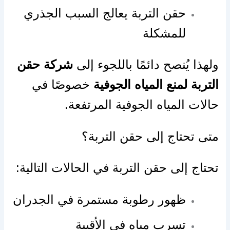
حقن التربة يعالج السبب الجذري
للمشكلة
ولهذا يُنصح دائمًا باللجوء إلى
شركة حقن
التربة لمنع المياه الجوفية
خصوصًا في
حالات المياه الجوفية المرتفعة.
متى تحتاج إلى حقن التربة؟
تحتاج إلى حقن التربة في الحالات التالية:
ظهور رطوبة مستمرة في الجدران
تسرب مياه في الأقبية