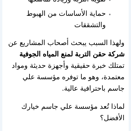
حماية الأساسات من الهبوط
والتشققات
ولهذا السبب يبحث أصحاب المشاريع عن
شركة حقن التربة لمنع المياه الجوفية
تمتلك خبرة حقيقية وأجهزة حديثة ومواد
معتمدة، وهو ما توفره مؤسسة علي
جاسم باحترافية عالية.
لماذا تُعد مؤسسة علي جاسم خيارك
الأفضل؟