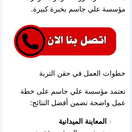
مؤسسة علي جاسم بخبرة كبيرة.
خطوات العمل في حقن التربة
تعتمد مؤسسة علي جاسم على خطة
عمل واضحة تضمن أفضل النتائج:
المعاينة الميدانية