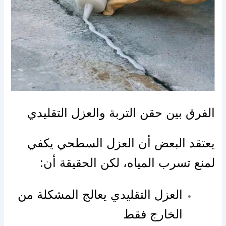
الفرق بين حقن التربة والعزل التقليدي
يعتقد البعض أن العزل السطحي يكفي
لمنع تسرب المياه، لكن الحقيقة أن:
العزل التقليدي يعالج المشكلة من
الخارج فقط