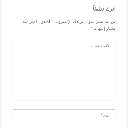
اترك تعليقاً
لن يتم نشر عنوان بريدك الإلكتروني.
الحقول الإلزامية
مشار إليها بـ
*
اكتب
هنا...
اسم*