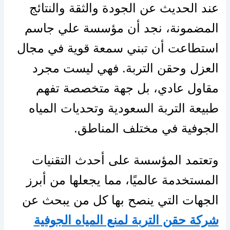
عند الحديث عن الجودة والثقة والنتائج
المضمونة، نجد أن مؤسسة علي جاسم
استطاعت أن تبني سمعة قوية في مجال
العزل وحقن التربة. فهي ليست مجرد
مقاول عادي، بل جهة متخصصة تفهم
طبيعة التربة السعودية وتحديات المياه
الجوفية في مختلف المناطق.
وتعتمد المؤسسة على أحدث التقنيات
المستخدمة عالميًا، مما يجعلها من أبرز
الجهات التي ينصح بها كل من يبحث عن
شركة حقن التربة لمنع المياه الجوفية