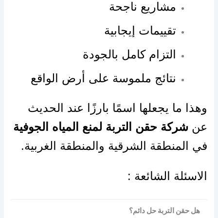
مشاريع ناجحة
تقييمات إيجابية
التزام كامل بالجودة
نتائج ملموسة على أرض الواقع
وهذا ما يجعلها اسمًا بارزًا عند الحديث
عن
شركة حقن التربة لمنع المياه الجوفية
في المنطقة الشرقية والمنطقة الغربية.
الاسئلة الشائعة :
هل حقن التربة حل دائم؟