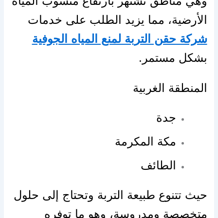
وهي مناطق تشتهر بارتفاع منسوب المياه
الأرضية، مما يزيد الطلب على خدمات
شركة حقن التربة لمنع المياه الجوفية
بشكل مستمر.
المنطقة الغربية
جدة
مكة المكرمة
الطائف
حيث تتنوع طبيعة التربة وتحتاج إلى حلول
متخصصة ومدروسة، وهو ما توفره