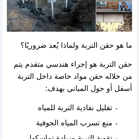
ما هو حقن التربة ولماذا يُعد ضروريًا؟
حقن التربة هو إجراء هندسي متقدم يتم
من خلاله حقن مواد خاصة داخل التربة
أسفل أو حول المباني بهدف:
تقليل نفاذية التربة للمياه
منع تسرب المياه الجوفية
تقوية التربة وزيادة تماسكها