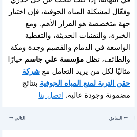
وفعّال لمشكلة المياه الجوفية، فإن اختيار
جهة متخصصة هو القرار الأهم. ومع
الخبرة، والتقنيات الحديثة، والتغطية
الواسعة في الدمام والقصيم وجدة ومكة
والطائف، تظل
مؤسسة علي جاسم
خيارًا
مثاليًا لكل من يريد التعامل مع
شركة
حقن التربة لمنع المياه الجوفية
بنتائج
مضمونة وجودة عالية.
اتصل بنا
السابق
التالي