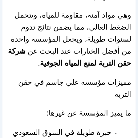
وهي مواد آمنة، مقاومة للمياه، وتتحمل
الضغط العالي، مما يضمن نتائج تدوم
لسنوات طويلة، ويجعل المؤسسة واحدة
من أفضل الخيارات عند البحث عن
شركة
حقن التربة لمنع المياه الجوفية
.
مميزات مؤسسة علي جاسم في حقن
التربة
ما يميز المؤسسة عن غيرها:
خبرة طويلة في السوق السعودي