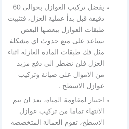
يفضل تركيب العوازل بحوالي 60
دقيقة قبل بدأ عملية العزل، فتثبيت
طبقات العوازل ببعضها البعض
يساعد على منع حدوث اي مشكلة
مثل فك طبقات المادة العازلة اثناء
العزل فلن تضطر الى دفع مزيد
من الاموال على صيانة وتركيب
عوازل الاسطح .
اختبار لمقاومة المياه، بعد ان يتم
الانتهاء تماما من تركيب عوازل
الاسطح، تقوم العمالة المتخصصة