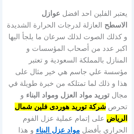
يعتبر الفلين احد افضل
عوازل
الاسطح
العازلة لدرجات الحرارة الشديدة
و كذلك الصوت لذلك سرعان ما يلجأ اليها
اكبر عدد من أصحاب المؤسسات و
المنازل بالمملكة السعودية و تعتبر
مؤسسة علي جاسم هي خير مثال على
هذا و ذلك لما تمتلكه من خبرة طويلة في
مجال
توريد مواد العزل ومواد البناء
و
تحرص
شركة توريد هوردى فلين شمال
الرياض
على إتمام عملية عزل الفوم
الحراري بأفضل
مواد عزل البناء
و هذا