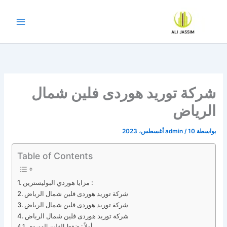
خطي
لى
لمحتوى
شركة توريد هوردى فلين شمال
الرياض
بواسطة
10 أغسطس، 2023
/
admin
Table of Contents
مزايا هوردي البوليسترين :
شركة توريد هوردى فلين شمال الرياض
شركة توريد هوردى فلين شمال الرياض
شركة توريد هوردى فلين شمال الرياض
أولاً : ضغط الفلين الهوردي