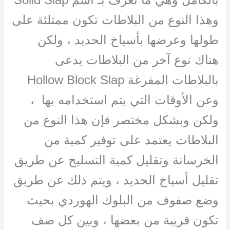
وهذا النوع من البلاطات تكون ممتلئة على
طولها وعرضها بأسياخ الحديد ، ولكن
هناك نوع آخر من البلاطات يدعى
بالبلاطات المفرغة Hollow Block Slap
وعن الأوقات التي يتم استخدامه بها ،
ولكن وبشكل مختصر فإن هذا النوع من
البلاطات يعتمد على توفير كمية من
الخرسانة وتقليل كمية التسليح عن طريق
تقليل أسياخ الحديد ، ويتم ذلك عن طريق
وضع صفوف من البلوك الهوردي بحيث
تكون قريبة من بعضها ، وبين كل صف