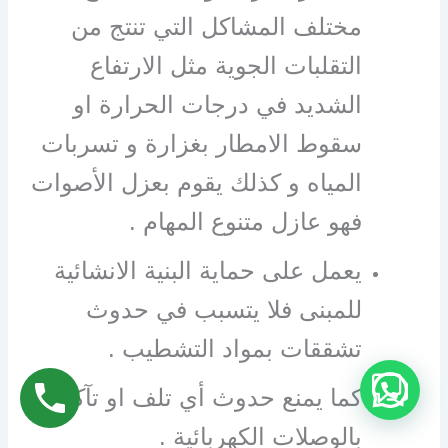
مختلف المشاكل التي تنتج من
التقلبات الجوية مثل الارتفاع
الشديد في درجات الحرارة او
سقوط الامطار بغزارة و تسربات
المياه و كذلك يقوم بعزل الأصوات
فهو عازل متنوع المهام .
يعمل على حماية البنية الانشائية
للمبنى فلا يتسبب في حدوث
تشققات بمواد التشطيب .
كما يمنع حدوث أي تلف او تآكل
بالوصلات الكهربائية .