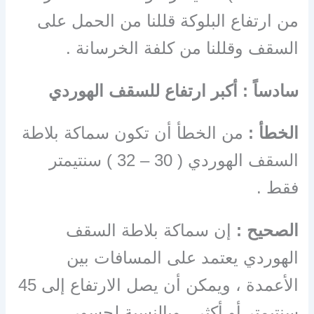
من ارتفاع البلوكة قللنا من الحمل على
السقف وقللنا من كلفة الخرسانة .
سادساً : أكبر ارتفاع للسقف الهوردي
الخطأ :
من الخطأ أن تكون سماكة بلاطة
السقف الهوردي ( 30 – 32 ) سنتيمتر
فقط .
الصحيح :
إن سماكة بلاطة السقف
الهوردي يعتمد على المسافات بين
الأعمدة ، ويمكن أن يصل الارتفاع إلى 45
سنتيمتر أو أكثر ، وبالنسبة لجسور