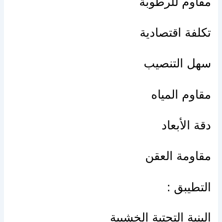
مقاوم للرطوبة
تكلفة اقتصادية
سهل التنصيب
مقاوم المياه
دقة الأبعاد
مقاومة العقن
التطيبق :
البنية التحتية الخشبية