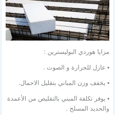
مزايا هوردي البوليسترين :
• عازل للحرارة و الصوت .
• يخفف وزن المباني بتقليل الاحمال.
• يوفر تكلفة المبني بالتقليص من الأعمدة
والحديد المسلح .