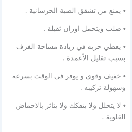
• يمنع من تشقق الصبة الخرسانية .
• صلب ويتحمل اوزان ثقيلة .
• يعطي حريه في زيادة مساحة الغرف
بسبب تقليل الأعمدة .
• خفيف وقوي و يوفر في الوقت بسرعه
وسهولة تركيبه .
• لا يتحلل ولا يتفكك ولا يتاثر بالاحماض
القلوية .