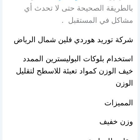
بالطريقة الصحيحة حتى لا تحدث أي
مشاكل في المستقبل .
شركة توريد هوردي فلين شمال الرياض
استخدام بلوكات البوليسترين الممدد
خيف الوزن كمواد تعبئة للاسطح لتقليل
الوزن
المميزات
وزن خفيف