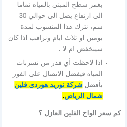
بغمر سطح المبنى بالمياه تماما
الى ارتفاع يصل الى حوالي 30
سم، نترك هذا المنسوب لمدة
يومين او ثلاث ايام ونراقب اذا كان
سينخفض ام لا .
اذا لاحظت أي قدر من تسربات
المياه فيفضل الاتصال على الفور
بأفضل
شركة توريد هوردى فلين
شمال الرياض
.
كم سعر الواح الفلين العازل ؟