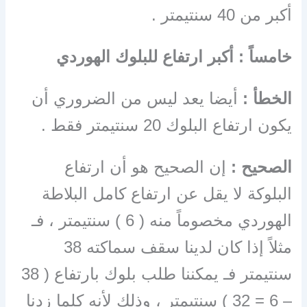
أكبر من 40 سنتيمتر .
خامساً : أكبر ارتفاع للبلوك الهوردي
الخطأ :
أيضا يعد ليس من الضروري أن
يكون ارتفاع البلوك 20 سنتيمتر فقط .
الصحيح :
إن الصحيح هو أن ارتفاع
البلوكة لا يقل عن ارتفاع كامل البلاطة
الهوردي مخصوماً منه ( 6 ) سنتيمتر ، فـ
مثلاً إذا كان لدينا سقف سماكته 38
سنتيمتر فـ يمكننا طلب بلوك بارتفاع ( 38
– 6 = 32 ) سنتيمتر ، وذلك لأنه كلما زدنا