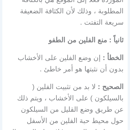
المطلوبة ، وذلك لأن الكثافة الضعيفة
سريعة التفتت .
ثانياً : منع الفلين من الطفو
الخطأ :
إن وضع الفلين على الأخشاب
بدون أن نثبتها هو أمر خاطئ .
الصحيح :
لا بد من تثبيت الفلين (
بالسيلكون ) على الأخشاب ، ويتم ذلك
عن طريق وضع القليل من السيلكون
حول محيط حبة الفلين من الأسفل