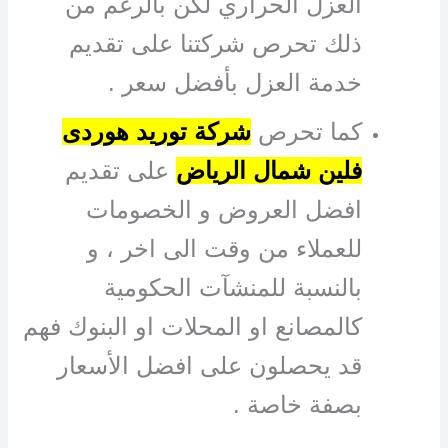
العزل الحراري لكن بالرغم من
ذلك تحرص شركتنا على تقديم
خدمة العزل بأفضل سعر .
كما تحرص
شركة توريد هوردى
فلين شمال الرياض
على تقديم
افضل العروض و الخصومات
للعملاء من وقت الى اخر ، و
بالنسبة للمنشآت الحكومية
كالمصانع او المحلات او البنوك فهم
قد يحصلون على افضل الأسعار
بصفة خاصة .