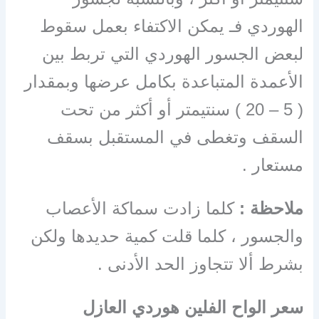
الهوردي فـ يمكن الاكتفاء بعمل سقوط
لبعض الجسور الهوردي التي تربط بين
الأعمدة المتباعدة بكامل عرضها وبمقدار
( 5 – 20 ) سنتيمتر أو أكثر من تحت
السقف وتغطى في المستقبل بسقف
مستعار .
ملاحظة :
كلما زادت سماكة الأعصاب
والجسور ، كلما قلت كمية حديدها ولكن
بشرط ألا تتجاوز الحد الأدنى .
سعر الواح الفلين هوردي العازل