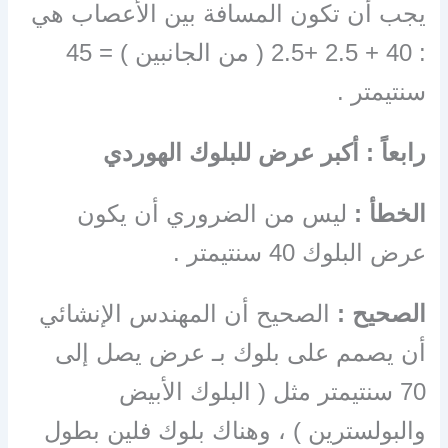
يجب أن تكون المسافة بين الأعصاب هي
: 40 + 2.5 +2.5 ( من الجانبين ) = 45
سنتيمتر .
رابعاً : أكبر عرض للبلوك الهوردي
الخطأ :
ليس من الضروري أن يكون
عرض البلوك 40 سنتيمتر .
الصحيح :
الصحيح أن المهندس الإنشائي
أن يصمم على بلوك بـ عرض يصل إلى
70 سنتيمتر مثل ( البلوك الأبيض
والبولسترين ) ، وهناك بلوك فلين بطول