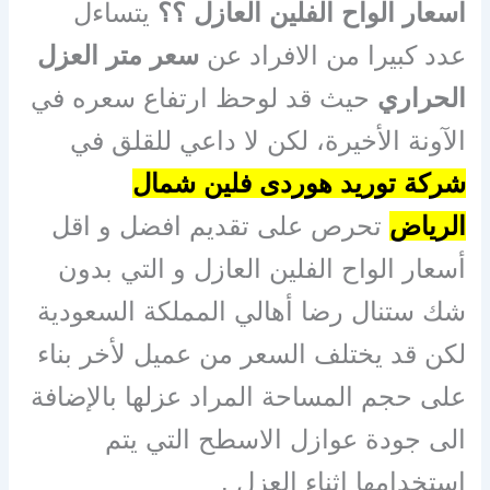
اسعار الواح الفلين العازل ؟؟
يتساءل
عدد كبيرا من الافراد عن
سعر متر العزل
الحراري
حيث قد لوحظ ارتفاع سعره في
الآونة الأخيرة، لكن لا داعي للقلق في
شركة توريد هوردى فلين شمال
الرياض
تحرص على تقديم افضل و اقل
أسعار الواح الفلين العازل و التي بدون
شك ستنال رضا أهالي المملكة السعودية
لكن قد يختلف السعر من عميل لأخر بناء
على حجم المساحة المراد عزلها بالإضافة
الى جودة عوازل الاسطح التي يتم
استخدامها اثناء العزل .