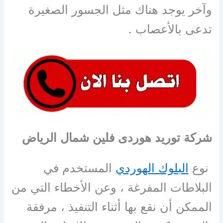
وآخر يوجد هناك مثل الجسور الصغيرة
تدعى بالأعصاب .
شركة توريد هوردى فلين شمال الرياض
نوع
البلوك الهوردي
المستخدم في
البلاطات المفرغة ، وعن الأخطاء التي من
الممكن أن نقع بها أثناء التنفيذ ، مرفقة