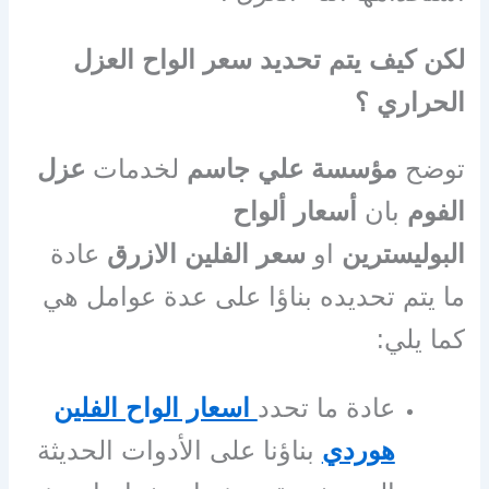
لكن كيف يتم تحديد سعر الواح العزل
الحراري ؟
توضح
مؤسسة علي جاسم
لخدمات
عزل
الفوم
بان
أسعار ألواح
البوليسترين
او
سعر الفلين الازرق
عادة
ما يتم تحديده بناؤا على عدة عوامل هي
كما يلي:
عادة ما تحدد
اسعار الواح الفلين
هوردي
بناؤنا على الأدوات الحديثة