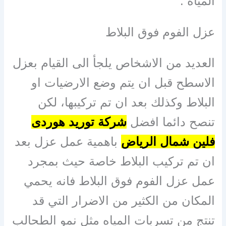
المياه .
عزل الفوم فوق البلاط
العديد من الاشخاص يلجأ الى القيام بعزل
الاسطح قبل ان يتم وضع الارضيات او
البلاط وكذلك بعد ان تم تركيبها، لكن
تنصح دائما افضل
شركة توريد هوردى
فلين شمال الرياض
باهمية عمل عزل بعد
ان تم تركيب البلاط خاصة حيث بمجرد
عمل عزل الفوم فوق البلاط فانه يحمي
المكان من الكثير من الاضرار التي قد
تنتج من تسربات المياه مثل نمو الطحالب