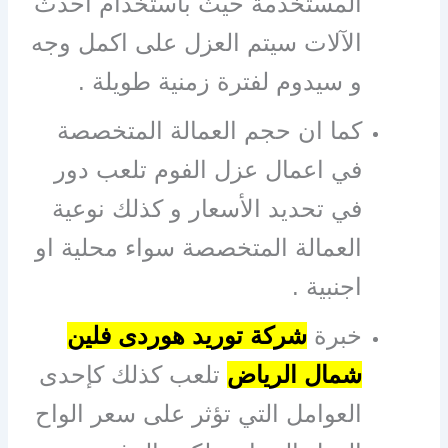
المستخدمة حيث باستخدام احدث
الآلات سيتم العزل على اكمل وجه
و سيدوم لفترة زمنية طويلة .
كما ان حجم العمالة المتخصصة
في اعمال عزل الفوم تلعب دور
في تحديد الأسعار و كذلك نوعية
العمالة المتخصصة سواء محلية او
اجنبية .
خبرة
شركة توريد هوردى فلين
شمال الرياض
تلعب كذلك كإحدى
العوامل التي تؤثر على سعر الواح