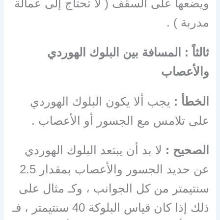
ويضعها على السقف ( لا تحتاج إلى عمالة
مدربة ) .
ثالثاً : المسافة بين البلوك الهوردي
والأعصاب
الخطأ :
يجب ألا يكون البلوك الهوردي
على تلامس مع الجسور أو الأعصاب .
الصحيح :
لا بد أن يبتعد البلوك الهوردي
عن حديد الجسور والأعصاب بمقدار 2.5
سنتيمتر من كل الجوانب ، وكـ مثال على
ذلك إذا كان قياس البلوكة 40 سنتيمتر ، فـ