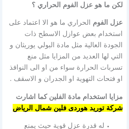
لكن ما هو عزل الفوم الحراري ؟
عزل الفوم
الحراري ما هو الا اعتماد على
استخدام بعض عوازل الاسطح ذات
الجودة العالية مثل مادة البولي يوريثان و
التي لها العديد من المزايا مثل منع
تسربات الحرارة سواء من او الى النوافذ
او فتحات التهوية او الجدران و الاسقف .
مزايا استخدام مادة الفلين كما اشارت
شركة توريد هوردى فلين شمال الرياض
له قدرة عزل قوية حيث يمنع