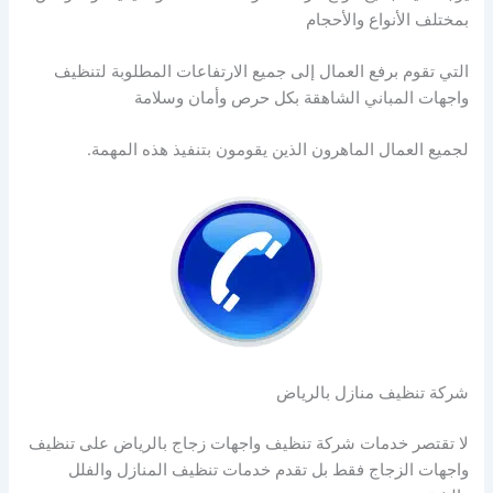
بمختلف الأنواع والأحجام
التي تقوم برفع العمال إلى جميع الارتفاعات المطلوبة لتنظيف
واجهات المباني الشاهقة بكل حرص وأمان وسلامة
لجميع العمال الماهرون الذين يقومون بتنفيذ هذه المهمة.
شركة تنظيف منازل بالرياض
لا تقتصر خدمات شركة تنظيف واجهات زجاج بالرياض على تنظيف
واجهات الزجاج فقط بل تقدم خدمات تنظيف المنازل والفلل