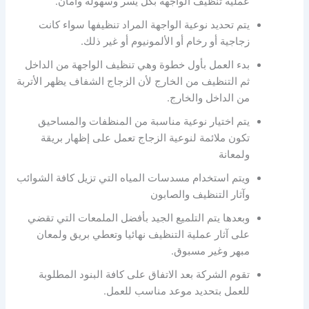
عملية تنظيف الواجهة بكل يسر وسهولة وأمان.
يتم تحديد نوعية الواجهة المراد تنظيفها سواء كانت
زجاجية أو رخام أو الألمونيوم أو غير ذلك.
بدء العمل بأول خطوة وهي تنظيف الواجهة من الداخل
ثم التنظيف من الخارج لأن الزجاج الشفاف يظهر الأتربة
من الداخل والخارج.
يتم اختيار نوعية مناسبة من المنظفات والمساحيق
تكون ملائمة لنوعية الزجاج تعمل على إظهار بريقة
ولمعانة
ويتم استخدام مسدسات المياه التي تزيل كافة الشوائب
وآثار التنظيف والصابون
وبعدها يتم التلميع الجيد بأفضل الملمعات التي تقضي
على آثار عملية التنظيف نهائيا وتعطي بريق ولمعان
مبهر وغير مسبوق.
تقوم الشركة بعد الاتفاق على كافة البنود المطلوبة
للعمل بتحديد موعد مناسب للعمل.