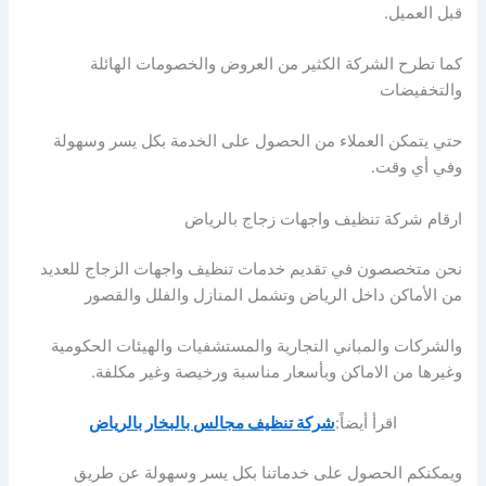
قبل العميل.
كما تطرح الشركة الكثير من العروض والخصومات الهائلة
والتخفيضات
حتي يتمكن العملاء من الحصول على الخدمة بكل يسر وسهولة
وفي أي وقت.
ارقام شركة تنظيف واجهات زجاج بالرياض
نحن متخصصون في تقديم خدمات تنظيف واجهات الزجاج للعديد
من الأماكن داخل الرياض وتشمل المنازل والفلل والقصور
والشركات والمباني التجارية والمستشفيات والهيئات الحكومية
وغيرها من الاماكن وبأسعار مناسبة ورخيصة وغير مكلفة.
اقرأ أيضاً:
شركة تنظيف مجالس بالبخار بالرياض
ويمكنكم الحصول على خدماتنا بكل يسر وسهولة عن طريق