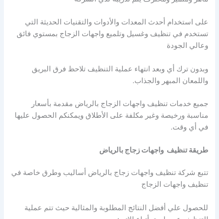
على استخدام أحدث المعدات والأدوات والتقنيات الحديثة التي
تستخدم في تنظيف وغسيل وتلميع واجهات الزجاج بمستوي فائق
وعالي الجودة
وبدون ترك أي وبعد انتهاء عملية التنظيف تلاحظ فرق البريق
واللمعان المبهر والجذاب.
جميع خدمات تنظيف واجهات الزجاج بالرياض مقدمة بأسعار
مناسبة ورخيصة وغير مكلفة على الأطلاق ويمكنكم الحصول عليها
في أي وقت.
طريقة تنظيف واجهات زجاج بالرياض
تتبع شركة تنظيف واجهات زجاج بالرياض أساليب وطرق خاصة في
تنظيف واجهات الزجاج
للحصول علي أفضل النتائج المطلوبة والمثالية حيث تتم عملية