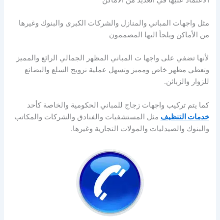
مثل واجهات المباني والمنازل والشركات الكبرى والبنوك وغيرها
من الأماكن ويلجأ اليها المصممون
لأنها تضفي على واجها ت المباني المظهر الجمالي الرائع والمميز
وتعطي مظهر خاص ومميز وتسهل عملية ترويج السلع والبضائع
للزوار والزبائن.
كما يتم تركيب واجهات زجاج للمباني الحكومية والخاصة كأحد
خدمات التنظيف
مثل المستشفيات والفنادق والشركات والمكاتب
والبنوك والصيدليات والمولات التجارية وغيرها.