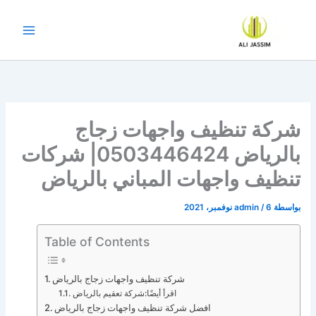
خطي
لى
لمحتوى
شركة تنظيف واجهات زجاج
بالرياض 0503446424| شركات
تنظيف واجهات المباني بالرياض
بواسطة
6 نوفمبر، 2021
/
admin
Table of Contents
شركة تنظيف واجهات زجاج بالرياض
اقرأ أيضًا:شركة تعقيم بالرياض
افضل شركة تنظيف واجهات زجاج بالرياض