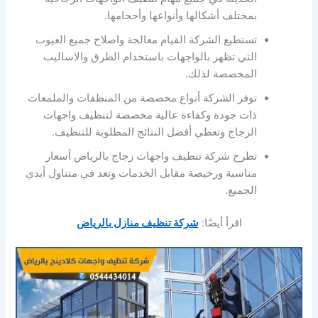
بمختلف أشكالها وأنواعها وأحجامها.
تستطيع الشركة القيام معالجة واصلاح جميع العيوب
التي تظهر بالواجهات باستخدام الطرق والاساليب
المخصصة لذلك.
توفر الشركة أنواع مخصصة من المنظفات والملمعات
ذات جودة وكفاءة عالية مخصصة لتنظيف واجهات
الزجاج وتعطي أفضل النتائج المطلوبة للتنظيف.
تطرح شركة تنظيف واجهات زجاج بالرياض أسعار
مناسبة ورخيصة مقابل الخدمات وتعد في متناول أيدي
الجميع.
اقرأ أيضًا:
شركة تنظيف منازل بالرياض