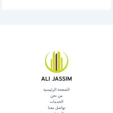
الصفحة الرئيسية
من نحن
الخدمات
تواصل معنا