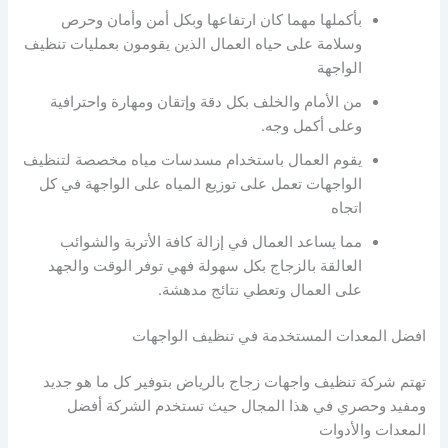
بأكملها مهما كان ارتفاعها وبكل أمن وأمان وحرص
وسلامة على حياه العمال الذين يقومون بعمليات تنظيف
الواجهة
من الأمام والخلف بكل دقة وإتقان ومهارة واحترافية
وعلى أكمل وجه.
يقوم العمال باستخدام مسدسات مياه مخصصة لتنظيف
الواجهات تعمل على توزيع المياه على الواجهة في كل
اتجاه
مما يساعد العمال في إزالة كافة الأتربة والشوائب
العالقة بالزجاج بكل سهولة فهي توفر الوقت والجهد
على العمال وتعطي نتائج مدهشة.
افضل المعدات المستخدمة في تنظيف الواجهات
تهتم شركة تنظيف واجهات زجاج بالرياض بتوفير كل ما هو جديد
ومفيد وحصري في هذا المجال حيث تستخدم الشركة أفضل
المعدات والأدوات