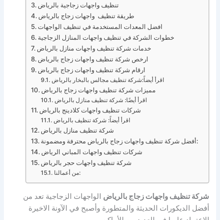
تنظيف واجهات زجاجية بالرياض
طريقة تنظيف واجهات زجاج بالرياض
افضل المعدات المستخدمة في تنظيف الواجهات
خطوات الشركة في تنظيف واجهات المنازل الزجاجية
خدمات شركة تنظيف واجهات منازل بالرياض
ارخص شركة تنظيف واجهات زجاج بالرياض
ارقام شركة تنظيف واجهات زجاج بالرياض
اقرأ أيضاً:شركة تنظيف مجالس بالبخار بالرياض
مميزات شركة تنظيف واجهات زجاج بالرياض
اقرأ أيضًا: شركة تنظيف منازل بالرياض
شركات تنظيف واجهات كلادينج بالرياض
اقرأ أيضاً: شركة تنظيف بالرياض
شركة تنظيف منازل بالرياض
أفضل شركة تنظيف واجهات زجاج بالرياض محترفة ومضمونة:
شركات تنظيف واجهات المباني الرياض
شركة تنظيف واجهات حجر بالرياض
من أعمالنا:
شركة تنظيف واجهات زجاج بالرياض
الواجهات الزجاجية تعد من
أفضل الديكورات الحديثة والمتطورة وأصبح في الآونة الاخيرة
الاعتماد عليها في العديد من الأماكن