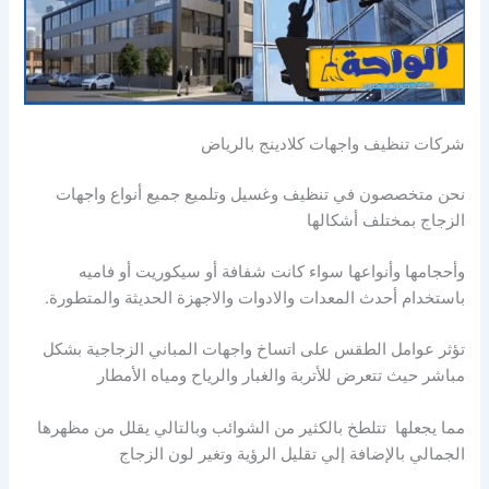
شركات تنظيف واجهات كلادينج بالرياض
نحن متخصصون في تنظيف وغسيل وتلميع جميع أنواع واجهات
الزجاج بمختلف أشكالها
وأحجامها وأنواعها سواء كانت شفافة أو سيكوريت أو فاميه
باستخدام أحدث المعدات والادوات والاجهزة الحديثة والمتطورة.
تؤثر عوامل الطقس على اتساخ واجهات المباني الزجاجية بشكل
مباشر حيث تتعرض للأتربة والغبار والرياح ومياه الأمطار
مما يجعلها تتلطخ بالكثير من الشوائب وبالتالي يقلل من مظهرها
الجمالي بالإضافة إلي تقليل الرؤية وتغير لون الزجاج