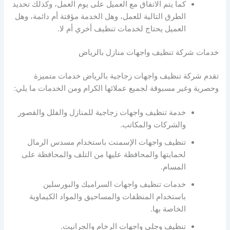
كما يتم الاتفاق مع العميل على يوم العمل، وكذلك تحديد
الطرق التالية للعمل، وهل الخدمة مؤقتة أم دائمة، وهل
العميل يحتاج لخدمات تنظيف أخري أم لا.
خدمات شركة تنظيف واجهات منازل بالرياض
تقدم شركة تنظيف واجهات زجاجية بالرياض خدمات متميزة
وحصرية وغير مسبوقة لجميع عملائها الكرام ومن الخدمات ما يلي:
خدمة تنظيف واجهات زجاجية للمنازل والفلل والقصور
والشركات والمكاتب.
تنظيف واجهات الإسمنت باستخدام مسدس الرمال
لحمايتها والمحافظة عليها من التلف والمحافظة على
المسام.
خدمات تنظيف واجهات السراميك والبورسلين
باستخدام المنظفات والمساحيق والمواد الكيماوية
الخاصة بها.
تنظيف وجلي واجهات الرخام والجرانيت.