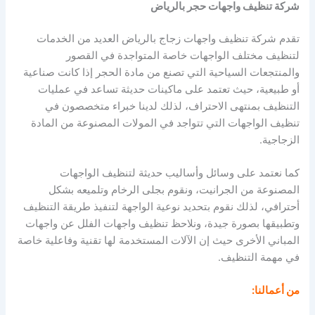
شركة تنظيف واجهات حجر بالرياض
تقدم شركة تنظيف واجهات زجاج بالرياض العديد من الخدمات
لتنظيف مختلف الواجهات خاصة المتواجدة في القصور
والمنتجعات السياحية التي تصنع من مادة الحجر إذا كانت صناعية
أو طبيعية، حيث تعتمد على ماكينات حديثة تساعد في عمليات
التنظيف بمنتهى الاحتراف، لذلك لدينا خبراء متخصصون في
تنظيف الواجهات التي تتواجد في المولات المصنوعة من المادة
الزجاجية.
كما نعتمد على وسائل وأساليب حديثة لتنظيف الواجهات
المصنوعة من الجرانيت، ونقوم بجلى الرخام وتلميعه بشكل
أحترافي، لذلك نقوم بتحديد نوعية الواجهة لتنفيذ طريقة التنظيف
وتطبيقها بصورة جيدة، ونلاحظ تنظيف واجهات الفلل عن واجهات
المباني الأخرى حيث إن الآلات المستخدمة لها تقنية وفاعلية خاصة
في مهمة التنظيف.
من أعمالنا: