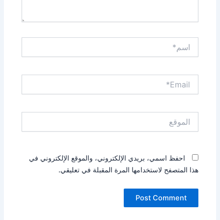
اسم*
Email*
الموقع
احفظ اسمي، بريدي الإلكتروني، والموقع الإلكتروني في
هذا المتصفح لاستخدامها المرة المقبلة في تعليقي.