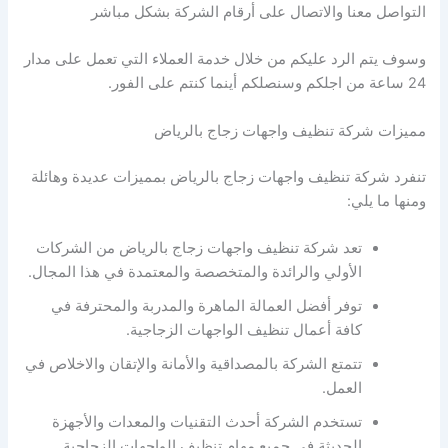
التواصل معنا والاتصال على أرقام الشركة بشكل مباشر
وسوف يتم الرد عليكم من خلال خدمة العملاء التي تعمل على مدار
24 ساعة من اجلكم وسنصلكم أينما كنتم على الفور.
مميزات شركة تنظيف واجهات زجاج بالرياض
تنفرد شركة تنظيف واجهات زجاج بالرياض بمميزات عديدة وهائلة
ومنها ما يلي:
تعد شركة تنظيف واجهات زجاج بالرياض من الشركات
الأولي والرائدة والمتخصصة والمعتمدة في هذا المجال.
توفر أفضل العمالة الماهرة والمدربة والمحترفة في
كافة أعمال تنظيف الواجهات الزجاجية.
تتمتع الشركة بالمصداقية والأمانة والإتقان والاخلاص في
العمل.
تستخدم الشركة أحدث التقنيات والمعدات والأجهزة
الحديثة في جميع مهام تنظيف الواجهات الزجاجية