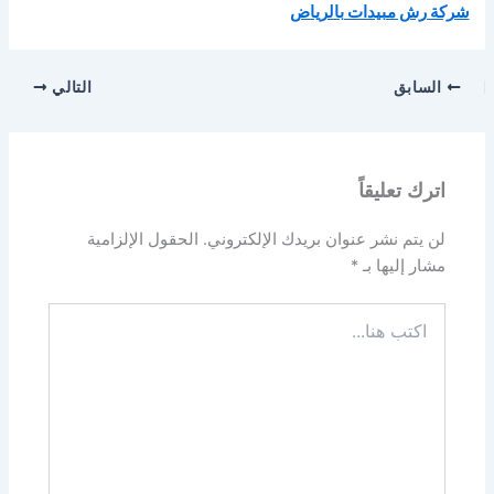
شركة رش مبيدات بالرياض
السابق
التالي
اترك تعليقاً
لن يتم نشر عنوان بريدك الإلكتروني.
الحقول الإلزامية
مشار إليها بـ
*
اكتب
هنا...