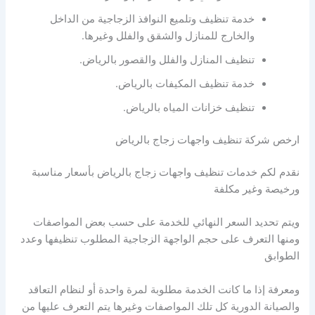
خدمة تنظيف وتلميع النوافذ الزجاجية من الداخل
والخارج للمنازل والشقق والفلل وغيرها.
تنظيف المنازل والفلل والقصور بالرياض.
خدمة تنظيف المكيفات بالرياض.
تنظيف خزانات المياه بالرياض.
ارخص شركة تنظيف واجهات زجاج بالرياض
نقدم لكم خدمات تنظيف واجهات زجاج بالرياض بأسعار مناسبة
ورخيصة وغير مكلفة
ويتم تحديد السعر النهائي للخدمة على حسب بعض المواصفات
ومنها التعرف على حجم الواجهة الزجاجية المطلوب تنظيفها وعدد
الطوابق
ومعرفة إذا ما كانت الخدمة مطلوبة لمرة واحدة أو لنظام التعاقد
والصيانة الدورية كل تلك المواصفات وغيرها يتم التعرف عليها من