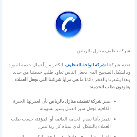
شركة تنظيف منازل بالرياض
تقدم شركتنا
شركة الواحة للتنظيف
الكثير من أعمال خدمة البيوت
وبالشكل الصحيح الذي يجعل الناس تعاود طلب خدمتنا من جديد
وهذا يشعرنا بالفخز دائمًا
ما هي مزايا شركتنا التي تجعل العملاء
يعاودون طلب الخدمة:
تميز
شركة تنظيف منازل بالرياض
بأن لعمرئها الخبرة
الكافية لجعل سير العمل يسير بسهولة
نتميز بأننا نقدم الخدمة الدائمة أو المؤقتة حسب طلب
العملاء بالشكل الذي تمناه كل ربة منزل
العمل معنا مريح وهادئ وهو ما جعل الكثير من الناس