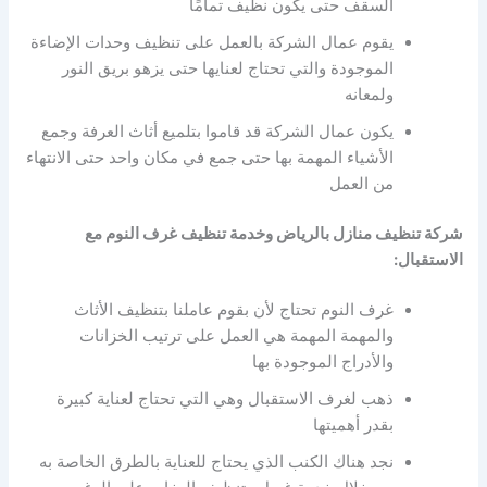
السقف حتى يكون نظيف تمامًا
يقوم عمال الشركة بالعمل على تنظيف وحدات الإضاءة
الموجودة والتي تحتاج لعنايها حتى يزهو بريق النور
ولمعانه
يكون عمال الشركة قد قاموا بتلميع أثاث العرفة وجمع
الأشياء المهمة بها حتى جمع في مكان واحد حتى الانتهاء
من العمل
شركة تنظيف منازل بالرياض وخدمة تنظيف غرف النوم مع
الاستقبال:
غرف النوم تحتاج لأن بقوم عاملنا بتنظيف الأثاث
والمهمة المهمة هي العمل على ترتيب الخزانات
والأدراج الموجودة بها
ذهب لغرف الاستقبال وهي التي تحتاج لعناية كبيرة
بقدر أهميتها
نجد هناك الكنب الذي يحتاج للعناية بالطرق الخاصة به