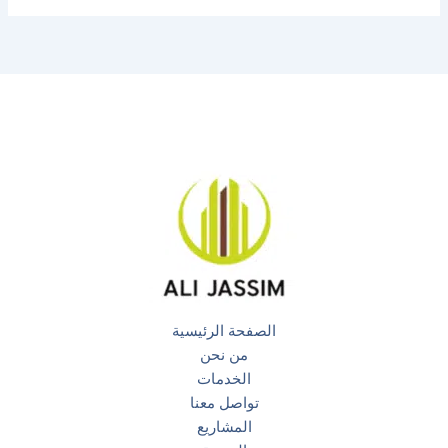
الصفحة الرئيسية
من نحن
الخدمات
تواصل معنا
المشاريع