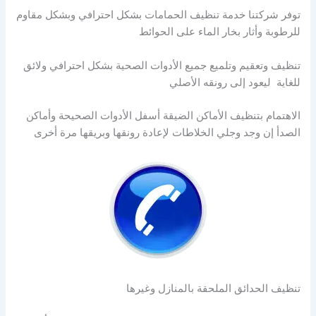
توفر شركتنا خدمة تنظيف الحمامات بشكل احترافي وبشكل مقاوم
للرطوبة وأثار بخار الماء على الحوائط
تنظيف وتعقيم وتلميع جميع الأدوات الصحية بشكل احترافي ولائق
للغاية ليعود إلى رونقه الأصلي
الاهتمام بتنظيف الأماكن الضيقة أسفل الأدوات الصحيحة وأماكن
الصدأ إن وجد وجلي الخلاطات لإعادة رونقها وبريقها مرة أخرى
تنظيف الحدائق الملحقة بالمنازل وغيرها