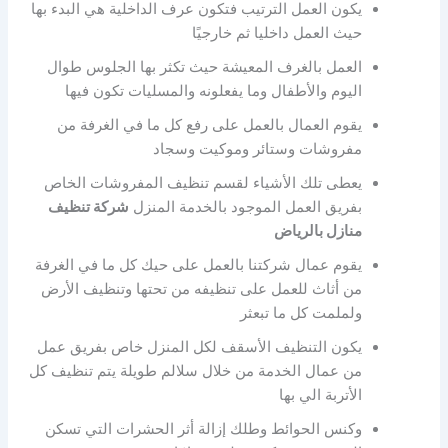
يكون العمل الترتيب فتكون عرف الداخلية هي البدء بها
حيث العمل داخليا ثم خارجيًا
العمل بالغرف المعيشة حيث تكثر بها الجلوس طوال
اليوم والأطفال وما يفعلونه والمسليات تكون فيها
يقوم العمال بالعمل على رفع كل ما في الغرفة من
مفروشات وستائر وموكيت وسجاد
يعطى تلك الأشياء لقسم تنظيف المفروشات الخاص
بفريق العمل الموجود بالخدمة المنزل
شركة تنظيف
منازل بالرياض
يقوم عمال شركتنا بالعمل على حيك كل ما في الغرفة
من أثاث للعمل على تنظيفه من تحتها وتنظيف الأرض
ولملمت كل ما تبعثر
يكون التنظيف الأسقف لكل المنزل خاص بفريق عمل
من عمال الخدمة من خلال سلالم طويلة يتم تنظيف كل
الأتربة الي بها
وكنس الحوائط وطلك إزالة أثر الحشرات التي تسكن