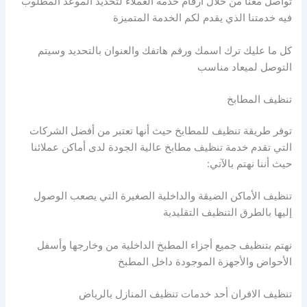
تواصل معنا من خلال أرقام خدمة العملاء لتحديد الموعد المطلوب
فيه خدمتنا الذي يقدم لكم الخدمة المتميزة
كل ما عليك ترك اسمك ورقم هاتفك والعنوان بالتحديد وسيتم
التوصل لميعاد مناسب
تنظيف المطابخ
توفر طريقة تنظيف للمطابخ حيث أنها تعتبر من أفضل الشركات
التي تقدم خدمة تنظيف مطابخ عالية الجودة لدى أماكن عملائنا
حيث أننا نهتم بالآتي:
تنظيف الأماكن الضيقة والداخلية الصغيرة التي يصعب الوصول
إليها بالطرق التنظيف التقليدية
نهتم بتنظيف جميع أجزاء المطبخ الداخلية من وخارجها وأسفل
الأحواض والأجهزة الموجودة داخل المطبخ
تنظيف الافران أحد خدمات تنظيف المنازل بالرياض