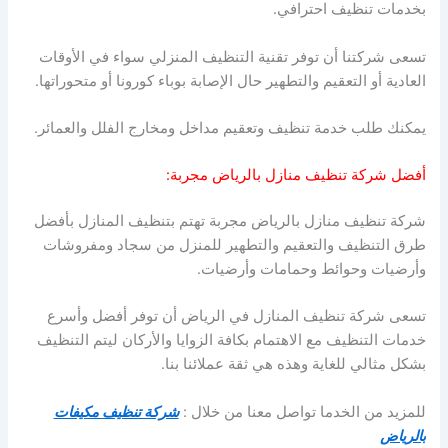
بخدمات تنظيف احترافي.
تسعى شركتنا أن توفر تقنية التنظيف المنزلي سواء في الأوقات
العادية أو التعقيم والتطهير حال الإصابة بوباء كورونا أو متحوراتها.
يمكنك طلب خدمة تنظيف وتعقيم مداخل ومخارج الفلل والعمائر.
أفضل شركة تنظيف منازل بالرياض مجربة:
شركة تنظيف منازل بالرياض مجربة تهتم بتنظيف المنازل بأفضل
طرق التنظيف والتعقيم والتطهير للمنزل من سجاد ومفروشات
وأرضيات وحوائط وحمامات وأرضيات.
تسعى شركة تنظيف المنازل في الرياض أن توفر أفضل وأسرع
خدمات التنظيف مع الاهتمام بكافة الزوايا والأركان ليتم التنظيف
بشكل مثالي للغاية وهذه هي ثقة عملائنا بنا.
للمزيد من الخدما تواصل معنا من خلال :
شركة تنظيف مكيفات
بالرياض