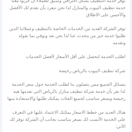
نوفر خدمة التنظيف بشكل احترافي وسبق للعملاء أن جربوا معنا
خدمة تنظيف البيوت والمنازل لذا نحن ننفرد بأن نقدم لك الأفضل
والأحسن على الاطلاق
توفر الشركة العديد من الخدمات الخاصة بالتنظيف وعملائنا الذين
طلبوا خدمة خير من يتحدث عنا لذا نحن نعد ونوفي بما نقوله
ونقدمه
اطلب الخدمة لتحصل على أقل الأسعار لأفضل الخدمات
شركة تنظيف البيوت بالرياض رخيصة
يتسائل الجميع ممن يتصلون بنا لطلب الخدمة حول سعر الخدمة
لذا نقر بأن خدمة شركة تنظيف منازل بالرياض التي نقدمها هيه
رخيصة وبسعر مناسب لجميع الفئات يمكنك طلبها والاستفادة منها
هناك العديد من خطط الاسعار يمكنك الاعتماد عليها في التعرف
على الخدمة الأنسب لك بسعر مناسب بجانب أن الشركة توفر لك
الآتي: