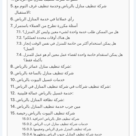
شركة تنظيف منازل بالرياض وخدمة تنظيف غرف النوم مع
الاستقبال:
رأي عملائنا في خدمة المنازل الرياض
أسئلة مكررة تطرح من العملاء باستمرار
هل من الممكن طلب خدمة واحدة لشيء معين وليس كل المنزل؟
هل هناك أوقات محددة لعملكم؟
هل يمكن استخدام أكثر من خادمة للمنزل في نفس الوقت إنجاز
العمل؟
هل يمكن استقدام خادمة واحدة لقضاء عمل معين أم هو عمل للمنزل
بأكمله فقط؟
شركة تنظيف منازل عمائر بالرياض:
شركة تنظيف منازل بالساعة بالرياض
خدمات غسيل البيوت بالرياض
شركة تنظيف شركات في شركة تنظيف المنازل في الرياض:
خدمة غسيل بالرياض عمالة فلبينية:
شركة نظافة المنازل بالرياض:
مين جرب خدمة تنظيف المنازل بالرياض
شركة تنظيف البيوت بالرياض رخيصة
شركة تنظيف فلل بالرياض احترافية
خدمات شركة تنظيف منازل غرب الرياض
شركة تنظيف المنزل شرق الرياض وتعقيمها
خدمة شركة تنظيف المنازل جنوب الرياض وتطهيرها