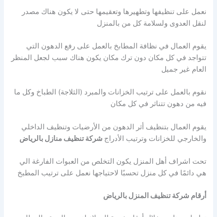
نعمل على تنظيفها وتطهيرها وتعقيمها حتى لا يكون هناك مصدر
لنقل العدوى ولسلامة كل من بالمنزل
يقوم العمال في نظافة المطابخ بالعمل على رفع الدهون التي
تتواجد في كل مكان دون ترك مكان يكون هناك سبب لجعل المنظر
العام غير جميل
نقوم بالعمل على ترتيب الخزانات والمبرد (الثلاجة) الطباخ وكل ما
فيه من دهون تتناثر في كل مكان
يقوم العمال بتنظيف أثر الدهون من الأرضيات وتنظيف الداخلي
والخارجي للخزانات وترتيب الأدراج
شركة تنظيف منازل بالرياض
تحت اشراف أهل المنزل يكون التخلص من العبوات الفارغة الي
هي دائمًا في كل منزل تحسبًا لاحتياجها نعمل على ترتيب المطبخ
أرقام شركة تنظيف المنزل بالرياض