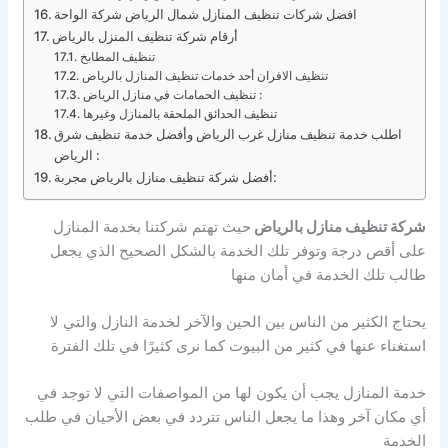
افضل شركات تنظيف المنازل شمال الرياض شركة الواحة
أرقام شركة تنظيف المنزل بالرياض
تنظيف المطابخ
تنظيف الافران أحد خدمات تنظيف المنازل بالرياض
تنظيف الحمامات في منازل الرياض :
تنظيف الحدائق الملحقة بالمنازل وغيرها
اطلب خدمة تنظيف منازل غرب الرياض وأفضل خدمة تنظيف شرق
الرياض :
أفضل شركة تنظيف منازل بالرياض مجربة:
شركة تنظيف منازل بالرياض
حيث تهتم شركتنا بخدمة المنازل
على أقص درجة وتوفر تلك الخدمة بالشكل الصحيح الذي يجعل
طالب تلك الخدمة في أمان منها
يحتاج الكثير من الناس بين الحين والآخر لخدمة النازل والتي لا
استغناء عنها في كثير من البيوت كما نرى كثيرًا في تلك الفترة
خدمة المنازل يجب أن يكون لها من المواصفات التي لا توجد في
أي مكان آخر وهذا ما يجعل الناس تتردد في بعض الأحيان في طلب
الخدمة