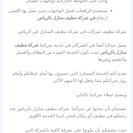
وأثارًا على الحوائط الخارجية لواجهات العمائر
نستخدم الرافعات لعمل الواجهات حيث نصل بها لأقصى
ارتفاع
في شركة تنظيف منازل بالرياض
شركة تنظيف شركات في شركة تنظيف المنازل في الرياض:
يعمل عمالنا أيضًا في الشركان في خدمة شركتنا
شركة تنظيف
منازل بالرياض
حيث تكون الخدمة الجيدة من النظاف والغسل
والتعقيم وغيرها
نقدم لكم الخدمة الممتازة التي تتميزون بها أمام عملائكم وأمام
زوار شركتكم مما يجعل لها الأسهم الأكبر
وننصح عملاء شركتنا بالتالي:
ننصحكم بأن تبحثوا عن شركتنا شركة تنظيف منازل بالرياض عند
رغبتكم في تنظيف أي مكان فنحن لدينا الخدمة الأقوى
حيث ننصحكم بأن تكونوا على معرفة كافية بالشركة التي