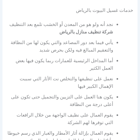
خدمات غسيل البيوت بالرياض
نجد أنه ولو هو من المعدن أو الخشب تلمع بعد التنظيف
شركة تنظيف منازل بالرياض
يأتي فيما بعد دور المصاعد والتي يكون لها من النظافة
والتعقيم المبالغ فيه ولكن بحرص شديد
أما المداخل الرئيسية للعمارات ربما يكون فيها بعض
العمل الكثير
نعمل على تنظيفها والتخلص نت الأثار التي سببت
الإهمال الكبير فيها
يكون هنا العمل على التزيين والتجميل حتى تكون على
أعلى درجة من النظافة
يقوم العمال على نظيف الواجهة من خلال الرافعات
التي توفرها لهم الشركة
يقوم العمال بإزالة أثار الأمطار والغبار الذي رسم خيوطا