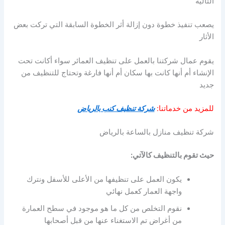
التالية
يصعب تنفيذ خطوة دون إزالة أثر الخطوة السابقة التي تركت بعض
الأثار
يقوم عمال شركتنا بالعمل على تنظيف العمائر سواء أكانت تحت
الإنشاء أم أنها كانت بها سكان أم أنها فارغة وتحتاج للتنظيف من
جديد
للمزيد من خدماتنا:
شركة تنظيف كنب بالرياض
شركة تنظيف منازل بالساعة بالرياض
حيث تقوم بالتنظيف كالآتي:
يكون العمل على تنظيفها من الأعلى للأسفل ونترك
واجهة العمار كعمل نهائي
نقوم التخلص من كل ما هو موجود في سطح العمارة
من أغراض تم الاستغناء عنها من قبل أصحابها