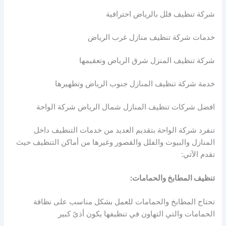
شركة تنظيف فلل بالرياض احترافية
خدمات شركة تنظيف منازل غرب الرياض
شركة تنظيف المنزل شرق الرياض وتعقيمها
خدمة شركة تنظيف المنازل جنوب الرياض وتطهيرها
افضل شركات تنظيف المنازل شمال الرياض شركة الواحة
تنفرد شركة الواحة بتقديم العديد من خدمات التنظيف داخل
المنازل والبيوت والفلل والقصور وغيرها من أماكن التنظيف حيث
تقدم الآتي:
تنظيف المطابخ والحمامات:
تحتاج المطابخ والحمامات للعمل بشكل مناسب على نظافة
الحمامات والتي التهاون في تنظيفها يكون أذىً كبير