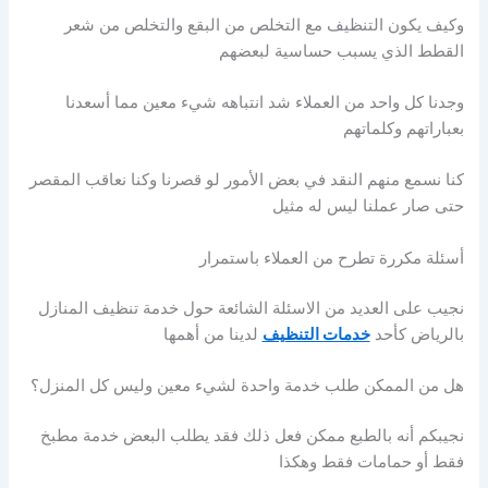
وكيف يكون التنظيف مع التخلص من البقع والتخلص من شعر
القطط الذي يسبب حساسية لبعضهم
وجدنا كل واحد من العملاء شد انتباهه شيء معين مما أسعدنا
بعباراتهم وكلماتهم
كنا نسمع منهم النقد في بعض الأمور لو قصرنا وكنا نعاقب المقصر
حتى صار عملنا ليس له مثيل
أسئلة مكررة تطرح من العملاء باستمرار
نجيب على العديد من الاسئلة الشائعة حول خدمة تنظيف المنازل
بالرياض كأحد
خدمات التنظيف
لدينا من أهمها
هل من الممكن طلب خدمة واحدة لشيء معين وليس كل المنزل؟
نجيبكم أنه بالطبع ممكن فعل ذلك فقد يطلب البعض خدمة مطبخ
فقط أو حمامات فقط وهكذا