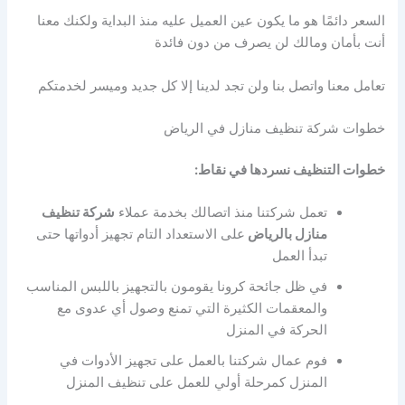
السعر دائمًا هو ما يكون عين العميل عليه منذ البداية ولكنك معنا
أنت بأمان ومالك لن يصرف من دون فائدة
تعامل معنا واتصل بنا ولن تجد لدينا إلا كل جديد وميسر لخدمتكم
خطوات شركة تنظيف منازل في الرياض
خطوات التنظيف نسردها في نقاط:
تعمل شركتنا منذ اتصالك بخدمة عملاء
شركة تنظيف
منازل بالرياض
على الاستعداد التام تجهيز أدواتها حتى
تبدأ العمل
في ظل جائحة كرونا يقومون بالتجهيز باللبس المناسب
والمعقمات الكثيرة التي تمنع وصول أي عدوى مع
الحركة في المنزل
فوم عمال شركتنا بالعمل على تجهيز الأدوات في
المنزل كمرحلة أولي للعمل على تنظيف المنزل