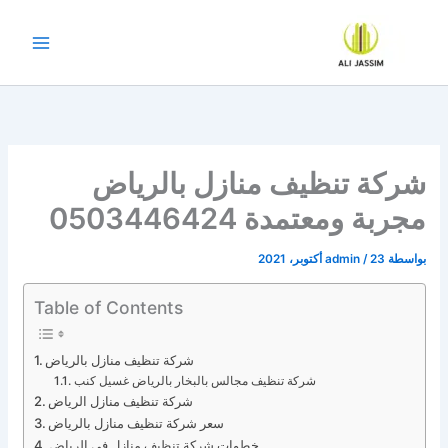
خطي
لى
لمحتوى
شركة تنظيف منازل بالرياض
مجربة ومعتمدة 0503446424
بواسطة
23 أكتوبر، 2021
/
admin
Table of Contents
شركة تنظيف منازل بالرياض
شركة تنظيف مجالس بالبخار بالرياض غسيل كنب
شركة تنظيف منازل الرياض
سعر شركة تنظيف منازل بالرياض
خطوات شركة تنظيف منازل في الرياض