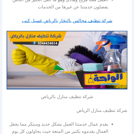
يفضلون خدمتنا عن غيرها من الخدمات
شركة تنظيف مجالس بالبخار بالرياض غسيل كنب
شركة تنظيف منازل بالرياض
شركة تنظيف منازل الرياض
يقدم عمال خدمتنا العمل بشكل جديد ومبتكر مما يجعل
العمال يقدموه بكثير من المتعة حيث يحاولون كل يوم