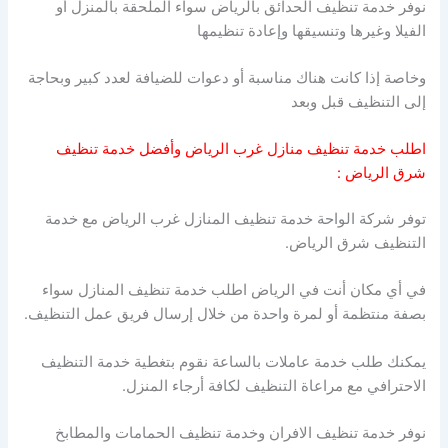
نوفر خدمة تنظيف الحدائق بالرياض سواء الملحقة بالمنزل أو
الفيلا وغيرها وتنسيقها وإعادة تنظيمها
وخاصة إذا كانت هناك مناسبة أو دعوات للضيافة لعدد كبير وبحاجة
إلى التنظيف قبل وبعد
اطلب خدمة تنظيف منازل غرب الرياض وأفضل خدمة تنظيف
شرق الرياض :
توفر شركة الواحة خدمة تنظيف المنازل غرب الرياض مع خدمة
التنظيف شرق الرياض.
في أي مكان أنت في الرياض اطلب خدمة تنظيف المنازل سواء
بصفة منتظمة أو لمرة واحدة من خلال إرسال فريق عمل التنظيف.
يمكنك طلب خدمة عاملات بالساعة نقوم بتغطية خدمة التنظيف
الاحترافي مع مراعاة التنظيف لكافة أرجاء المنزل.
نوفر خدمة تنظيف الافران وخدمة تنظيف الحمامات والمطابخ