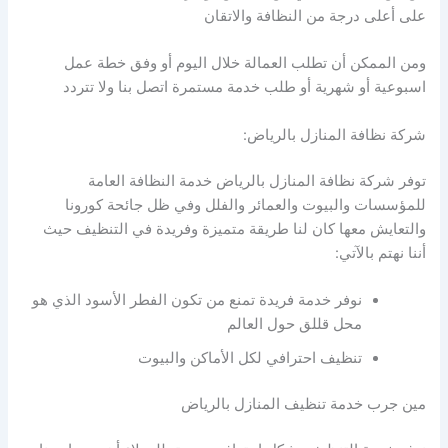
على أعلى درجة من النظافة والاتقان
ومن الممكن أن تطلب العمالة خلال اليوم أو وفق خطة عمل
اسبوعية أو شهرية أو طلب خدمة مستمرة اتصل بنا ولا تتردد
شركة نظافة المنازل بالرياض:
توفر شركة نظافة المنازل بالرياض خدمة النظافة العامة
للمؤسسات والبيوت والعمائر والفلل وفي ظل جائحة كورونا
والتعايش معها كان لنا طريقة متميزة وفريدة في التنظيف حيث
أننا نهتم بالآتي:
نوفر خدمة فريدة تمنع من تكون الفطر الأسود الذي هو
محل قللق حول العالم
تنظيف احترافي لكل الأماكن والبيوت
مين جرب خدمة تنظيف المنازل بالرياض