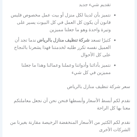
تقديم شيء جديد
نتميز بأن لدينا لكل منزل أو بيت عمل مخصوص فليس
قانون أن يكون كل العمل في كل البيوت يسير على
وتيرة واحدة وهو ما جعلنا مميزين
كثيرًا تسعد
شركة تنظيف منازل بالرياض
ندما تجد أن
العميل نفسه تكرر طلبه لخدمتنا فهذا يشعرنا بالنجاح
على كل الأحوال
نتميز بأدائنا وأدواتنا وعملنا وعمالنا وهذا ما جعلنا
مميزين في كل شيء
سعر شركة تنظيف منازل بالرياض
نقدم لكم أبسط الأسعار وأبسطها فنحن نحن أن نجعل معاملتكم
معنا بها كل الراحة
نقدم لكم الكثير من الأسعار المنخفضة الرخيصة مقارنة بغيرنا من
الشركات الأخرى