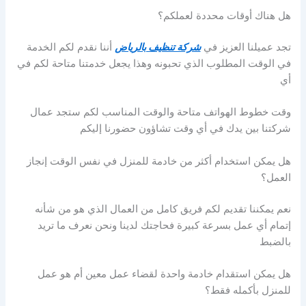
هل هناك أوقات محددة لعملكم؟
تجد عميلنا العزيز في
شركة تنظيف بالرياض
أننا نقدم لكم الخدمة
في الوقت المطلوب الذي تحبونه وهذا يجعل خدمتنا متاحة لكم في
أي
وقت خطوط الهواتف متاحة والوقت المناسب لكم ستجد عمال
شركتنا بين يدك في أي وقت تشاؤون حضورنا إليكم
هل يمكن استخدام أكثر من خادمة للمنزل في نفس الوقت إنجاز
العمل؟
نعم يمكننا تقديم لكم فريق كامل من العمال الذي هو من شأنه
إتمام أي عمل بسرعة كبيرة فحاجتك لدينا ونحن نعرف ما تريد
بالضبط
هل يمكن استقدام خادمة واحدة لقضاء عمل معين أم هو عمل
للمنزل بأكمله فقط؟