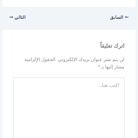
السابق
التالي
اترك تعليقاً
لن يتم نشر عنوان بريدك الإلكتروني.
الحقول الإلزامية
مشار إليها بـ
*
اكتب
هنا...