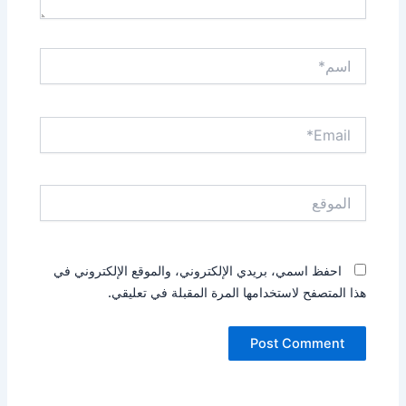
اسم*
Email*
الموقع
احفظ اسمي، بريدي الإلكتروني، والموقع الإلكتروني في
هذا المتصفح لاستخدامها المرة المقبلة في تعليقي.