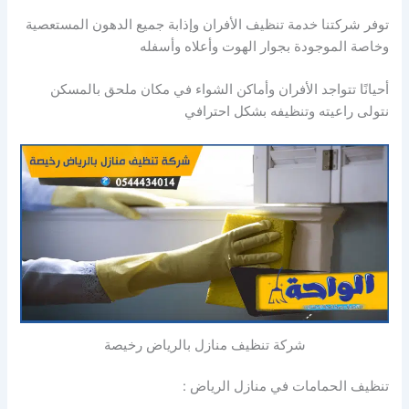
توفر شركتنا خدمة تنظيف الأفران وإذابة جميع الدهون المستعصية
وخاصة الموجودة بجوار الهوت وأعلاه وأسفله
أحيانًا تتواجد الأفران وأماكن الشواء في مكان ملحق بالمسكن
نتولى راعيته وتنظيفه بشكل احترافي
شركة تنظيف منازل بالرياض رخيصة
تنظيف الحمامات في منازل الرياض :