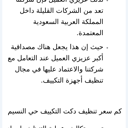
تعد من الشركات القليلة داخل
المملكة العربية السعودية
المعتمدة.
حيث إن هذا يجعل هناك مصداقية
أكبر عزيزي العميل عند التعامل مع
شركتنا والاعتماد عليها في مجال
تنظيف أجهزة التكييف.
كم سعر تنظيف دكت التكييف حي النسيم