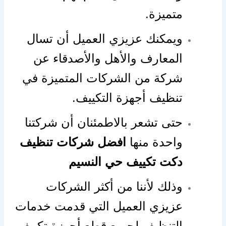
متميزة.
ويمكنك عزيزي العميل أن تسال
المعارف والأهل والأصدقاء عن
شركة من الشركات المتميزة في
تنظيف أجهزة التكييف.
حتى تشعر بالاطمئنان أن شركتنا
واحدة منها
افضل شركات تنظيف
دكت تكييف حي النسيم
وذلك لأننا من أكثر الشركات
عزيزي العميل التي قدمت خدمات
التنظيف لجميع قطع أجهزة تكييف.