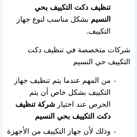
تنظيف دكت التكييف بحي
النسيم
بشكل مناسب لنوع جهاز
التكييف.
شركات متخصصة في تنظيف دكت
التكييف حي النسيم
من المهم عندما يتم تنظيف جهاز
التكييف بشكل خاص أن يتم
الحرص عند اختيار
شركة تنظيف
دكت التكييف بحي النسيم
وذلك لأن جهاز التكييف من الأجهزة