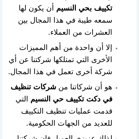
تكييف بحي النسيم
أن يكون لها
سمعه طيبة في هذا المجال بين
العشرات من العملاء.
إلا أن واحدة من أهم المميزات
الأخرى التي تمتلكها شركتنا عن أي
شركة أخرى تعمل في هذا المجال.
هو أن شركاتنا من
شركات تنظيف
في دكت تكييف حي النسيم
التي
قدمت عمليات تنظيف التكييف
للعديد من الجهات الحكومية.
لذلك عزيزي العميل فإن شركتنا