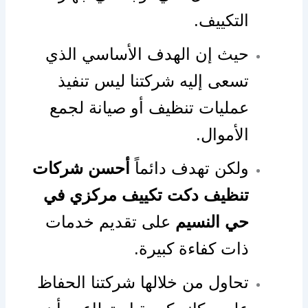
التكييف.
حيث إن الهدف الأساسي الذي
تسعى إليه شركتنا ليس تنفيذ
عمليات تنظيف أو صيانة لجمع
الأموال.
ولكن تهدف دائماً
أحسن شركات
تنظيف دكت تكييف مركزي في
حي النسيم
على تقديم خدمات
ذات كفاءة كبيرة.
تحاول من خلالها شركتنا الحفاظ