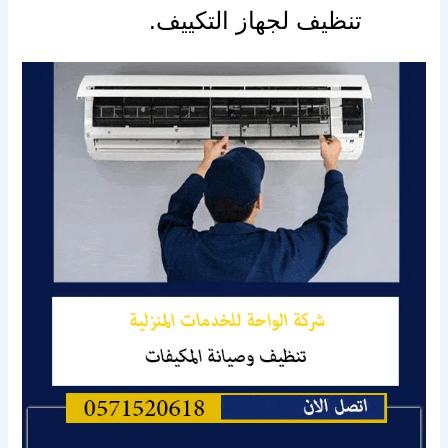
تنظيف لجهاز التكييف.