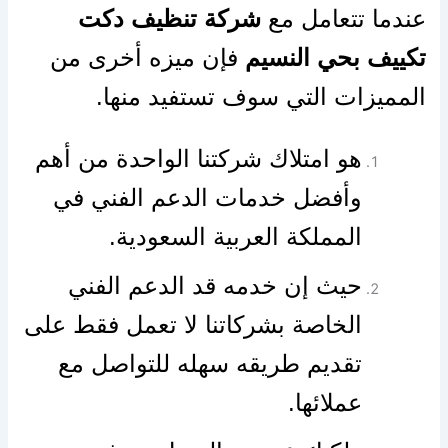
عندما تتعامل مع
شركة تنظيف دكت
تكييف بحي النسيم
فإن ميزه أخرى من
المميزات التي سوف تستفيد منها.
هو امتلاك شركتنا الواحدة من أهم
وأفضل خدمات الدعم الفني في
المملكة العربية السعودية.
حيث إن خدمه قد الدعم الفني
الخاصة بشركاتنا لا تعمل فقط على
تقديم طريقه سهله للتواصل مع
عملائها.