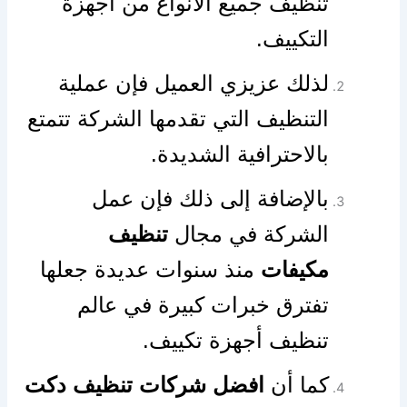
تنظيف جميع الأنواع من أجهزة
التكييف.
لذلك عزيزي العميل فإن عملية
التنظيف التي تقدمها الشركة تتمتع
بالاحترافية الشديدة.
بالإضافة إلى ذلك فإن عمل
الشركة في مجال
تنظيف
مكيفات
منذ سنوات عديدة جعلها
تفترق خبرات كبيرة في عالم
تنظيف أجهزة تكييف.
كما أن
افضل شركات تنظيف دكت