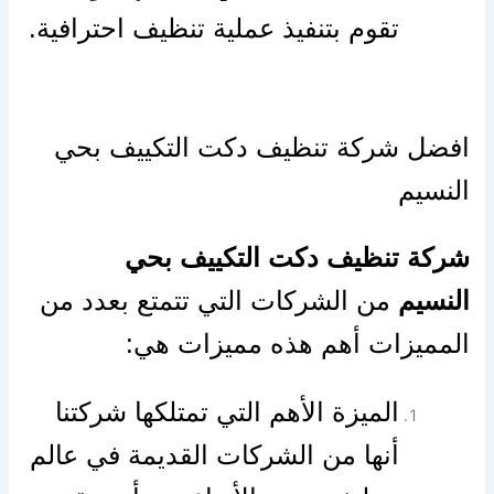
تقوم بتنفيذ عملية تنظيف احترافية.
افضل شركة تنظيف دكت التكييف بحي
النسيم
شركة تنظيف دكت التكييف بحي
النسيم
من الشركات التي تتمتع بعدد من
المميزات أهم هذه مميزات هي:
الميزة الأهم التي تمتلكها شركتنا
أنها من الشركات القديمة في عالم