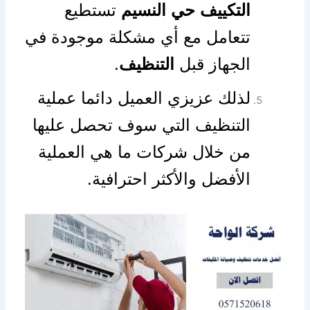
التكييف حي النسيم
تستطيع
تتعامل مع أي مشكلة موجودة في
الجهاز قبل
التنظيف
.
لذلك عزيزي العميل دائما عملية
التنظيف التي سوف تحصل عليها
من خلال شركات ما هي العملية
الأفضل والأكثر احترافية.