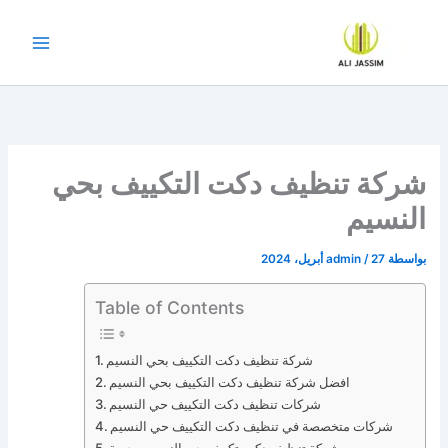
خطي
لى
لمحتوى
شركة تنظيف دكت التكييف بحي
النسيم
بواسطة
27 أبريل، 2024
/
admin
Table of Contents
شركة تنظيف دكت التكييف بحي النسيم
افضل شركة تنظيف دكت التكييف بحي النسيم
شركات تنظيف دكت التكييف حي النسيم
شركات متخصصة في تنظيف دكت التكييف حي النسيم