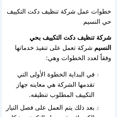
خطوات عمل شركة تنظيف دكت التكييف
حي النسيم
شركة تنظيف دكت التكييف بحي
النسيم
شركة تعمل على تنفيذ خدماتها
وفقاً لعدد الخطوات وهي:
في البداية الخطوة الأولى التي
تقدمها الشركة هي معاينه جهاز
التكييف المطلوب تنظيفه.
بعد ذلك يتم العمل على فصل التيار