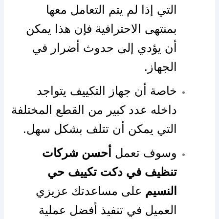
التي إذا لم يتم التعامل معها
بمنتهى الاحترافية فإن هذا يمكن
أن يؤدي إلى حدوث أضرار في
الجهاز.
خاصة أن جهاز التكييف يتواجد
داخله عدد كبير من القطع المختلفة
التي يمكن أن تتلف بشكل سهل.
وسوف تعمل
أحسن شركات
تنظيف في دكت تكييف حي
النسيم
على مساعدتك عزيزي
العميل في تنفيذ أفضل عملية