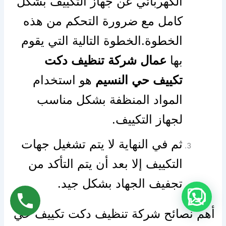
الكهربائي عن جهاز التكييف بشكل
كامل مع ضرورة التحكم من هذه
الخطوة.الخطوة التالية التي يقوم
بها
عمال شركة تنظيف دكت
تكييف حي النسيم
هو استخدام
المواد المنظفة بشكل مناسب
لجهاز التكييف.
ثم في النهاية لا يتم تشغيل جهات
التكييف إلا بعد أن يتم التأكد من
تجفيف الجهاد بشكل جيد.
أهم نصائح شركة تنظيف دكت تكييف حي