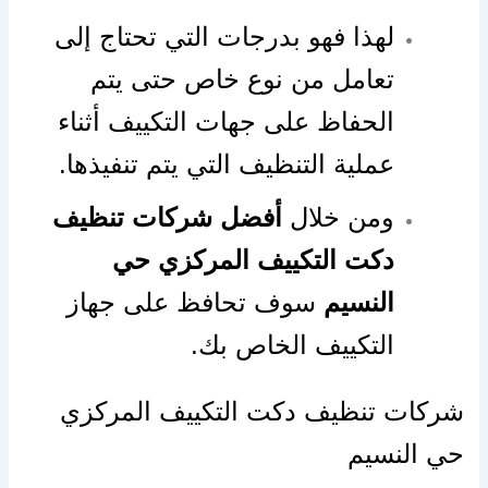
لهذا فهو بدرجات التي تحتاج إلى
تعامل من نوع خاص حتى يتم
الحفاظ على جهات التكييف أثناء
عملية التنظيف التي يتم تنفيذها.
ومن خلال
أفضل شركات تنظيف
دكت التكييف المركزي حي
النسيم
سوف تحافظ على جهاز
التكييف الخاص بك.
شركات تنظيف دكت التكييف المركزي
حي النسيم