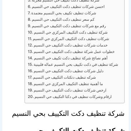
شركة تنظيف دكت تكييف حي النسيم مجربة
احسن شركات تنظيف دكت التكييف حي النسيم
شركات تنظيف تكييف بحي النسيم معتمدة
كم سعر تنظيف دكت التكييف حي النسيم
رقم مع شركات تنظيف دكت التكييف حي النسيم
شركة تنظيف دكت التكييف المركزي حي النسيم
شركات تنظيف دكت التكييف المركزي حي النسيم
خدمات شركات تنظيف دكت التكييف حي النسيم
خطوات عمل شركة تنظيف دكت التكييف حي النسيم
أهم نصائح شركة تنظيف دكت تكييف حي النسيم
شركة تنظيف في دكت تكييف بحي النسيم عماله فلبينية
دليل شركات تنظيف دكت التكييف حي النسيم
شركه تنظيف دتكتات التكييف حي النسيم
ما أهمية تنظيف التكييف المركزي حي النسيم
ارخص شركات تنظيف دكت التكييف حي النسيم
ارقام وشركات تنظيف في دكتا التكييف حي النسيم
شركة تنظيف دكت التكييف بحي النسيم
شركة تنظيف دكت التكييف بحي