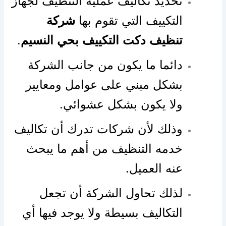
تحديد تكاليف عملية التنظيف لجهاز
التكييف التي تقوم بها
شركة
تنظيف دكت التكييف بحي النسيم
.
دائما ما يكون من جانب الشركة
بشكل مبني على عوامل ومعايير
ولا يكون بشكل عشوائي.
وذلك لأن شركات تدرك أن تكاليف
خدمه التنظيف من أهم ما يبحث
عنه العميل.
لذلك تحاول الشركة أن تجعل
التكاليف بسيطة ولا يوجد فيها أي