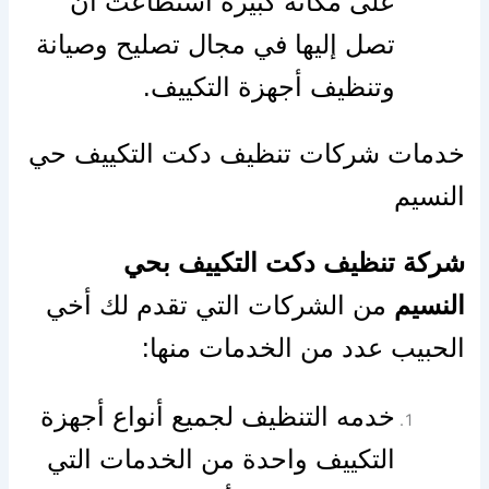
على مكانه كبيرة استطاعت أن
تصل إليها في مجال تصليح وصيانة
وتنظيف أجهزة التكييف.
خدمات شركات تنظيف دكت التكييف حي
النسيم
شركة تنظيف دكت التكييف بحي
النسيم
من الشركات التي تقدم لك أخي
الحبيب عدد من الخدمات منها:
خدمه التنظيف لجميع أنواع أجهزة
التكييف واحدة من الخدمات التي