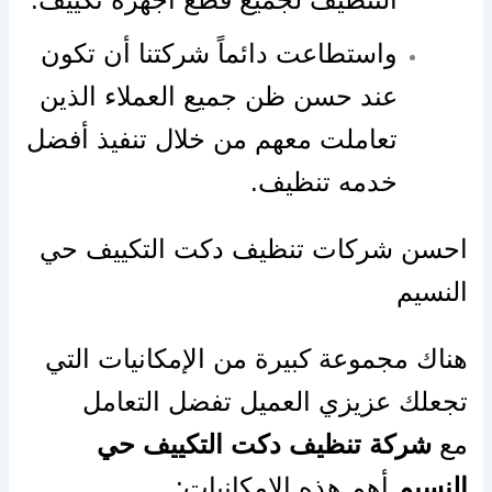
واستطاعت دائماً شركتنا أن تكون
عند حسن ظن جميع العملاء الذين
تعاملت معهم من خلال تنفيذ أفضل
خدمه تنظيف.
احسن شركات تنظيف دكت التكييف حي
النسيم
هناك مجموعة كبيرة من الإمكانيات التي
تجعلك عزيزي العميل تفضل التعامل
مع
شركة تنظيف دكت التكييف حي
النسيم
أهم هذه الإمكانيات: