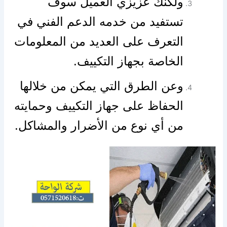
ولكنك عزيزي العميل سوف
تستفيد من خدمه الدعم الفني في
التعرف على العديد من المعلومات
الخاصة بجهاز التكييف.
وعن الطرق التي يمكن من خلالها
الحفاظ على جهاز التكييف وحمايته
من أي نوع من الأضرار والمشاكل.