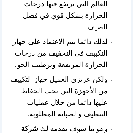
العالم التي ترتفع فيها درجات
الحرارة بشكل قوي في فصل
الصيف.
لذلك دائما يتم الاعتماد على جهاز
التكييف في التخفيف من درجات
الحرارة المرتفعة وترطيب الجو.
ولكن عزيزي العميل جهاز التكييف
من الأجهزة التي يجب الحفاظ
عليها دائما من خلال عمليات
التنظيف والصيانة المطلوبة.
وهو ما سوف تقدمه لك
شركة