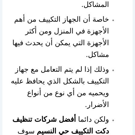
المشاكل.
خاصة أن الجهاز التكييف من أهم
الأجهزة في المنزل ومن أكثر
الأجهزة التي يمكن أن يحدث فيها
مشاكل.
وذلك إذا لم يتم التعامل مع جهاز
التكييف بالشكل الذي يحافظ عليه
ويحميه من أي نوع من أنواع
الأضرار.
ولكن دائما
أفضل شركات تنظيف
دكت التكييف حي النسيم
سوف