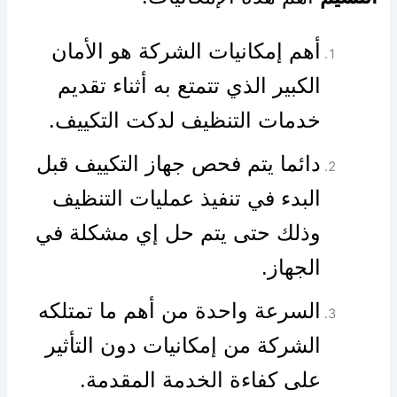
أهم إمكانيات الشركة هو الأمان
الكبير الذي تتمتع به أثناء تقديم
خدمات التنظيف لدكت التكييف.
دائما يتم فحص جهاز التكييف قبل
البدء في تنفيذ عمليات التنظيف
وذلك حتى يتم حل إي مشكلة في
الجهاز.
السرعة واحدة من أهم ما تمتلكه
الشركة من إمكانيات دون التأثير
على كفاءة الخدمة المقدمة.