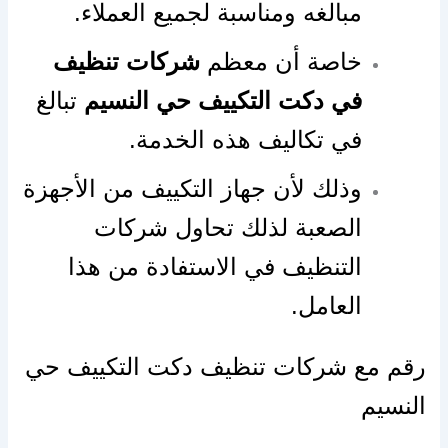
مبالغه ومناسبة لجميع العملاء.
خاصة أن معظم
شركات تنظيف
في دكت التكييف حي النسيم
تبالغ
في تكاليف هذه الخدمة.
وذلك لأن جهاز التكييف من الأجهزة
الصعبة لذلك تحاول شركات
التنظيف في الاستفادة من هذا
العامل.
رقم مع شركات تنظيف دكت التكييف حي
النسيم