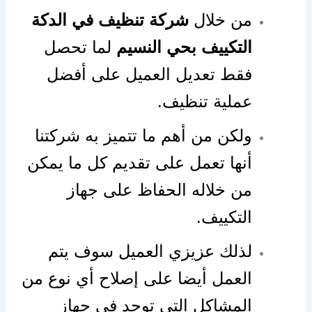
من خلال
شركة تنظيف في الدكة
التكييف بحي النسيم
لما تحصل
فقط تعديل العميل على أفضل
عملية تنظيف.
ولكن من أهم ما تتميز به شركتنا
أنها تعمل على تقديم كل ما يمكن
من خلاله الحفاظ على جهاز
التكييف.
لذلك عزيزي العميل سوف يتم
العمل أيضا على إصلاح أي نوع من
المشاكل التي توجد في جهاز