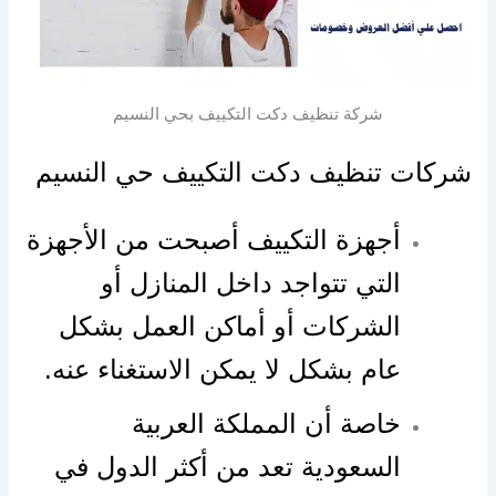
شركة تنظيف دكت التكييف بحي النسيم
شركات تنظيف دكت التكييف حي النسيم
أجهزة التكييف أصبحت من الأجهزة
التي تتواجد داخل المنازل أو
الشركات أو أماكن العمل بشكل
عام بشكل لا يمكن الاستغناء عنه.
خاصة أن المملكة العربية
السعودية تعد من أكثر الدول في