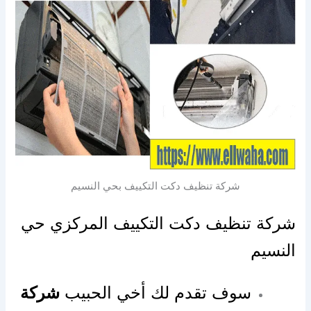
شركة تنظيف دكت التكييف بحي النسيم
شركة تنظيف دكت التكييف المركزي حي
النسيم
سوف تقدم لك أخي الحبيب
شركة