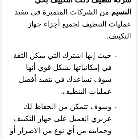
النسيم
من الشركات المتميزة في تنفيذ
عمليات التنظيف لجميع أجزاء جهاز
التكييف.
حيث إنها اشترك التي يمكن الثقة
في إمكانياتها بشكل قوي أنها
سوف تساعدك في تنفيذ أفضل
عمليات التنظيف.
وسوف تتمكن من الحفاظ لك
عزيزي العميل على جهاز التكييف
وحمايته من أي نوع من الأضرار أو