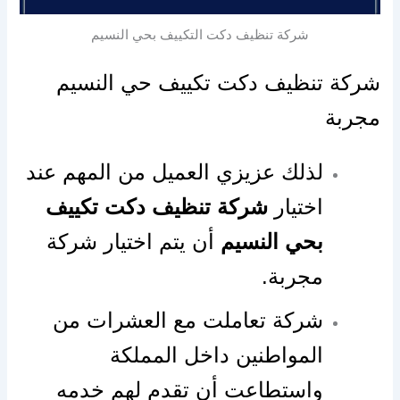
شركة تنظيف دكت التكييف بحي النسيم
شركة تنظيف دكت تكييف حي النسيم
مجربة
لذلك عزيزي العميل من المهم عند
اختيار
شركة تنظيف دكت تكييف
بحي النسيم
أن يتم اختيار شركة
مجربة.
شركة تعاملت مع العشرات من
المواطنين داخل المملكة
واستطاعت أن تقدم لهم خدمه