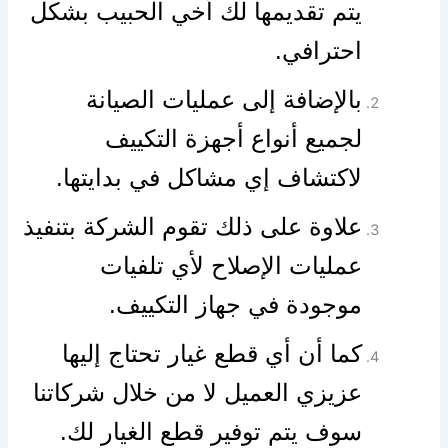
يتم تقديمها لك أخي الحبيب بشكل
احترافي.
بالإضافة إلى عمليات الصيانة
لجميع أنواع أجهزة التكييف
لاكتشاف إي مشاكل في بدايتها.
علاوة على ذلك تقوم الشركة بتنفيذ
عمليات الإصلاح لأي تلفيات
موجودة في جهاز التكييف.
كما أن أي قطع غيار تحتاج إليها
عزيزي العميل لا من خلال شركاتنا
سوف يتم توفير قطع الغيار لك.