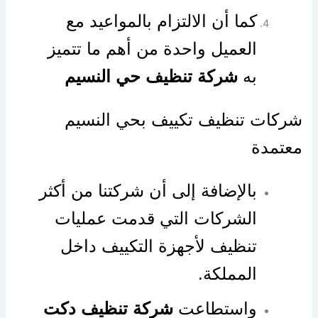
كما أن الالتزام بالمواعيد مع
العميل واحدة من أهم ما تتميز
به
شركة تنظيف حي النسيم
شركات تنظيف تكييف بحي النسيم
معتمدة
بالإضافة إلى أن شركتنا من أكثر
الشركات التي قدمت عمليات
تنظيف لأجهزة التكييف داخل
المملكة.
واستطاعت
شركة تنظيف دكت