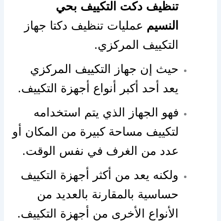
تنظيف دكت التكييف بحي
النسيم
عمليات تنظيف دكتا جهاز
التكييف المركزي.
حيث إن جهاز التكييف المركزي
يعد أحد أكبر أنواع أجهزة التكييف.
فهو الجهاز الذي يتم استخدامه
لتكييف مساحة كبيرة من المكان أو
عدد من الغرف في نفس الوقت.
ولكنه يعد من أكثر أجهزة التكييف
حساسية بالمقارنة بالعديد من
الأنواع الأخرى من أجهزة التكييف.