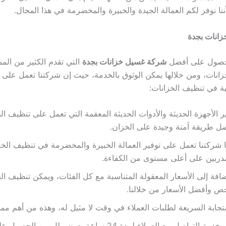
نا نوفر لكم العمالة الجيدة والخبيرة والمخضرمة في هذا المجال.
انات بجدة
لحصول على أفضل
شركة غسيل خزانات بجدة
التي تقدم الكثير من المم
انات، ومن خلالها يمكن الوثوق بالخدمة، حيث إن شركتنا تعمل على ت
ية في تنظيف الخزانات:
ر الأجهزة الحديثة والأدوات الحديثة المعقمة التي تعمل على تنظيف ال
ل طريقة آمنة وجيدة على الخزان.
ا شركتنا تعمل على توفير العمالة الخبيرة والمخضرمة في تنظيف الخز
دربين على أعلى مستوى من الكفاءة.
ضافة إلى الأسعار المعقولة المتناسبة مع كل الفئات، ويمكن تنظيف ال
ص وأفضل الأسعار من خلالنا.
تجابة السريعة لطلبات العملاء في وقت لا مثيل له، وهذه من أهم مم
مة التواصل مع العملاء لمدة 24 ساعة بدون ملل من الحصول على الخدمة.