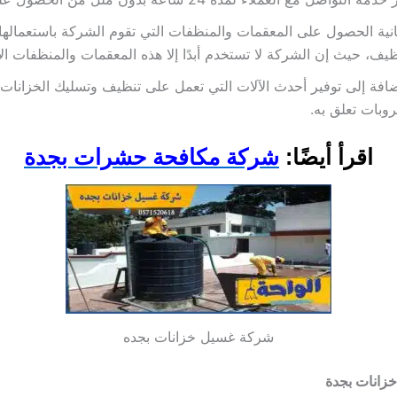
نية الحصول على المعقمات والمنظفات التي تقوم الشركة باستعمالها أ
ظيف، حيث إن الشركة لا تستخدم أبدًا إلا هذه المعقمات والمنظفات الآ
ضافة إلى توفير أحدث الآلات التي تعمل على تنظيف وتسليك الخزانات
وبات تعلق به.
اقرأ أيضًا:
شركة مكافحة حشرات بجدة
شركة غسيل خزانات بجده
زانات بجدة