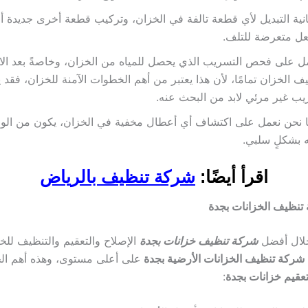
نية التبديل لأي قطعة تالفة في الخزان، وتركيب قطعة أخرى جديدة أ
عل متعرضة للتلف.
ل على فحص التسريب الذي يحصل للمياه من الخزان، وخاصةً بعد الان
ف الخزان تمامًا، لأن هذا يعتبر من أهم الخطوات الآمنة للخزان، فقد 
ب غير مرئي لابد من البحث عنه.
ا نحن نعمل على اكتشاف أي أعطال مخفية في الخزان، يكون من الوار
 بشكلٍ سلبي.
اقرأ أيضًا:
شركة تنظيف بالرياض
تنظيف الخزانات بجدة
لال أفضل
شركة تنظيف خزانات بجدة
الإصلاح والتعقيم والتنظيف للخز
شركة تنظيف الخزانات الأرضية بجدة
على أعلى مستوى، وهذه أهم ال
عقيم خزانات بجدة
: