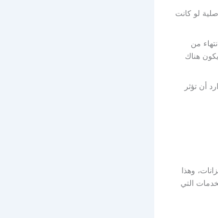
صلية لو كانت
تهاء من
يكون هناك
د أن تؤثر
انات، وهذا
خدمات التي