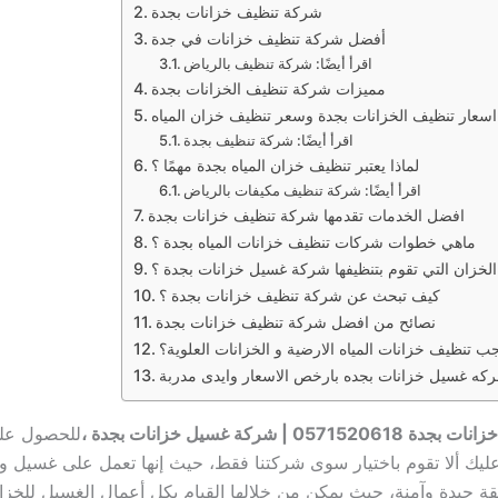
شركة تنظيف خزانات بجدة
أفضل شركة تنظيف خزانات في جدة
اقرأ أيضًا: شركة تنظيف بالرياض
مميزات شركة تنظيف الخزانات بجدة
اسعار تنظيف الخزانات بجدة وسعر تنظيف خزان المياه
اقرأ أيضًا: شركة تنظيف بجدة
لماذا يعتبر تنظيف خزان المياه بجدة مهمًا ؟
اقرأ أيضًا: شركة تنظيف مكيفات بالرياض
افضل الخدمات تقدمها شركة تنظيف خزانات بجدة
ماهي خطوات شركات تنظيف خزانات المياه بجدة ؟
الخزان التي تقوم بتنظيفها شركة غسيل خزانات بجدة ؟
كيف تبحث عن شركة تنظيف خزانات بجدة ؟
نصائح من افضل شركة تنظيف خزانات بجدة
ب تنظيف خزانات المياه الارضية و الخزانات العلوية؟
كه غسيل خزانات بجده بارخص الاسعار وايدى مدربة
05 | شركة غسيل خزانات بجدة ،
للحصول عل
يك ألا تقوم باختيار سوى شركتنا فقط، حيث إنها تعمل على غسيل 
قة جيدة وآمنة، حيث يمكن من خلالها القيام بكل أعمال الغسيل للخز