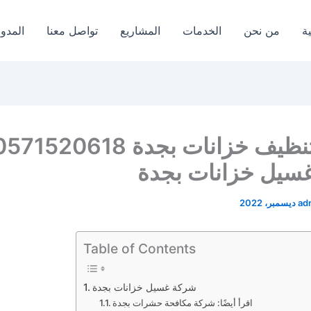
ة
من نحن
الخدمات
المشاريع
تواصل معنا
المدون
سيل خزانات بجدة
ad
Table of Contents
شركة غسيل خزانات بجدة
اقرأ أيضًا: شركة مكافحة حشرات بجدة