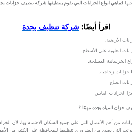
تها
فماهي انواع الخزانات التي تقوم بتنظيفها شركة تنظيف خزانات بج
اقرأ أيضًا:
شركة تنظيف بجدة
انات الأرضية.
انات العلوية على الأسطح.
واع الخرسانية المسلحة.
ا خزانات زجاجية.
انات الصاج.
رًا الخزانات الفايبر.
ظيف خزان المياه بجدة مهمًا ؟
نات من أهم الأعمال التي على جميع السكان الاهتمام بها، لأن الخزان
ائب التي يصبح من الضروري تنظيفها للمحافظة على الكثير من الأمور، 