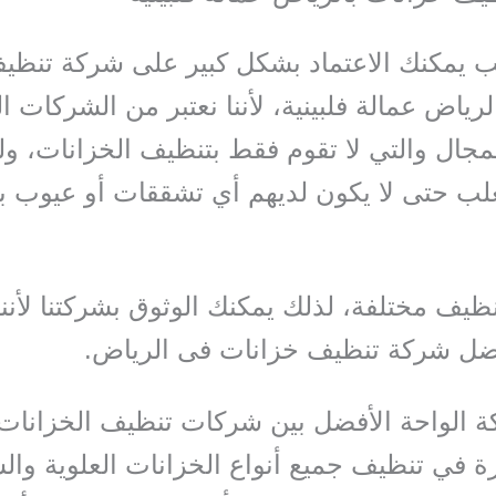
ب يمكنك الاعتماد بشكل كبير على شركة تنظي
رياض عمالة فلبينية، لأننا نعتبر من الشركات ا
مجال والتي لا تقوم فقط بتنظيف الخزانات، ول
علب حتى لا يكون لديهم أي تشققات أو عيوب 
ظيف مختلفة، لذلك يمكنك الوثوق بشركتنا لأننا
ضل شركة تنظيف خزانات فى الرياض.
ة الواحة الأفضل بين شركات تنظيف الخزانات ل
رة في تنظيف جميع أنواع الخزانات العلوية وال