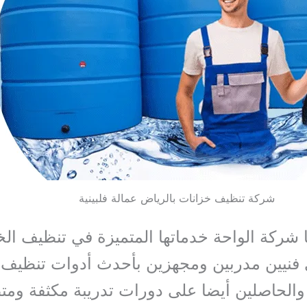
شركة تنظيف خزانات بالرياض عمالة فلبينية
 شركة الواحة خدماتها المتميزة في تنظيف الخ
فنيين مدربين ومجهزين بأحدث أدوات تنظيف 
والحاصلين أيضا على دورات تدريبة مكثفة ومت