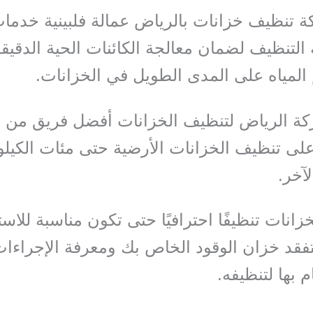
 تنظيف خزانات بالرياض عمالة فلبينية خدمات
 التنظيف لضمان معالجة الكائنات الحية الدقيقة
المياه على المدى الطويل في الخزانات.
ة الرياض لتنظيف الخزانات أفضل فريق من ال
على تنظيف الخزانات الأرضية حتى مئات الكيل
آخر.
زانات تنظيفًا احترافيًا حتى تكون مناسبة للاس
فقد خزان الوقود الخاص بك ومعرفة الإجراءات
 بها لتنظيفه.