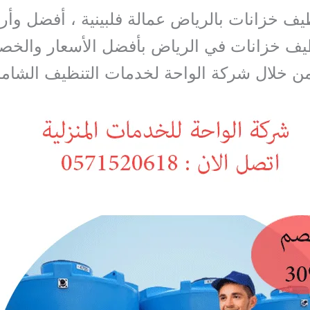
ف خزانات بالرياض عمالة فلبينية ، أفضل وأ
يف خزانات في الرياض بأفضل الأسعار والخص
ن خلال شركة الواحة لخدمات التنظيف الشامل