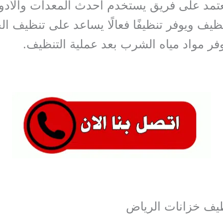
تعتمد على فريق يستخدم أحدث المعدات والأد
نظيف ويوفر تنظيفًا فعالًا يساعد على تنظيف ال
ر مواد مياه الشرب بعد عملية التنظيف.
يف خزانات الرياض