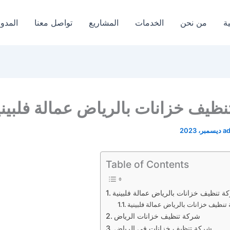
ة
من نحن
الخدمات
المشاريع
تواصل معنا
المدون
ظيف خزانات بالرياض عمالة فلبيني
a
Table of Contents
ة تنظيف خزانات بالرياض عمالة فلبينية
تنظيف خزانات بالرياض عمالة فلبينية
شركة تنظيف خزانات الرياض
شركة تنظيف خزانات في الرياض