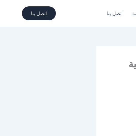
ة
اتصل بنا
اتصل بنا
ة