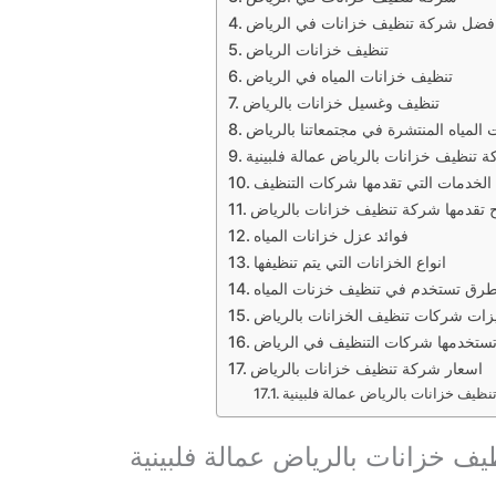
فضل شركة تنظيف خزانات في الرياض
تنظيف خزانات الرياض
تنظيف خزانات المياه في الرياض
تنظيف وغسيل خزانات بالرياض
ت المياه المنتشرة في مجتمعاتنا بالرياض
تنظيف خزانات بالرياض عمالة فلبينية
 الخدمات التي تقدمها شركات التنظيف
فوائد عزل خزانات المياه
انواع الخزانات التي يتم تنظيفها
ستخدمها شركات التنظيف في الرياض
اسعار شركة تنظيف خزانات بالرياض
ظيف خزانات بالرياض عمالة فلبينية
ف خزانات بالرياض عمالة فلبينية