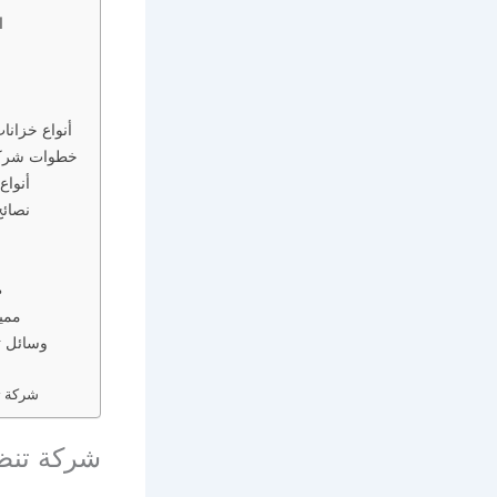
ا
أنواع خزانا
خطوات شركة 
أنواع
نصائح تقدمها شركة تنظيف خزانات بالرياض
طرق تستخدم في تنظيف خزنات المياه
مميزات شركات تنظيف الخزانات بالرياض
وسائل ت
شركة تن
شركة تنظي