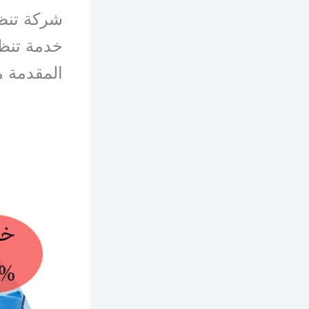
شركة تنظي
خدمة تنظ
المقدمة م