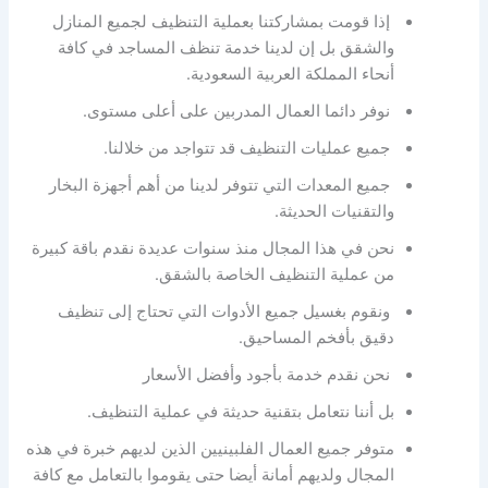
إذا قومت بمشاركتنا بعملية التنظيف لجميع المنازل
والشقق بل إن لدينا خدمة تنظف المساجد في كافة
أنحاء المملكة العربية السعودية.
نوفر دائما العمال المدربين على أعلى مستوى.
جميع عمليات التنظيف قد تتواجد من خلالنا.
جميع المعدات التي تتوفر لدينا من أهم أجهزة البخار
والتقنيات الحديثة.
نحن في هذا المجال منذ سنوات عديدة نقدم باقة كبيرة
من عملية التنظيف الخاصة بالشقق.
ونقوم بغسيل جميع الأدوات التي تحتاج إلى تنظيف
دقيق بأفخم المساحيق.
نحن نقدم خدمة بأجود وأفضل الأسعار
بل أننا نتعامل بتقنية حديثة في عملية التنظيف.
متوفر جميع العمال الفلبينيين الذين لديهم خبرة في هذه
المجال ولديهم أمانة أيضا حتى يقوموا بالتعامل مع كافة