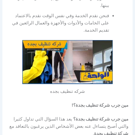
ببنها.
فنحن نقدم الخدمة وفي نفس الوقت نقدم بالاعتماد
على الخامات والأدوات والأجهزة والعمال الرائعين في
تقديم الخدمة.
شركه تنظيف بجده
مين جرب شركة تنظيف بجدة؟!
مين جرب شركة تنظيف بجدة؟
يعد هذا السؤال التي تداول كثيرا
والتي أصبح يتساءل عنه بعض الأشخاص الذين يرغبون بالتعاقد مع
شركة تنظيف بجدة
.