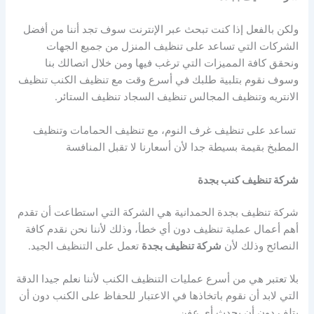
ولكن بالفعل إذا كنت تبحث عبر الإنترنت سوف تجد أننا من أفضل
الشركات التي تساعد على تنظيف المنزل من جميع الجهات
ونحقق كافة المميزات التي ترغب فيها ومن خلال اتصالك بنا
وسوف نقوم بتلبية طلبك في أسرع وقت مع تنظيف الكنب تنظيف
الانتريه وتنظيف المجالس تنظيف السجاد تنظيف الستائر.
تساعد على تنظيف غرف النوم، مع تنظيف الحمامات وتنظيف
المطبخ بقيمة بسيطة جدا لأن أسعارنا لا تقبل المنافسة
شركة تنظيف كنب بجدة
شركة تنظيف بجدة الحمدانية هي الشركة التي استطاعت أن تقدم
أهم أعمال عملية تنظيف دون أي خطأ، وذلك لأننا نحن نقدم كافة
النصائح وذلك لأن
شركة تنظيف بجدة
تعمل على التنظيف الجيد.
بلا تعتبر هي من أسرع عمليات التنظيف الكنب لأننا نعلم جيدا الدقة
التي لابد أن نقوم باتخاذها في الاعتبار للحفاظ على الكنب دون أن
يتلف دون أن يحدث أي عفن.