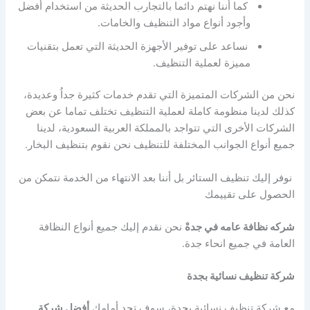
كما أننا نهتم دائما بالتجارب الحديثة من استخدام أفضل
وأجود أنواع مواد التنظيف والخامات.
نساعد على توفير الأجهزة الحديثة التي تعمل بتقنيات
مميزة لعملية التنظيف.
نحن من الشركات المتميزة التي تقدم خدمات كثيرة جداُ وعديدة،
كذلك لدينا منظومة كاملة لعملية التنظيف تختلف تماما عن بعض
الشركات الأخرى التي تتواجد بالمملكة العربية السعودية، لدينا
جميع أنواع الجوانب المختلفة للتنظيف نحن نقوم بتنظيف البخار.
نوفر إليك تنظيف الستائر بل أننا بعد الانتهاء من الخدمة نتمكن من
الحصول على تقييمك
شركه نظافة عامه في جدهْ
نحن نقدم إليك جميع أنواع النظافة
العامة في جميع انحاء جدة.
شركة تنظيف نسائية بجدة
مع شركة تنظيف نسائية بجدة، سوف تجد أمامك
أفضل شركة