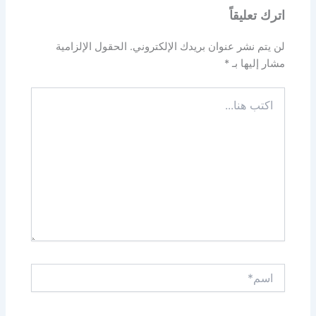
اترك تعليقاً
لن يتم نشر عنوان بريدك الإلكتروني.
الحقول الإلزامية
مشار إليها بـ
*
اكتب
هنا...
اسم*