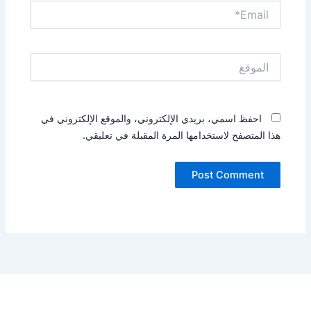
Email*
الموقع
احفظ اسمي، بريدي الإلكتروني، والموقع الإلكتروني في
هذا المتصفح لاستخدامها المرة المقبلة في تعليقي.