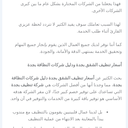
فهذا يجعلنا من الشركات المختارة بشكل عام ما بين كبرى
الشركات الأخرى.
لهذا السبب تعاملك سوف يفيد الكثير لا تتردد لحظة عزيزي
القارئ أثناء طلب الخدمة.
كما أننا نوفر لديك جميع العمال الذين يقوم بإنجاز جميع المهام
وتحقيق الخدمة بمنتهى الدقة والأمانة، والجودة.
أسعار تنظيف الشقق بجدة ودليل شركات النظافة بجدة
بحث الكثير عن
أسعار تنظيف الشقق بجدة دليل شركات النظافة
بجدة
، مما وجدنا أنها من أفضل الشركات هي
شركة تنظيف بجدة
التي تساعدك على توفير خصم كبير جدًا، لان مقر الشركة هدفه
الأساسي هو توفير باقة كبيرة من الخدمات والتوفير في آن واحد.
بل لدينا عمال فلبينيين يقومون بالتنظيف مع مندوب
يبدأ بالمعاينة بعد الانتهاء من عملية التنظيف