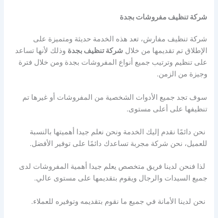
شركة تنظيف مفروشات بجدة
شركة تنظيف مفارش، تعد هذه الخدمة حديثة ومتميزة على
الإطلاق تم تقديمها من خلال
شركة تنظيف بجدة
وذلك لأنها تساعد
على تنظيم وترتيب جميع أنواع المفروشات بجدة ومن خلال فترة
وجيزة من الزمن.
سوف تجد جميع الأدوات الشخصية من المفروشات أو غيرها تم
تنظيفها على أعلى مستوى.
نحن دائمًا نقدم إليك الخدمة ونحن نعلم جيدا أهميتها بالنسبة
للعميل، نحن شركة مجربة تساعدك دائمًا على توفير الأفضل.
لذا فنحن لدينا فريق متخصص يعلم جيدا أهمية المفروشات لدى
جميع السيدات والرجال ويقوم بتقديمها على مستوى عالي.
نحن لدينا الأمانة في جميع ما نقوم بتقديمه وتوفيره للعملاء.