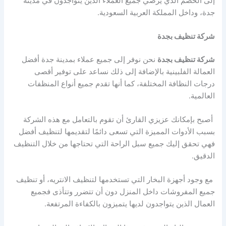
إلى الخصم الذي يرضي جميع العملاء الذين يتواجدون في مدينة
جدة، وداخل المملكة العربية السعودية.
شركة تنظيف بجدة
شركة تنظيف بجدة
نحن نوفر إلى جميع عملاء بمدينة جدة أفضل
العمالة الفلبينية بالإضافة إلى ذلك نساعد على توفير أقصى
درجات النظافة المختلفة، كما أنها تقدم جميع أنواع المنظفات
العالمية.
أصبح بإمكانك عزيزي القارئ أن تقوم بالتعامل مع هذه الشركة
بسبب الأدوات المميزة التي تسعى دائمًا لتقديمها لتنظيف أفضل
فهي تحقق إليك جميع سبل الراحة التي تحتاجها من خلال التنظيف
الدقيق.
مع وجود أجهزة البخار التي تستخدمها لتنظيف الانتريه، أو تنظيف
جميع المفروشات داخل المنزل دون أن تتضرر وتتأذى فجميع
العمال الذين يتواجدون لديها يتميزون بالكفاءة المرتفعة.