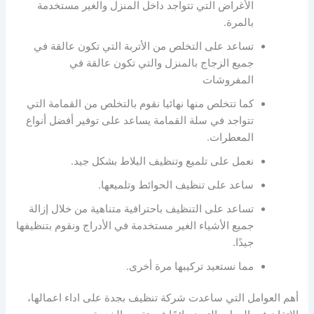
الأغراض التي تتواجد داخل المنزل والغير مستخدمة
بالمرة.
تساعد على التخلص من الأتربة التي تكون عالقة في
جميع الزجاج بالمنزل والتي تكون عالقة في
المفروشات
كما تتخلص منها نهائيا نقوم بالتخلص من القمامة التي
تتواجد في سلة القمامة يساعد على توفير أفضل أنواع
المعطرات.
نعمل على تلميع وتنظيف البلاط بشكل جيد.
ساعد على تنظيف الحوائط وتلميعها.
تساعد على التنظيف باحترافية متناهية من خلال إزالة
جميع الأشياء الغير مستخدمة في الأدراج ونقوم بتنظيفها
جيدًا.
مما نستعيد تركيبها مرة أخرى.
أهم العوامل التي ساعدت شركة تنظيف بجدة على اداء اعمالها،