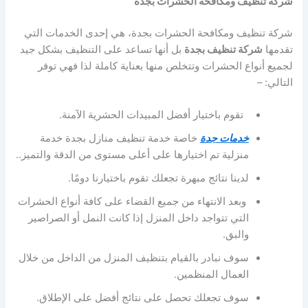
شركة تنظيف ومكافحة الحشرات بجدة
شركة تنظيف ومكافحة الحشرات بجدة، هي إحدى الخدمات التي
تقدمها
شركة تنظيف بجدة
بل أنها تساعد على التنظيف بشكل جيد
لجميع أنواع الحشرات وتتخلص منها بعناية كاملة لذا فهي توفر
التالي: –
تقوم باختيار أفضل المبيدات الحشرية الآمنة.
خدمات جدة
خاصة خدمة تنظيف منازل بجدة خدمة
منزلية تم اختيارها على أعلى مستوى من الدقة والتميز..
لدينا نتائج مبهرة تجعلك تقوم باختيارنا دومًا.
وبعد الانتهاء من جميع القضاء على كافة أنواع الحشرات
التي تتواجد داخل المنزل إذا كانت النمل أو الصراصير
والبق.
سوف نبادر بالقيام بتنظيف المنزل من الداخل من خلال
العمال المنظمين.
سوف تجعلك تحصل على نتائج أفضل على الإطلاق.