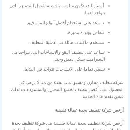
أسعارنا قد تكون مناسبة بالنسبة للعمل المتميزة التي
يتواجد لدينا.
نساعد على استخدام أفضل أنواع المساحيق.
نتعامل بجودة مميزة.
نستخدم ماكينات هائلة في عملية التنظيف.
تساعد على تنظيف البقع والاتساخات التي تتواجد في
السيراميك بشكل دقيق وجيد.
نقضي تماما على الاتساخات تتواجد في البلاط.
شركه تنظيف مخازن ومستودعات بجدة من منا لا يرغب في
الحصول على أفضل تنظيف لجميع المخازن والمستودعات لذلك
فنحن نقدم هذه الخدمة
أرخص شركة تنظيف بجدة عمالة فلبينية
أرخص شركة تنظيف بجدة عمالة فلبينية هي
شركة تنظيف بجدة