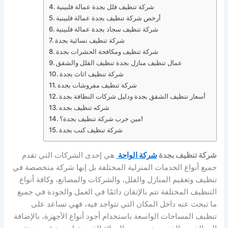
شركة تنظيف فلل بجدة عمالة فلبينية
أرخص شركة تنظيف بجدة عمالة فلبينية
شركة تنظيف سجاد بجدة عمالة فلبينية
شركة تنظيف نسائية بجدة
شركة تنظيف ومكافحة الحشرات بجدة
عمال تنظيف منازل بجدة تنظيف الفلل والشقق
شركة تنظيف اثاث بجدة
شركة تنظيف مفروشات بجدة
أسعار تنظيف الشقق بجدة ودليل شركات النظافة بجدة
شركه تنظيف بجده
مين جرب شركة تنظيف بجدة؟!
شركة تنظيف كنب بجدة
شركة تنظيف بجدة
شركة الواحة
هي إحدى الشركات التي تقدم
جميع أنواع الخدمات المنزلية المختلفة بل إنها شركة متخصصة في
تنظيف وتعقيم المنازل والفلل، والشركات والمصانع، وكافة أنواع
التنظيف المختلفة تتم بالإتقان دائمًا في العمل والجودة في جميع
ما تبحث عنه داخل المكان التي تتواجد فيه، فهي تساعد على
تنظيف المساحات الواسعة باستخدام أجود أنواع الأجهزة، بالإضافة