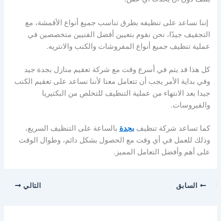
إننا نساعد على تنظيفه بطرق تناسب جميع أنواع الأقمشة، مع
التجفيف جيدًا، نحن نقوم بتعيين أفضل الفنيين متخصصين في
عملية تنظيف جميع أنواع المفروشات والكنب والانتريه.
كل هذا قد يتم في أسرع وقت مع شركة تعقيم منازل بجدة جيد
وفي بداية الأمر يجب أن تتعامل معنا لأننا نساعد على تعقيم الكنب
جيدا بعد الانتهاء من عملية التنظيف للتخلص من البكتيريا
والفيروسات.
كما تساعد
شركة تنظيف
بجدة
بالساعة على التنظيف السريع،
وذلك للعمل في أي وقت مع الحصول بشكل دائم، وطوال الوقت
على أهم وأفضل التعامل المميز.
السابق
التالي