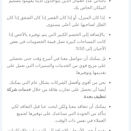
بالتالي عدد العمال الذين يتواجدون لدينا يقوموا بتسليم
المكان الخاص بك.
إذا كان المنزل، أو إذا كان القصر إذا كان الشقق إذا كان
الفلل لصاحبها على أعلى مستوى.
بالإضافة إلى الخصم الكبير التي يتم توفيره بالأخص إذا
كانت المساحات كبيرة تصل قيمة الخصومات في بعض
الأحيان إلى 50%.
بل يمكنك أن تتواصل معنا في أسرع وقت حتى تحصلي
على مزيج قوي من الخدمات والمميزات التي نعمل على
تقديمها وتوفيرها.
نحن من أقوى وأفضل الشركات بشكل عام التي يمكنك
أيضا أن تحصل على تجارب هائلة من خلال
خدمات شركة
تنظيف بجدة
.
يمكنك أن تتعاقد معنا ولكن ابحث عنا قبل التعاقد لكي
تتأكد من الجودة التي تساعدك على توفيرها لجميع
العملاء في نفس ذات الوقت.
نقدم أرخص الأسعار بالإضافة إلى المميزات والإمكانيات