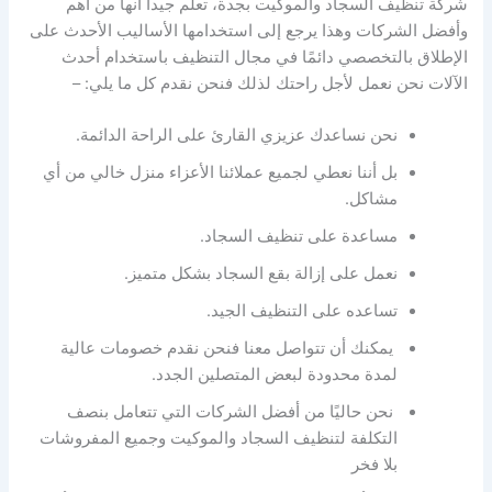
شركة تنظيف السجاد والموكيت بجدة، تعلم جيداً أنها من أهم
وأفضل الشركات وهذا يرجع إلى استخدامها الأساليب الأحدث على
الإطلاق بالتخصصي دائمًا في مجال التنظيف باستخدام أحدث
الآلات نحن نعمل لأجل راحتك لذلك فنحن نقدم كل ما يلي: –
نحن نساعدك عزيزي القارئ على الراحة الدائمة.
بل أننا نعطي لجميع عملائنا الأعزاء منزل خالي من أي
مشاكل.
مساعدة على تنظيف السجاد.
نعمل على إزالة بقع السجاد بشكل متميز.
تساعده على التنظيف الجيد.
يمكنك أن تتواصل معنا فنحن نقدم خصومات عالية
لمدة محدودة لبعض المتصلين الجدد.
نحن حاليًا من أفضل الشركات التي تتعامل بنصف
التكلفة لتنظيف السجاد والموكيت وجميع المفروشات
بلا فخر