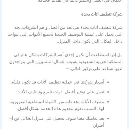
الاتقان في العمل والتميز دائمًا في تقديم الخدمة
شركة تنظيف اثاث بجدة
شركة تنظيف اثاث بجدة هي تعد من أفضل واهم الشركات بجد
التي تعمل على عملية التوظيف الجيدة لجميع الأدوات التي تتواجد
داخل المكان التي يكون داخل المنزل.
بل إنها استطاعت أن تكون إحدى أهم الشركات بشكل عام في
المملكة العربية السعودية بسبب العمال المتميزين التي يتواجدون
لديها تساعد على توفير التالي: –
أسعار شركتنا في عملية تنظيف الأثاث قد تكون قليلة.
تعمل على توفير أفضل أدوات تلميع وتنظيف الأثاث.
تنظيف الأثاث بحد ذاته من الأشياء المنطقية الضرورية،
لهذا السبب نقوم بتقديم هذه الخدمة بشكل أفضل.
بعد تعاملك معنا سوف تحصل على منزل الخالي من أي
أضرار.