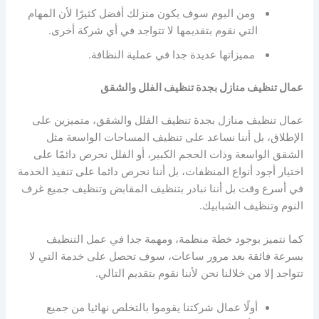
ومن اليوم سوف يكون منزلك أفضل كثيرًا لأن المهام
التي نقوم بتقديمها لا تتواجد في أي شركة أخرى.
مميزاتها عديدة جدا في عملية النظافة.
عمال تنظيف منازل بجدة تنظيف الفلل والشقق
عمال تنظيف منازل بجدة تنظيف الفلل والشقق، متميزين على
الإطلاق، بل أننا نساعد على تنظيف المساحات الواسعة مثل
الشقق الواسعة وذات الحجم الكبير، أو الفلل نحرص دائمًا على
اختيار أجود أنواع المنظفات، بل أننا نحرص دائما على تنفيذ الخدمة
في أسرع وقت بل أننا نبادر بتنظيف المقابض وتنظيف جميع غرف
النوم وتنظيف الشبابيك.
كما نتميز بوجود خطة منظمة، ومهمة جدا في عمل التنظيف
بسرعة فائقة بعد مرور ساعات، سوف تحصل على خدمة التي لا
تتواجد إلا من خلالنا نحن لأننا نقوم بتقديم التالي.
أولًا عمال شركتنا يقوموا بالتخلص نهائيا من جميع