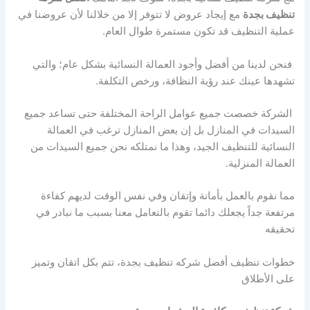
تنظيف بجدة
مع إيجاد عروض لا تتوفر إلا من خلالنا لأن عروضنا في
عملية التنظيف قد تكون مستمرة طوال العام.
فنحن لدينا من أفضل وأجود العمالة النسائية بشكل عام؛ والتي
تشهدها عينك عند رؤية النظافة، ورخص التكلفة.
الشركة خصصت جميع عوامل الراحة المختلفة حتى تساعد جميع
السيدات في المنازل بل إن بعض المنازل ترغب في العمالة
النسائية للتنظيف الجيد، وهذا ما نمتلكه نحن جميع السيدات من
العمالة المنزلية.
مما نقوم بالعمل بأمانة وإتقان وفي نفس الوقت لديهم كفاءة
مرتفعة جداً يجعلك دائما تقوم بالتعامل معنا بسبب ما نبادر في
تحقيقه
خطوات تنظيف أفضل شركه تنظيف بجدة، تتم بكل اتقان وتميز
على الأطلاق