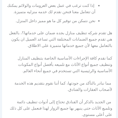
إذا كنت ترغب في عمل بعض العزومات والولائم يمكنك
أن تتعامل معنا فنحن نقدم لك خدمه منزليه متميزة.
نحن نتمكن من توفير كل ما هو مميز داخل المنزل.
هل تقدم شركه تنظيف منازل بجده ضمان على خدماتها؟، بالفعل
هي تقدم جميع الضمانات المختلفة التي تساعد العميل ان يكون
بالتعامل معها لأن جميع خدماتها متميزة على الاطلاق.
كما نقدم كافة الإجراءات الأساسية الخاصة بتنظيف المنازل
وتنظيف جميع أنواع الأثاث مع تلميعه بأفضل أنواع المكونات
الأساسية والرئيسية التي تستخدم في جميع أنحاء العالم.
مما نبادر بالتأكد من جودتها، كما أننا نقوم بتقديم هذه الخدمة
لأصحاب العقارات والفنادق.
من الجديد بالذكر أن الفنادق تحتاج إلى أدوات تنظيف دائمة
وتلميع الأثاث حتى ينبهر بها جميع الزوار لهذا فنعمل على كل ذلك
على أعلى مستوى.