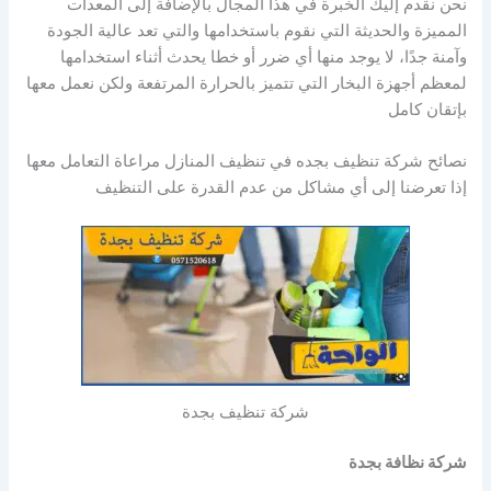
نحن نقدم إليك الخبرة في هذا المجال بالإضافة إلى المعدات
المميزة والحديثة التي نقوم باستخدامها والتي تعد عالية الجودة
وآمنة جدًا، لا يوجد منها أي ضرر أو خطا يحدث أثناء استخدامها
لمعظم أجهزة البخار التي تتميز بالحرارة المرتفعة ولكن نعمل معها
بإتقان كامل
نصائح شركة تنظيف بجده في تنظيف المنازل مراعاة التعامل معها
إذا تعرضنا إلى أي مشاكل من عدم القدرة على التنظيف
شركة تنظيف بجدة
شركة نظافة بجدة