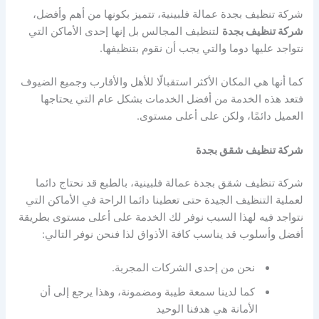
شركة تنظيف بجدة عمالة فلبينية، تتميز بكونها من أهم وأفضل،
شركة تنظيف بجدة
لتنظيف المجالس بل إنها إحدى الأماكن التي
نتواجد عليها دوما والتي يجب أن نقوم بتنظيفها.
كما أنها هي المكان الأكثر استقبالًا للأهل والأقارب وجميع الضيوف
فتعد هذه الخدمة من أفضل الخدمات بشكل عام التي يحتاجها
العميل دائمًا، ولكن على أعلى مستوى.
شركة تنظيف شقق بجدة
شركة تنظيف شقق بجدة عمالة فلبينية، بالطبع قد نحتاج دائما
لعملية التنظيف الجيدة حتى تعطينا دائما الراحة في الأماكن التي
نتواجد فيه لهذا السبب نوفر لك الخدمة على أعلى مستوى بطريقة
أفضل وأسلوب قد يناسب كافة الأذواق لذا فنحن نوفر التالي:
نحن من إحدى الشركات المجربة.
كما لدينا سمعة طيبة ومضمونة، وهذا يرجع إلى أن
الأمانة هي هدفنا الوحيد