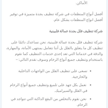
الأماكن.
أفضل أنواع المنظفات في شركة تنظيف بجدة متميزة في توفير
أفضل انواع المنظفات بشكل عام.
شركة تنظيف فلل بجدة عمالة فلبينية
شركة تنظيف فلل بجدة عمالة فلبينية، نحن نساعدك دائمًا على
تنظيف كل ما يتعلق بالفلل بل أننا نتعامل بمنتهى الأمانة، والمهارة،
والدقة في خدماتنا التي تعد إحدى خدمات التنظيف كما نقوم
باستخدام وتنظيف جميع أنواع الرخام وسوف نقدم التالي: –
نسعى على تنظيف الفلل من الواجهات الداخلية
والخارجية.
نعمل بكل جهد على تلميع وتنظيف جميع أنواع الرخام
في الفلل والسيراميك.
نحن نقوم بالتخلص من البقع الداكنة التي تتواجد في
الرخام.