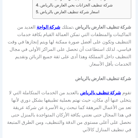
شركة تنظيف الخزانات بحي العارض بالرياض
اسعار شركة تنظيف العارض بالرياض
شركة تنظيف العارض بالرياض
،تمتلك
شركة الواحة
العديد من
الماكينات والمنظفات التي تمكن العمالة القيام بكافة خدمات
التنظيف وتكون على أفضل صورة ممكنة لها ويتم إنجازها في وقت
قياسي، لذلك استطاعت أن تحصل على المراكز الأولى في مجال
التنظيف داخل المملكة وهذا أدى على ثقة جميع الزبائن وتقديم
الخدمات بأقل الأسعار.
شركة تنظيف العارض بالرياض
تقوم
شركة تنظيف بالرياض
بالعديد من الخدمات المتكاملة التي لا
يتخلى عنها أي مكان، حيث نهتم بعملية تطبيقها بشكل دوري لأنها
تعد من الأعمال المرهقة كما تبحث ربة الأسرة عن شركة عريقة
في هذا المجال حتى نعتني بكافة الأركان المتواجدة بالمنزل حتى
نحصل على أعلى مستوى من الدقة والتنظيف، ومن الطرق المتبعة
في تنظيف المنازل كالآتي