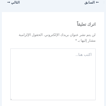
السابق
التالي
اترك تعليقاً
لن يتم نشر عنوان بريدك الإلكتروني.
الحقول الإلزامية
مشار إليها بـ
*
اكتب
هنا...