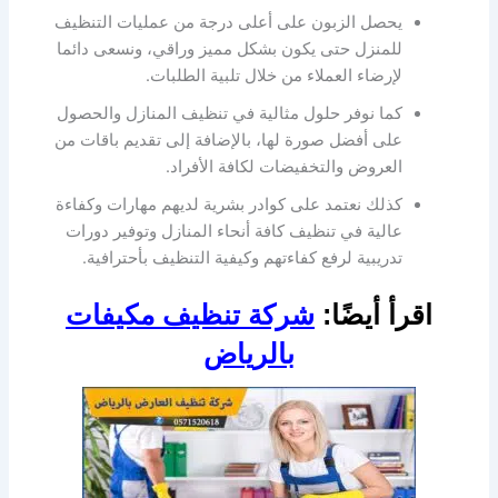
يحصل الزبون على أعلى درجة من عمليات التنظيف
للمنزل حتى يكون بشكل مميز وراقي، ونسعى دائما
لإرضاء العملاء من خلال تلبية الطلبات.
كما نوفر حلول مثالية في تنظيف المنازل والحصول
على أفضل صورة لها، بالإضافة إلى تقديم باقات من
العروض والتخفيضات لكافة الأفراد.
كذلك نعتمد على كوادر بشرية لديهم مهارات وكفاءة
عالية في تنظيف كافة أنحاء المنازل وتوفير دورات
تدريبية لرفع كفاءتهم وكيفية التنظيف بأحترافية.
اقرأ أيضًا:
شركة تنظيف مكيفات
بالرياض