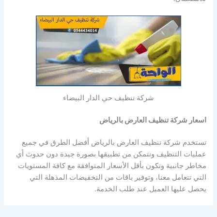
شركة تنظيف حي الدار البيضاء
اسعار شركة تنظيف العارض بالرياض
تستخدم شركة تنظيف العارض بالرياض أفضل الطرق في جميع
عمليات التنظيف ونتمكن من تطبيقها بصورة جيدة دون حدوث أي
مخاطر جانبية وتكون بأقل الأسعار المتوافقة مع كافة المستويات
التي تتعامل معنا، وتوفير باقات من التخفيضات المذهلة التي
يحصل عليها العميل عند طلب الخدمة.