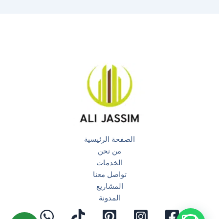
الصفحة الرئيسية
من نحن
الخدمات
تواصل معنا
المشاريع
المدونة