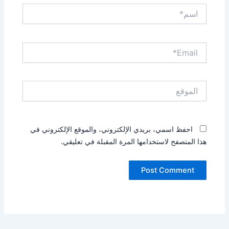
اسم*
Email*
الموقع
احفظ اسمي، بريدي الإلكتروني، والموقع الإلكتروني في
هذا المتصفح لاستخدامها المرة المقبلة في تعليقي.