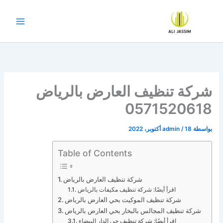
خطي
لى
لمحتوى
شركة تنظيف العارض بالرياض
0571520618
بواسطة
18 أكتوبر، 2022
/
admin
Table of Contents
شركة تنظيف العارض بالرياض
اقرأ أيضًا: شركة تنظيف مكيفات بالرياض
شركة تنظيف الموكيت بحي العارض بالرياض
شركة تنظيف المجالس بالبخار بحي العارض بالرياض
اقرأ أيضًا: شركة تنظيف حي الدار البيضاء