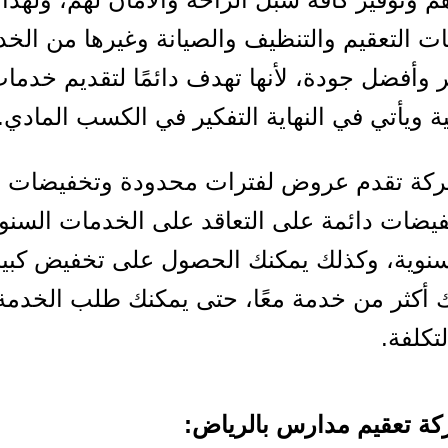
ت التعقيم والتنظيف والصيانة وغيرها من الخ
 وأفضل جودة، لأنها تهدف دائمًا لتقديم خدما
ية ويأتي في النهاية التفكير في الكسب المادي.
شركة تقدم عروض لفترات محدودة وتخفيضات م
يضات دائمة على التعاقد على الخدمات السنو
نوية، وكذلك يمكنك الحصول على تخفيض كبي
 أكثر من خدمة معًا، حتى يمكنك طلب الخدمة
تكلفة.
ة تعقيم مدارس بالرياض: