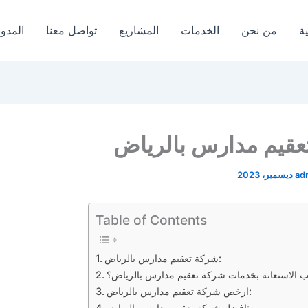
ة
من نحن
الخدمات
المشاريع
تواصل معنا
المدون
عقيم مدارس بالرياض
ad
Table of Contents
شركة تعقيم مدارس بالرياض:
 الاستعانة بخدمات شركة تعقيم مدارس بالرياض؟
ارخص شركة تعقيم مدارس بالرياض:
افضل شركة تعقيم مدارس بالرياض: