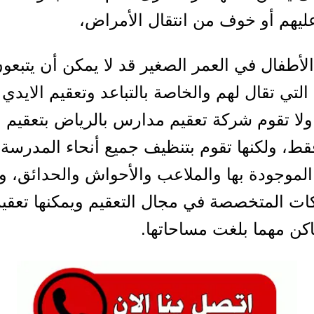
يهم أو خوف من انتقال الأمراض،
الأطفال في العمر الصغير قد لا يمكن أن يتبعو
 التي تقال لهم والخاصة بالتباعد وتعقيم الايدي
ولا تقوم شركة تعقيم مدارس بالرياض بتعقيم 
ط، ولكنها تقوم بتنظيف جميع أنحاء المدرسة
الموجودة بها والملاعب والأحواش والحدائق، وذ
ت المتخصصة في مجال التعقيم ويمكنها تعقي
اكن مهما بلغت مساحاتها.