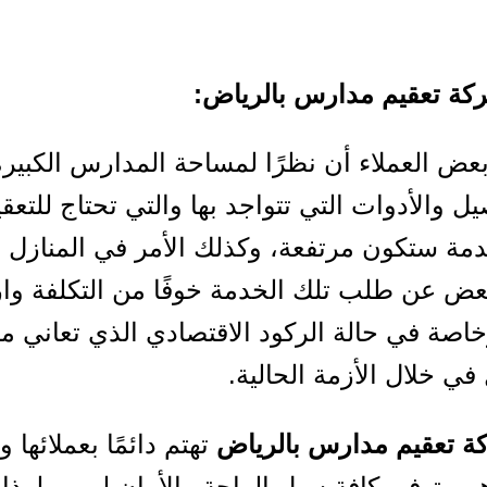
ة تعقيم مدارس بالرياض:
بعض العملاء أن نظرًا لمساحة المدارس الكبيرة
ل والأدوات التي تتواجد بها والتي تحتاج للتعق
دمة ستكون مرتفعة، وكذلك الأمر في المنازل 
بعض عن طلب تلك الخدمة خوفًا من التكلفة وار
خاصة في حالة الركود الاقتصادي الذي تعاني منه
في خلال الأزمة الحالية.
ة تعقيم مدارس بالرياض
تهتم دائمًا بعملائها
م وتوفير كافة سبل الراحة والأمان لهم، ولهذا