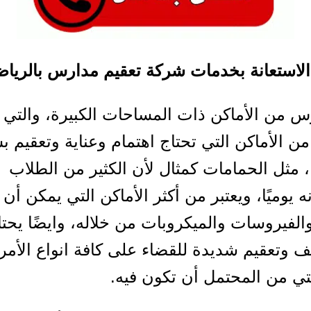
لاستعانة بخدمات شركة تعقيم مدارس بالريا
س من الأماكن ذات المساحات الكبيرة، والتي ي
 من الأماكن التي تحتاج اهتمام وعناية وتعقيم 
 مثل الحمامات كمثال لأن الكثير من الطلاب
يوميًا، ويعتبر من أكثر الأماكن التي يمكن أن 
والفيروسات والميكروبات من خلاله، وايضًا يحتا
ف وتعقيم شديدة للقضاء على كافة انواع الأمر
تي من المحتمل أن تكون فيه.