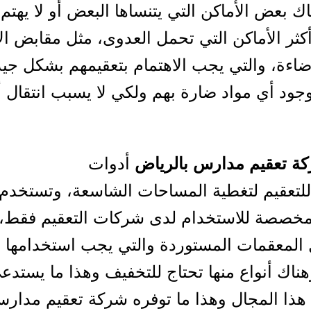
ك بعض الأماكن التي يتنساها البعض أو لا يهتم 
كثر الأماكن التي تحمل العدوى، مثل مقابض ال
إضاءة، والتي يجب الاهتمام بتعقيمهم بشكل جيد 
ود أي مواد ضارة بهم ولكي لا يسبب انتقال 
ة تعقيم مدارس بالرياض
أدوات
تعقيم لتغطية المساحات الشاسعة، وتستخدم أ
خصصة للاستخدام لدى شركات التعقيم فقط، 
المعقمات المستوردة والتي يجب استخدامها 
ناك أنواع منها تحتاج للتخفيف وهذا ما يستدع
هذا المجال وهذا ما توفره شركة تعقيم مدار