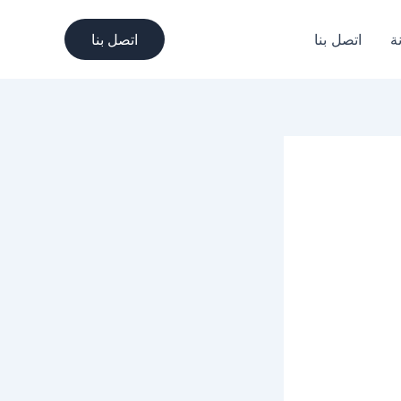
ة
اتصل بنا
اتصل بنا