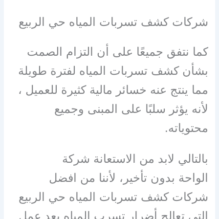
شركات كشف تسربات المياه حي الربيع
كما نتفق جميعًا على أن التزام الصمت
بشأن كشف تسربات المياه لفترة طويلة
مما ينتج عنه خسائر مالية كثيرة للعميل ،
لأنه يؤثر سلبًا على المبنى وجميع
محتوياته.
بالتالي لابد من الاستعانة شركة
الواحة بدون تأخير، لأننا من افضل
شركات كشف تسربات المياه حي الربيع
التي تعالج أضرار تسرب المياه بعد عمل