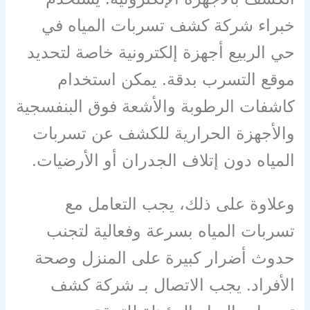
خبراء شركة كشف تسربات المياه في
حي الربيع أجهزة إلكترونية خاصة لتحديد
موقع التسرب بدقة. يمكن استخدام
كاشفات الرطوبة والأشعة فوق البنفسجية
والأجهزة الحرارية للكشف عن تسربات
المياه دون إتلاف الجدران أو الأرضيات.
وعلاوة على ذلك، يجب التعامل مع
تسربات المياه بسرعة وفعالية لتجنب
حدوث أضرار كبيرة على المنزل وصحة
الأفراد. يجب الاتصال بـ شركة كشف