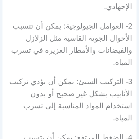
الإجهادي.
2- العوامل الجيولوجية: يمكن أن تتسبب
الأحوال الجوية القاسية مثل الزلازل
والفيضانات والأمطار الغزيرة في تسرب
المياه.
3- التركيب السيئ: يمكن أن يؤدي تركيب
الأنابيب بشكل غير صحيح أو بدون
استخدام المواد المناسبة إلى تسرب
المياه.
4- الضغط المرتفع: يمكن أن يتسبب