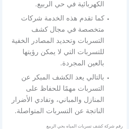
الكهربائية في حي الربيع.
كما تقدم هذه الخدمة شركات
متخصصة في مجال كشف
التسربات وتحديد المصادر الخفية
للتسربات التي لا يمكن رؤيتها
بالعين المجردة.
بالتالي يعد الكشف المبكر عن
التسربات مهمًا للحفاظ على
المنازل والمباني، وتفادي الأضرار
الناتجة عن التسربات المتواصلة.
رقم شركة كشف تسربات المياه بحي الربيع