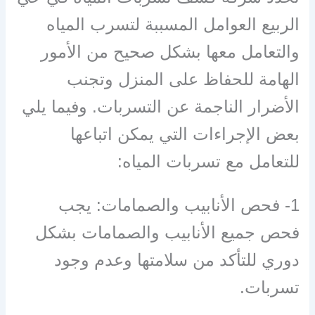
الربيع العوامل المسببة لتسرب المياه
والتعامل معها بشكل صحيح من الأمور
الهامة للحفاظ على المنزل وتجنب
الأضرار الناجمة عن التسربات. وفيما يلي
بعض الإجراءات التي يمكن اتباعها
للتعامل مع تسربات المياه:
1- فحص الأنابيب والصمامات: يجب
فحص جميع الأنابيب والصمامات بشكل
دوري للتأكد من سلامتها وعدم وجود
تسربات.