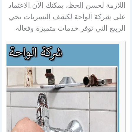
اللازمة لحسن الحظ، يمكنك الآن الاعتماد
على شركة الواحة لكشف التسربات بحي
الربيع التي توفر خدمات متميزة وفعالة