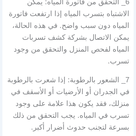
6_ التحقق من فاتورة المياه: يمكن
الاشتباه بتسرب المياه إذا ارتفعت فاتورة
المياه دون سبب واضح. في هذه الحالة،
يمكن الاتصال بشركة كشف تسربات
المياه لفحص المنزل والتحقق من وجود
تسرب.
7_ الشعور بالرطوبة: إذا شعرت بالرطوبة
في الجدران أو الأرضيات أو الأسقف في
منزلك، فقد يكون هذا علامة على وجود
تسرب في المياه. يجب التحقق من ذلك
بسرعة لتجنب حدوث أضرار أكبر.