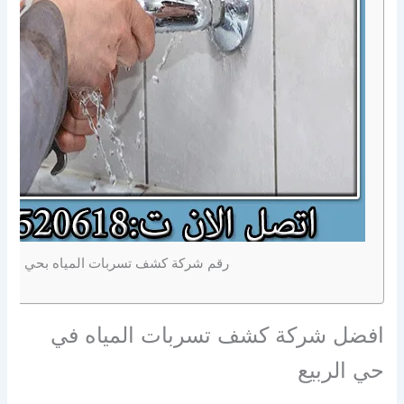
رقم شركة كشف تسربات المياه بحي الربي
افضل شركة كشف تسربات المياه في
حي الربيع