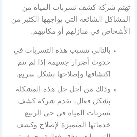
تهتم شركة كشف تسربات المياه من
المشاكل الشائعة التي يواجهها الكثير من
الأشخاص في منازلهم أو مكاتبهم.
بالتالي تتسبب هذه التسربات في
حدوث أضرار جسيمة إذا لم يتم
اكتشافها وإصلاحها بشكل سريع.
وذلك من أجل حل هذه المشكلة
بشكل فعال، تقدم شركة كشف
تسربات المياه في حي الربيع
خدماتها المتميزة لإصلاح وكشف
التسربات بدقة وفعالية، حيث يتم