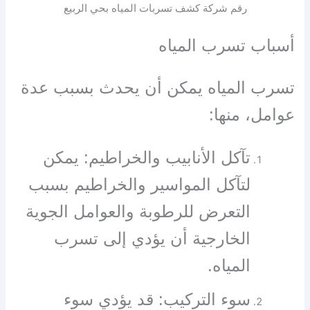
رقم شركة كشف تسربات المياه بحي الربيع
أسباب تسرب المياه
تسرب المياه يمكن أن يحدث بسبب عدة
عوامل، منها:
تآكل الأنابيب والخراطيم: يمكن
لتآكل المواسير والخراطيم بسبب
التعرض للرطوبة والعوامل الجوية
الخارجية أن يؤدي إلى تسرب
المياه.
سوء التركيب: قد يؤدي سوء