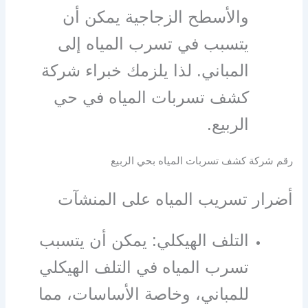
والأسطح الزجاجية يمكن أن
يتسبب في تسرب المياه إلى
المباني. لذا يلزمك خبراء شركة
كشف تسربات المياه في حي
الربيع.
رقم شركة كشف تسربات المياه بحي الربيع
أضرار تسريب المياه على المنشآت
التلف الهيكلي: يمكن أن يتسبب
تسرب المياه في التلف الهيكلي
للمباني، وخاصة الأساسات، مما