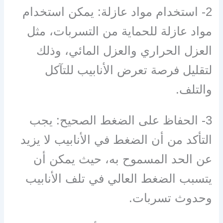
2- استخدام مواد عازلة: يمكن استخدام
مواد عازلة للحماية من التسربات، مثل
العزل الحراري والعزل المائي، وذلك
لتقليل فرصة تعرض الأنابيب للتآكل
والتلف.
3- الحفاظ على الضغط الصحيح: يجب
التأكد من أن الضغط في الأنابيب لا يزيد
عن الحد المسموح به، حيث يمكن أن
يتسبب الضغط العالي في تلف الأنابيب
وحدوث تسربات.