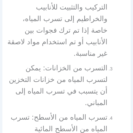
التركيب والتثبيت للأنابيب
والخراطيم إلى تسرب المياه،
خاصة إذا تم ترك فجوات بين
الأنابيب أو تم استخدام مواد لاصقة
غير مناسبة.
التسرب من الخزانات: يمكن
لتسرب المياه من خزانات التخزين
أن يتسبب في تسرب المياه إلى
المباني.
تسرب المياه من الأسطح: تسرب
المياه من الأسطح المائية