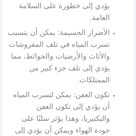
يؤدي إلى خطورة على السلامة
العامة.
الأضرار الجسيمة: يمكن أن يتسبب
تسرب المياه في تلف المفروشات
والأثاث والأرضيات والحوائط، مما
يؤدي إلى تلف جزء كبير من
الممتلكات.
تكون العفن: يمكن لتسرب المياه
أن يؤدي إلى تكون العفن
والبكتيريا، وهذا يؤثر سلبًا على
جودة الهواء ويمكن أن يؤدي إلى