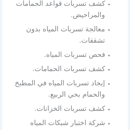
كشف تسربات قواعد الحمامات
والمراحيض.
معالجة تسربات المياه بدون
تشققات.
فحص تسربات المياه.
كشف تسربات الحمامات.
إيجاد تسربات المياه في المطبخ
والحمام بحي الربيع.
كشف تسربات الخزانات.
شركة اختبار شبكات المياه