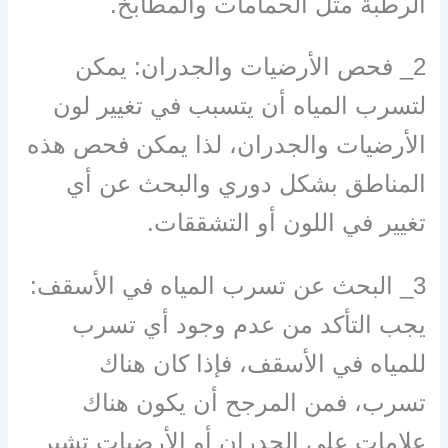
الرطبة مثل الحمامات والمطابخ.
2_ فحص الأرضيات والجدران: يمكن
لتسرب المياه أن يتسبب في تغيير لون
الأرضيات والجدران، لذا يمكن فحص هذه
المناطق بشكل دوري والبحث عن أي
تغيير في اللون أو التشققات.
3_ البحث عن تسرب المياه في الأسقف:
يجب التأكد من عدم وجود أي تسرب
للمياه في الأسقف، فإذا كان هناك
تسرب، فمن المرجح أن يكون هناك
علامات على الجدران أو الأرضيات تشير