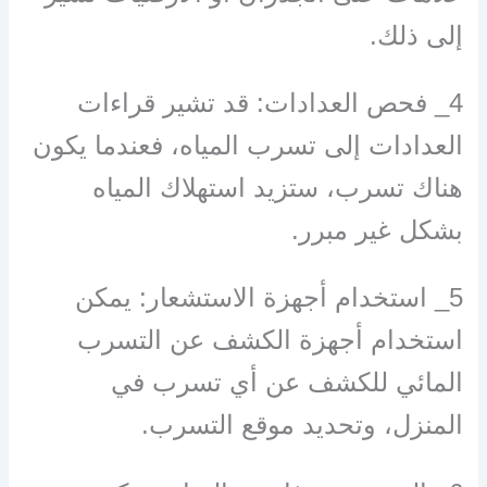
إلى ذلك.
4_ فحص العدادات: قد تشير قراءات
العدادات إلى تسرب المياه، فعندما يكون
هناك تسرب، ستزيد استهلاك المياه
بشكل غير مبرر.
5_ استخدام أجهزة الاستشعار: يمكن
استخدام أجهزة الكشف عن التسرب
المائي للكشف عن أي تسرب في
المنزل، وتحديد موقع التسرب.