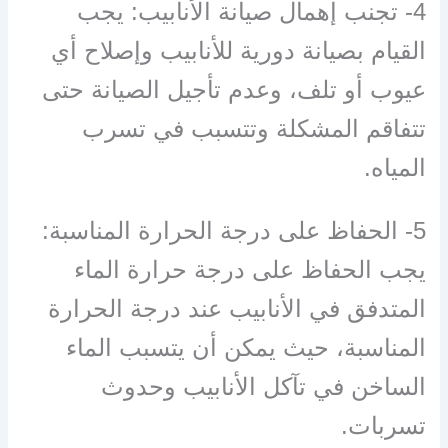
4- تجنب إهمال صيانة الأنابيب: يجب
القيام بصيانة دورية للأنابيب وإصلاح أي
عيوب أو تلف، وعدم تأجيل الصيانة حتى
تتفاقم المشكلة وتتسبب في تسرب
المياه.
5- الحفاظ على درجة الحرارة المناسبة:
يجب الحفاظ على درجة حرارة الماء
المتدفق في الأنابيب عند درجة الحرارة
المناسبة، حيث يمكن أن يتسبب الماء
الساخن في تآكل الأنابيب وحدوث
تسربات.