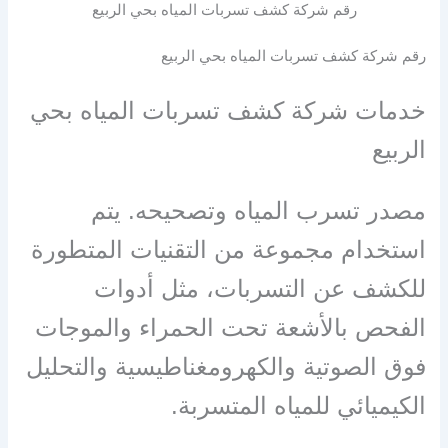
رقم شركة كشف تسربات المياه بحي الربيع
رقم شركة كشف تسربات المياه بحي الربيع
خدمات شركة كشف تسربات المياه بحي
الربيع
مصدر تسرب المياه وتصحيحه. يتم
استخدام مجموعة من التقنيات المتطورة
للكشف عن التسربات، مثل أدوات
الفحص بالأشعة تحت الحمراء والموجات
فوق الصوتية والكهرومغناطيسية والتحليل
الكيميائي للمياه المتسربة.