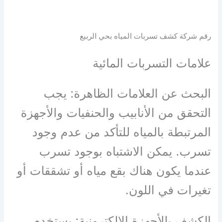
رقم شركة كشف تسربات المياه بحي الربيع
علامات التسربات المائية
البحث عن العلامات الظاهرة: يجب
التحقق من الأنابيب والحنفيات والأجهزة
المرتبطة بالمياه للتأكد من عدم وجود
تسرب. يمكن الاشتباه بوجود تسرب
عندما يكون هناك بقع مياه أو تشققات أو
تغيرات في اللون.
الكشف بالأجهزة الإلكترونية: يستخدم