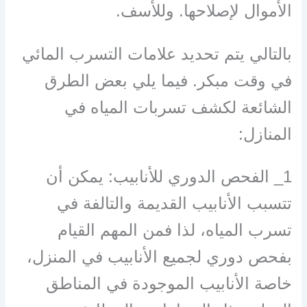
الأموال لإصلاحها. وللأسف.
بالتالي يتم تحديد علامات التسرب المائي
في وقت مبكر. فيما يلي بعض الطرق
الشائعة لكشف تسربات المياه في
المنازل:
1_ الفحص الدوري للأنابيب: يمكن أن
تتسبب الأنابيب القديمة والتالفة في
تسرب المياه، لذا فمن المهم القيام
بفحص دوري لجميع الأنابيب في المنزل،
خاصة الأنابيب الموجودة في المناطق