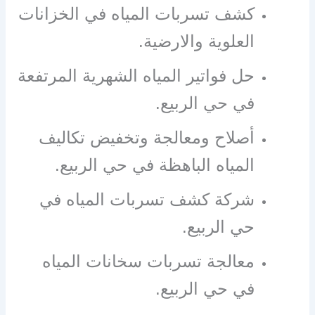
كشف تسربات المياه في الخزانات
العلوية والارضية.
حل فواتير المياه الشهرية المرتفعة
في حي الربيع.
أصلاح ومعالجة وتخفيض تكاليف
المياه الباهظة في حي الربيع.
شركة كشف تسربات المياه في
حي الربيع.
معالجة تسربات سخانات المياه
في حي الربيع.