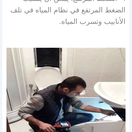
الضغط المرتفع في نظام المياه في تلف
الأنابيب وتسرب المياه.