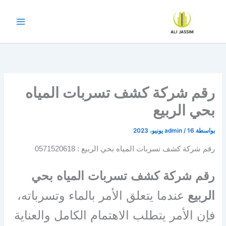
خطي
لى
لمحتوى
رقم شركة كشف تسربات المياه
بحي الربيع
بواسطة
16 يونيو، 2023
/
admin
رقم شركة كشف تسربات المياه بحي الربيع : 0571520618
رقم شركة كشف تسربات المياه بحي
الربيع
عندما يتعلق الأمر بالماء وتسرباته،
فإن الأمر يتطلب الاهتمام الكامل والعناية