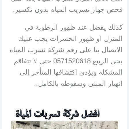
فحص جهاز تسريب المياه بدون تكسير.
كذلك يفضل عند ظهور الرطوبة في
المنزل او ظهور الحشرات يجب عليك
الاتصال بنا على رقم شركة تسرب المياه
بحي الربيع 0571520618 حتي لا تتفاقم
المشكلة ويؤدي اكتشافها المتأخر إلى
انهيار المبنى وسقوطه بالكامل..