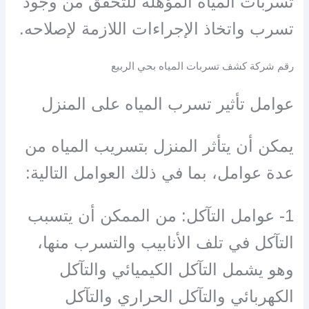
تسربات المياه المؤهلة للتحقق من وجود
تسرب واتخاذ الإجراءات اللازمة لإصلاحه.
رقم شركة كشف تسربات المياه بحي الربيع
عوامل تأثير تسرب المياه على المنزل
يمكن أن يتأثر المنزل بتسريب المياه من
عدة عوامل، بما في ذلك العوامل التالية:
1- عوامل التآكل: من الممكن أن يتسبب
التآكل في تلف الأنابيب والتسرب منها،
وهو يشمل التآكل الكيميائي والتآكل
الكهربائي والتآكل الحراري والتآكل