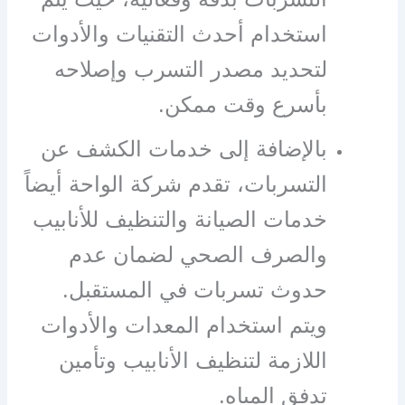
استخدام أحدث التقنيات والأدوات
لتحديد مصدر التسرب وإصلاحه
بأسرع وقت ممكن.
بالإضافة إلى خدمات الكشف عن
التسربات، تقدم شركة الواحة أيضاً
خدمات الصيانة والتنظيف للأنابيب
والصرف الصحي لضمان عدم
حدوث تسربات في المستقبل.
ويتم استخدام المعدات والأدوات
اللازمة لتنظيف الأنابيب وتأمين
تدفق المياه.