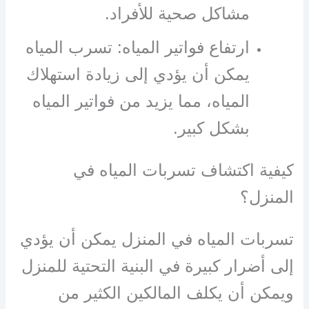
مشاكل صحية للأفراد.
ارتفاع فواتير المياه: تسرب المياه
يمكن أن يؤدي إلى زيادة استهلاك
المياه، مما يزيد من فواتير المياه
بشكل كبير.
كيفية اكتشاف تسربات المياه في
المنزل؟
تسربات المياه في المنزل يمكن أن يؤدي
إلى أضرار كبيرة في البنية التحتية للمنزل
ويمكن أن يكلف المالكين الكثير من