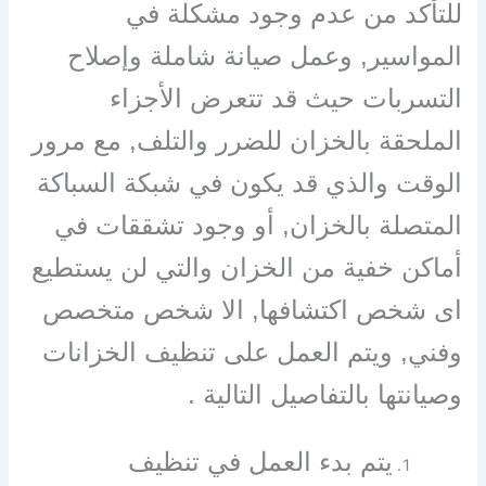
للتأكد من عدم وجود مشكلة في
المواسير, وعمل صيانة شاملة وإصلاح
التسربات حيث قد تتعرض الأجزاء
الملحقة بالخزان للضرر والتلف, مع مرور
الوقت والذي قد يكون في شبكة السباكة
المتصلة بالخزان, أو وجود تشققات في
أماكن خفية من الخزان والتي لن يستطيع
اى شخص اكتشافها, الا شخص متخصص
وفني, ويتم العمل على تنظيف الخزانات
وصيانتها بالتفاصيل التالية .
يتم بدء العمل في تنظيف