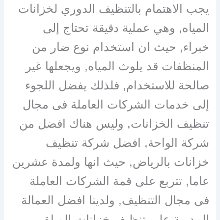
يجب الاهتمام بالتنظيف الدوري لخزانات
المياه, وهي عملية دقيقة تحتاج إلى
خبراء, حيث ان استخدام نوع ضار من
المنظفات قد يلوث المياه, ويجعلها غير
صالحة للاستخدام, فلذلك يفضل اللجوء
إلى خدمات الشركات العاملة فى مجال
تنظيف الخزانات, وليس هناك افضل من
شركة الواحة, افضل شركة تنظيف
خزانات بالرياض, حيث انها ولمدة عشرين
عاما, تتربع على قمة الشركات العاملة
فى مجال التنظيف, ولدينا افضل العمالة
المدربة على تنظيف خزانات المياة,