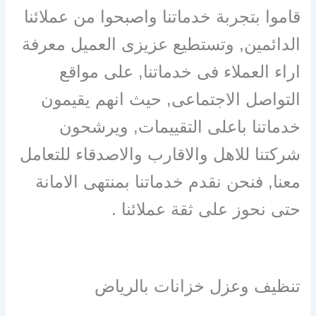
قاموا بتجربة خدماتنا واصبحوا من عملائنا
الدائمين, وتستطيع عزيزى العميل معرفة
اراء العملاء فى خدماتنا, على مواقع
التواصل الاجتماعى, حيث انهم يقيمون
خدماتنا باعلى التقييمات, ويرشحون
شركتنا للاهل والاقارب والاصدقاء للتعامل
معنا, فنحن نقدم خدماتنا بمنتهى الامانة
حتى نحوز على ثقة عملائنا .
تنظيف وعزل خزانات بالرياض