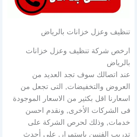
تنظيف وعزل خزانات بالرياض
ارخص شركة تنظيف وعزل خزانات
بالرياض
عند اتصالك سوف تجد العديد من
العروض والتخفيضات, التى تجعل من
اسعارنا اقل بكثير من الاسعار الموجودة
فى الشركات الأخرى, ونقدم احسن
خدمات, وذلك لحرص الشركة على
تدريب الفنيين باستمرار, على أحدث