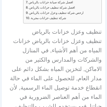
افضل شركة صيانة خزانات بالرياض
افضل شركة تنظيف خزانات بالرياض
ارخص شركة تنظيف وعزل خزانات بالرياض
شركة تنظيف خزانات مجربة
تنظيف وعزل خزانات بالرياض
تنظيف وعزل خزانات بالرياض خزانات
المياه من أهم الأشياء, في المنازل
والشركات والمدارس والكثير من
الاماكن, لتخزين المياه بشكل دائم على
مدار العام, للحصول على الماء في حالة
انقطاع خدمة توصيل الماء الرسمية, لأن
الماء من أهم العناصر الضرورية في
حياتنا, فهو يستخدم للشرب والتنظيف