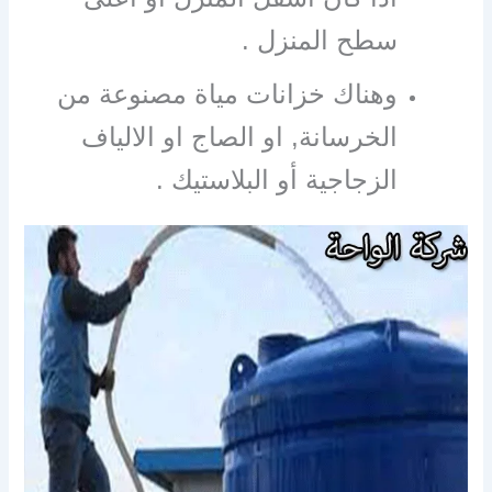
سطح المنزل .
وهناك خزانات مياة مصنوعة من
الخرسانة, او الصاج او الالياف
الزجاجية أو البلاستيك .