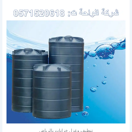
تنظيف وعزل خزانات بالرياض