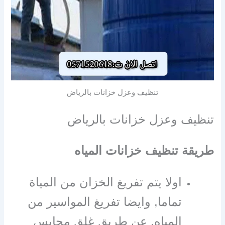
تنظيف وعزل خزانات بالرياض
تنظيف وعزل خزانات بالرياض
طريقة تنظيف خزانات المياه
اولا يتم تفريغ الخزان من المياة
تماما, وايضا تفريغ المواسير من
المياه, عن طريق غلق محابس