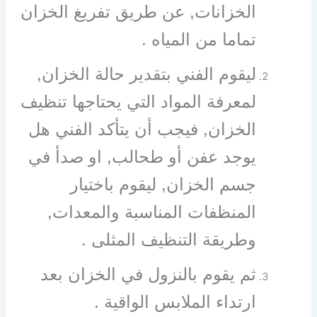
الخزانات, عن طريق تفريغ الخزان
تماما من المياه .
ليقوم الفني بتقدير حالة الخزان,
لمعرفة المواد التي يحتاجها تنظيف
الخزان, فيجب أن يتأكد الفني هل
يوجد عفن أو طحالب, او صدأ في
جسم الخزان, ليقوم باختيار
المنظفات المناسبة والمعدات,
وطريقة التنظيف المثلى .
ثم يقوم بالنزول في الخزان بعد
ارتداء الملابس الواقية .