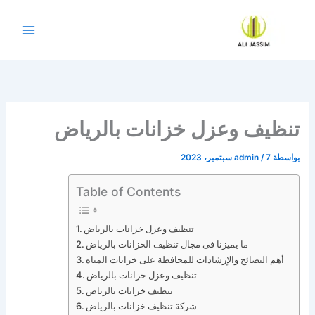
خطي
لى
لمحتوى
تنظيف وعزل خزانات بالرياض
بواسطة
7 سبتمبر، 2023
/
admin
Table of Contents
تنظيف وعزل خزانات بالرياض
ما يميزنا فى مجال تنظيف الخزانات بالرياض
أهم النصائح والإرشادات للمحافظة على خزانات المياه
تنظيف وعزل خزانات بالرياض
تنظيف خزانات بالرياض
شركة تنظيف خزانات بالرياض