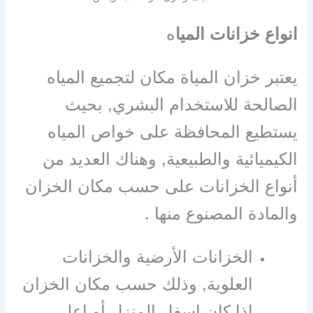
انواع خزانات الميا
ه
يعتبر خزان المياة مكان لتجميع المياه
الصالحة للاستخدام البشري, بحيث
يستطيع المحافظة على خواص المياه
الكيميائية والطبيعية, وهناك العديد من
أنواع الخزانات على حسب مكان الخزان
والمادة المصنوع منها .
الخزانات الأرضية والخزانات
العلوية, وذلك حسب مكان الخزان
اذا كان اسفل المنزل أو اعلى