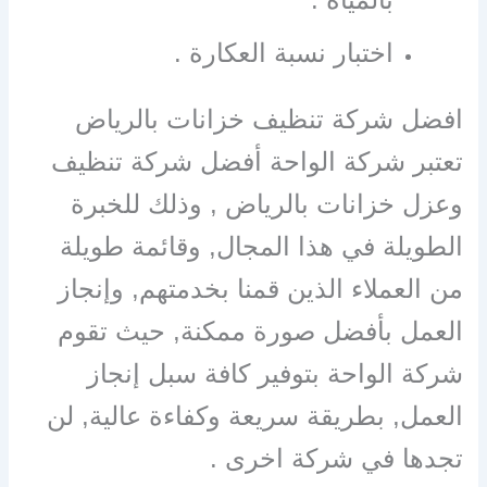
اختبار نسبة العكارة .
افضل شركة تنظيف خزانات بالرياض
تعتبر شركة الواحة أفضل شركة تنظيف
وعزل خزانات بالرياض , وذلك للخبرة
الطويلة في هذا المجال, وقائمة طويلة
من العملاء الذين قمنا بخدمتهم, وإنجاز
العمل بأفضل صورة ممكنة, حيث تقوم
شركة الواحة بتوفير كافة سبل إنجاز
العمل, بطريقة سريعة وكفاءة عالية, لن
تجدها في شركة اخرى .