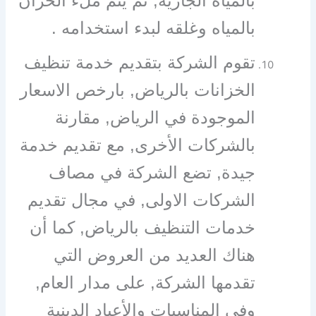
بالمياه الجارية, ثم يتم ملء الخزان
بالمياه وغلقه لبدء استخدامه .
تقوم الشركة بتقديم خدمة تنظيف
الخزانات بالرياض, بارخص الاسعار
الموجودة في الرياض, مقارنة
بالشركات الأخرى, مع تقديم خدمة
جيدة, تضع الشركة في مصاف
الشركات الاولى, في مجال تقديم
خدمات التنظيف بالرياض, كما أن
هناك العديد من العروض التي
تقدمها الشركة, على مدار العام,
وفي المناسبات والأعياد الدينية