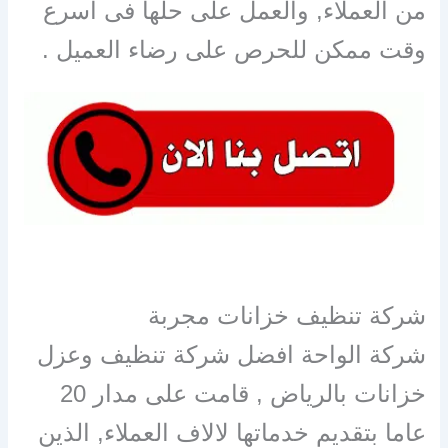
من العملاء, والعمل على حلها فى اسرع
وقت ممكن للحرص على رضاء العميل .
شركة تنظيف خزانات مجربة
شركة الواحة افضل شركة تنظيف وعزل
خزانات بالرياض , قامت على مدار 20
عاما بتقديم خدماتها لالاف العملاء, الذين