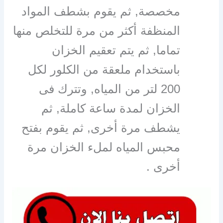
مخصصة, ثم يقوم بشطف المواد
المنظفة أكثر من مرة للتخلص منها
تماما, ثم يتم تعقيم الخزان
باستخدام ملعقة من الكلور لكل
200 لتر من المياه, وتترك فى
الخزان لمدة ساعة كاملة, ثم
يشطف مرة أخرى, ثم يقوم بفتح
محبس المياه لملء الخزان مرة
أخرى .