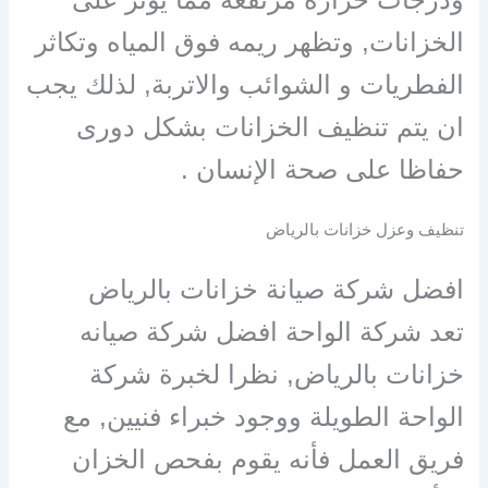
الخزانات, وتظهر ريمه فوق المياه وتكاثر
الفطريات و الشوائب والاتربة, لذلك يجب
ان يتم تنظيف الخزانات بشكل دورى
حفاظا على صحة الإنسان .
تنظيف وعزل خزانات بالرياض
افضل شركة صيانة خزانات بالرياض
تعد شركة الواحة افضل شركة صيانه
خزانات بالرياض, نظرا لخبرة شركة
الواحة الطويلة ووجود خبراء فنيين, مع
فريق العمل فأنه يقوم بفحص الخزان