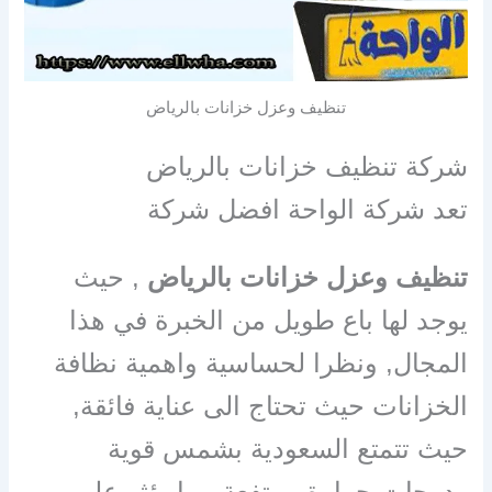
تنظيف وعزل خزانات بالرياض
شركة تنظيف خزانات بالرياض
تعد شركة الواحة افضل شركة
تنظيف وعزل خزانات بالرياض
, حيث
يوجد لها باع طويل من الخبرة في هذا
المجال, ونظرا لحساسية واهمية نظافة
الخزانات حيث تحتاج الى عناية فائقة,
حيث تتمتع السعودية بشمس قوية
ودرجات حرارة مرتفعة مما يؤثر على