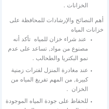
الخزانات .
أهم النصائح والإرشادات للمحافظة على
خزانات المياه
عند شراء خزان للمياه تأكد أنه
مصنوع من مواد, تساعد على عدم
نمو البكتريا والطحالب .
عند مغادرة المنزل لفترات زمنية
كبيرة, من المهم تفريغ المياه من
الخزان .
للحفاظ على جودة المياه الموجودة