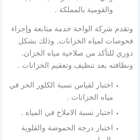
والقومية بالمملكة .
وتقدم شركة الواحة خدمة متابعة وإجراء
فحوصات لمياه الخزانات, وذلك بشكل
دوري للتأكد من صلاحية مياه الخزان,
ونظافته بعد تنظيف وتعقيم الخزانات .
اختبار لقياس نسبة الكلور الحر في
مياه الخزانات .
اختبار نسبة الاملاح في المياه .
اختبار درجة الحموضة والقلوية
بالمياه .