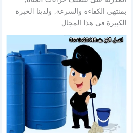
بمنتهى الكفاءة والسرعة, ولدينا الخبرة
الكبيرة فى هذا المجال