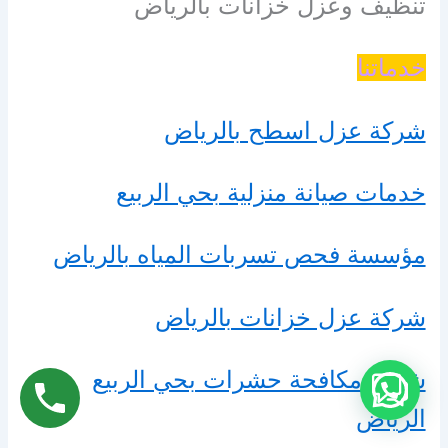
تنظيف وعزل خزانات بالرياض
خدماتنا
شركة عزل اسطح بالرياض
خدمات صيانة منزلية بحي الربيع
مؤسسة فحص تسربات المياه بالرياض
شركة عزل خزانات بالرياض
شركة مكافحة حشرات بحي الربيع
الرياض