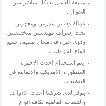
متابعة العميل بشكل مباشر عبر
الجوال .
عمالة وفنيين مدربين ومجهزين
تحت إشراف مهندسين متخصصين,
وذوي خبرة في مجال تنظيف جميع
انواع الخزانات .
يتم استخدام احدث الأجهزة
المتطورة, الأمريكية والألمانية فى
التنظيف .
يتوفر لدى شركتنا أحدث الأدوات,
والتقنيات العالمية لكافة أنواع