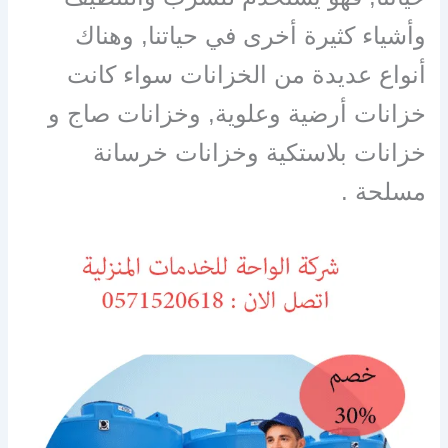
وأشياء كثيرة أخرى في حياتنا, وهناك
أنواع عديدة من الخزانات سواء كانت
خزانات أرضية وعلوية, وخزانات صاج و
خزانات بلاستكية وخزانات خرسانة
مسلحة .