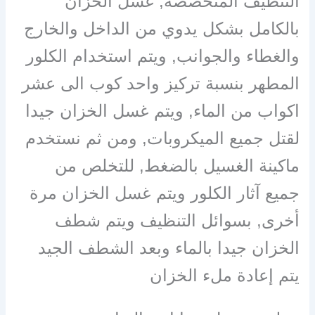
التنظيف المتخصصة, غسل الخزان
بالكامل بشكل يدوي من الداخل والخارج
والغطاء والجوانب, ويتم استخدام الكلور
المطهر بنسبة تركيز واحد كوب الى عشر
اكواب من الماء, ويتم غسل الخزان جيدا
لقتل جميع الميكروبات, ومن ثم نستخدم
ماكينة الغسيل بالضغط, للتخلص من
جميع آثار الكلور ويتم غسل الخزان مرة
أخرى, بسوائل التنظيف ويتم شطف
الخزان جيدا بالماء وبعد الشطف الجيد
يتم إعادة ملء الخزان