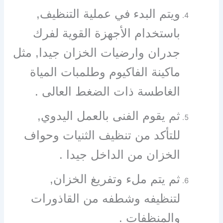
ويتم البدء في عملية التنظيف,
باستخدام الأجهزة القوية لفرك
جدران وارضيات الخزان جيدا, مثل
ماكينة الفاكيوم وطلمبات المياة
الغاطسة ذات الضغط العالى .
ثم يقوم الفنى بالعمل اليدوي,
للتأكد من تنظيف الثنيات وحواف
الخزان من الداخل جيدا .
ثم يتم ملء وتفريغ الخزان,
لتنظيفه وشطفه من القاذورات
والمنظفات .