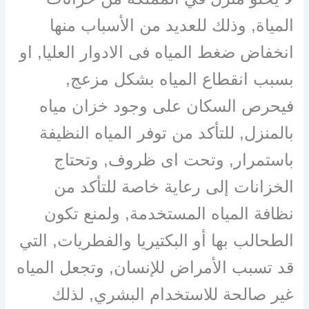
المياة, وذلك للعديد من الأسباب منها
انخفاض ضغط المياه فى الادوار العليا, او
بسبب انقطاع المياه بشكل مزعج,
فيحرص السكان على وجود خزان مياه
بالمنزل, للتأكد من توفر المياه النظيفة
باستمرار, وتحت اى ظروف, وتحتاج
الخزانات إلى رعاية خاصة للتأكد من
نظافة المياه المستخدمة, ولمنع تكون
الطحالب بها أو البكتيريا والفطريات, التي
قد تسبب الأمراض للإنسان, وتجعل المياه
غير صالحة للاستخدام البشري, لذلك