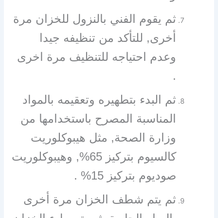
ثم يقوم الفني بالنزول للخزان مرة
أخرى, للتأكد من تنظيفه جيدا
وعدم احتياجه للتنظيف مرة اخرى
.
ثم البدء بتطهيره وتعقيمه بالمواد
المناسبة المصرح باستخدامها من
وزارة الصحة, مثل هيبوكلوريت
كالسيوم بتركيز 65%, وهيبوكلوريت
صوديوم بتركيز 15% .
ثم يتم شطف الخزان مرة أخرى