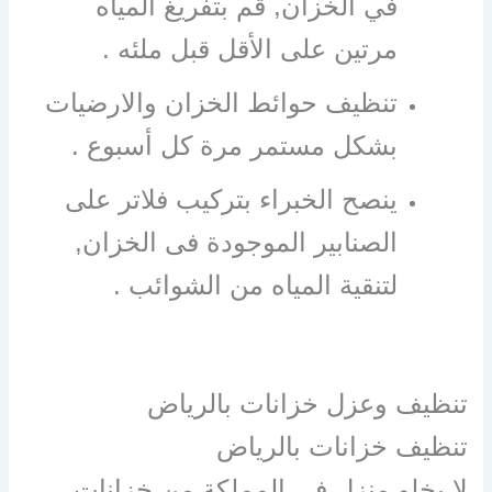
في الخزان, قم بتفريغ المياه
مرتين على الأقل قبل ملئه .
تنظيف حوائط الخزان والارضيات
بشكل مستمر مرة كل أسبوع .
ينصح الخبراء بتركيب فلاتر على
الصنابير الموجودة فى الخزان,
لتنقية المياه من الشوائب .
تنظيف وعزل خزانات بالرياض
تنظيف خزانات بالرياض
لا يخلو منزل في المملكة من خزانات