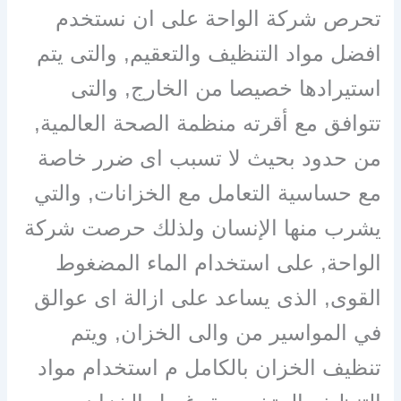
تحرص شركة الواحة على ان نستخدم
افضل مواد التنظيف والتعقيم, والتى يتم
استيرادها خصيصا من الخارج, والتى
تتوافق مع أقرته منظمة الصحة العالمية,
من حدود بحيث لا تسبب اى ضرر خاصة
مع حساسية التعامل مع الخزانات, والتي
يشرب منها الإنسان ولذلك حرصت شركة
الواحة, على استخدام الماء المضغوط
القوى, الذى يساعد على ازالة اى عوالق
في المواسير من والى الخزان, ويتم
تنظيف الخزان بالكامل م استخدام مواد