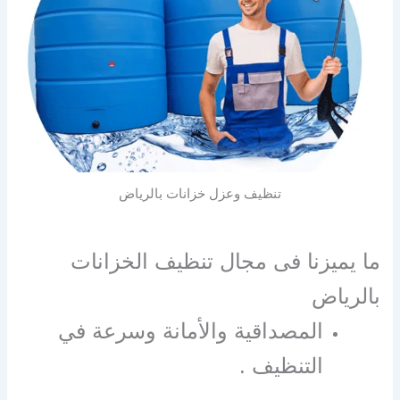
تنظيف وعزل خزانات بالرياض
ما يميزنا فى مجال تنظيف الخزانات
بالرياض
المصداقية والأمانة وسرعة في
التنظيف .