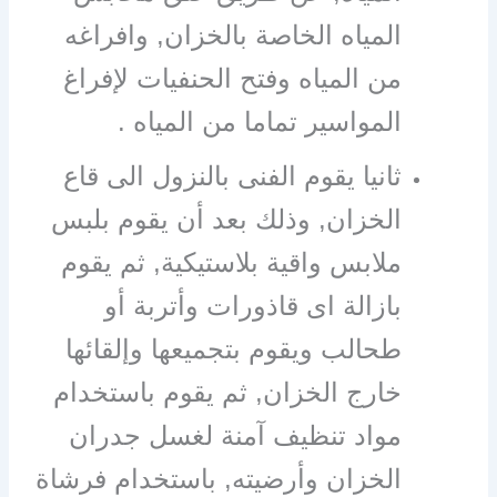
المياه الخاصة بالخزان, وافراغه
من المياه وفتح الحنفيات لإفراغ
المواسير تماما من المياه .
ثانيا يقوم الفنى بالنزول الى قاع
الخزان, وذلك بعد أن يقوم بلبس
ملابس واقية بلاستيكية, ثم يقوم
بازالة اى قاذورات وأتربة أو
طحالب ويقوم بتجميعها وإلقائها
خارج الخزان, ثم يقوم باستخدام
مواد تنظيف آمنة لغسل جدران
الخزان وأرضيته, باستخدام فرشاة