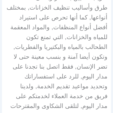
طرق وأساليب تنظيف الخزانات, بمختلف
أنواعها, كما أنها تحرص على استيراد
أفضل أنواع المنظفات, والمواد المعقمة
للمياه والخزانات, التي تمنع تكون
الطحالب بالمياه والبكتيريا والفطريات,
وتكون أيضا آمنة و بنسب معينة حتى لا
تضر الإنسان, فقط اتصل بنا تجدنا على
مدار اليوم, للرد على استفساراتك
وتحديد مواعيد تقديم الخدمة, ولدينا
فريق من خدمة العملاء لخدمتكم على
مدار اليوم, لتلقى الشكاوى والمقترحات