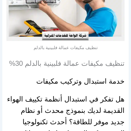
تنظيف مكيفات عمالة فلبينية بالدلم
تنظيف مكيفات عمالة فلبينية بالدلم 30%
خدمة استبدال وتركيب مكيفات
هل تفكر في استبدال أنظمة تكييف الهواء
القديمة لديك بنموذج محدث أو نظام
جديد موفر للطاقة؟ أحدث تكنولوجيا