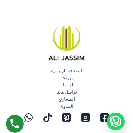
الصفحة الرئيسية
من نحن
الخدمات
تواصل معنا
المشاريع
المدونة