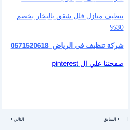
تنظيف منازل فلل شقق بالبخار بخصم
30%
شركة تنظيف فى الرياض
0571520618
صفحتنا علي ال pinterest
السابق
التالي