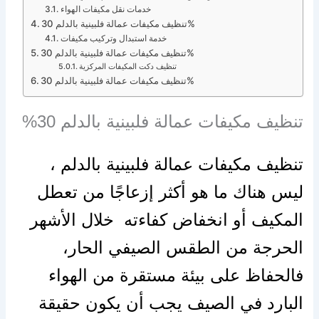
خدمات نقل مكيفات الهواء
تنظيف مكيفات عمالة فلبينية بالدلم 30%
خدمة استبدال وتركيب مكيفات
تنظيف مكيفات عمالة فلبينية بالدلم 30%
تنظيف دكت المكيفات المركزية
تنظيف مكيفات عمالة فلبينية بالدلم 30%
تنظيف مكيفات عمالة فلبينية بالدلم 30%
تنظيف مكيفات عمالة فلبينية بالدلم ،
ليس هناك ما هو أكثر إزعاجًا من تعطل
المكيف أو انخفاض كفاءته خلال الأشهر
الحرجة من الطقس الصيفي الحار،
فالحفاظ على بيئة مستقرة من الهواء
البارد في الصيف يجب أن يكون حقيقة