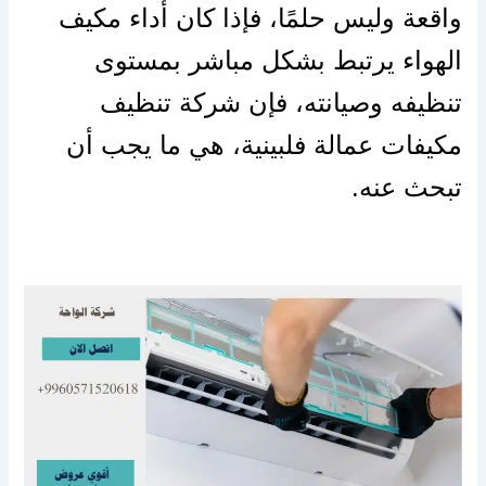
واقعة وليس حلمًا، فإذا كان أداء مكيف
الهواء يرتبط بشكل مباشر بمستوى
تنظيفه وصيانته، فإن شركة تنظيف
مكيفات عمالة فلبينية، هي ما يجب أن
تبحث عنه.