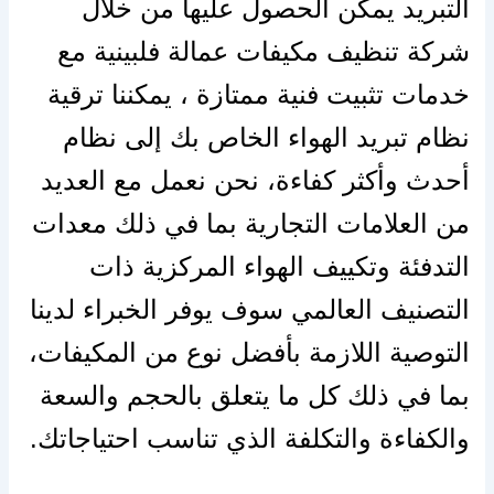
التبريد يمكن الحصول عليها من خلال
شركة تنظيف مكيفات عمالة فلبينية مع
خدمات تثبيت فنية ممتازة ، يمكننا ترقية
نظام تبريد الهواء الخاص بك إلى نظام
أحدث وأكثر كفاءة، نحن نعمل مع العديد
من العلامات التجارية بما في ذلك معدات
التدفئة وتكييف الهواء المركزية ذات
التصنيف العالمي سوف يوفر الخبراء لدينا
التوصية اللازمة بأفضل نوع من المكيفات،
بما في ذلك كل ما يتعلق بالحجم والسعة
والكفاءة والتكلفة الذي تناسب احتياجاتك.