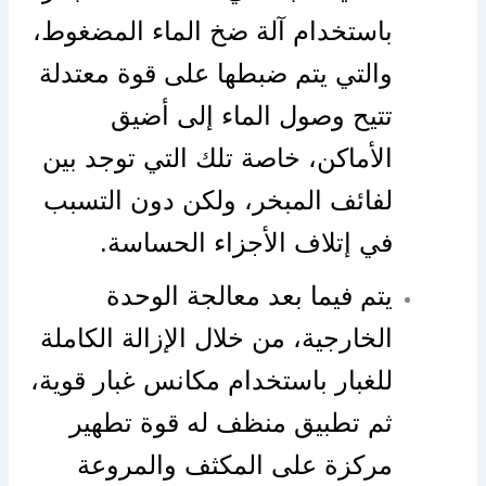
باستخدام آلة ضخ الماء المضغوط،
والتي يتم ضبطها على قوة معتدلة
تتيح وصول الماء إلى أضيق
الأماكن، خاصة تلك التي توجد بين
لفائف المبخر، ولكن دون التسبب
في إتلاف الأجزاء الحساسة.
يتم فيما بعد معالجة الوحدة
الخارجية، من خلال الإزالة الكاملة
للغبار باستخدام مكانس غبار قوية،
ثم تطبيق منظف له قوة تطهير
مركزة على المكثف والمروعة