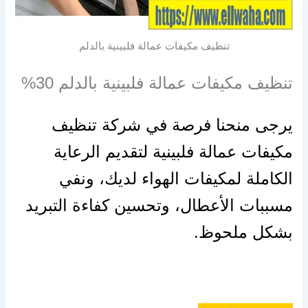
تنظيف مكيفات عمالة فلبينية بالدلم
تنظيف مكيفات عمالة فلبينية بالدلم 30%
يرجى منحنا فرصة في شركة تنظيف
مكيفات عمالة فلبينية لتقديم الرعاية
الكاملة لمكيفات الهواء لديك، ونفي
مسببات الأعطال، وتحسين كفاءة التبريد
بشكل ملحوظ.