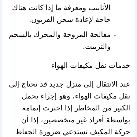
الأنابيب ومعرفة ما إذا كانت هناك
حاجة لإعادة شحن الفريون.
معالجة المروحة والمحرك بالشحم
والتزييت.
خدمات نقل مكيفات الهواء
عند الانتقال إلى منزل جديد قد تحتاج إلى
نقل مكيفات الهواء، وهو إجراء يحمل
الكثير من المخاطر إذا اخترت إتمامه
بواسطة أفراد غير متخصصين، إذا أن
حركة المكيف تستدعي ضرورة الحفاظ