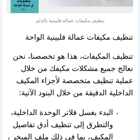
تنظيف مكيفات عمالة فلبينية بالدلم
تنظيف مكيفات عمالة فلبينية الواحة
تنظيف المكيفات، هذا هو تخصصنا، نحن
نعالج جميع مشكلات مكيفك من خلال
عملية تنظيف متخصصة لأجزاء المكيف
الداخلية الدقيقة من خلال البنود الآتية:
البدء بغسل فلاتر الوحدة الداخلية،
والتطرق إلى تنظيف أدق تفاصيل
المكيف، بما في ذلك ملف المبخر ،