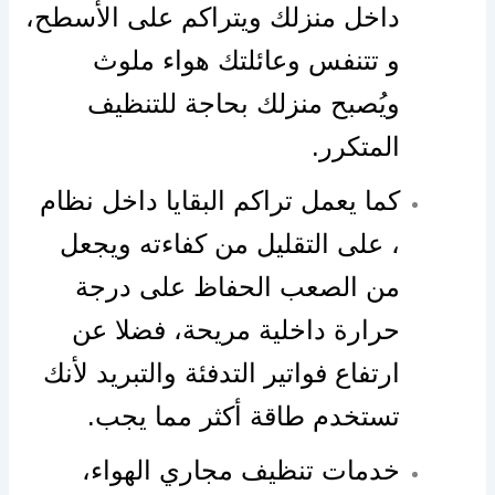
داخل منزلك ويتراكم على الأسطح،
و تتنفس وعائلتك هواء ملوث
ويُصبح منزلك بحاجة للتنظيف
المتكرر.
كما يعمل تراكم البقايا داخل نظام
، على التقليل من كفاءته ويجعل
من الصعب الحفاظ على درجة
حرارة داخلية مريحة، فضلا عن
ارتفاع فواتير التدفئة والتبريد لأنك
تستخدم طاقة أكثر مما يجب.
خدمات تنظيف مجاري الهواء،