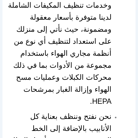
وخدمات تنظيف المكيفات الشاملة
لدينا متوفرة بأسعار معقولة
ومضمونة، حيث نأتي إلى منزلك
على استعداد لتنظيف أي نوع من
أنظمة مجاري الهواء باستخدام
مجموعة من الأدوات بما في ذلك
محركات الكبلات وعمليات مسح
الهواء وإزالة الغبار بمرشحات
HEPA.
نحن نفتح وننظف بعناية كل
الأنابيب بالإضافة إلى الخط