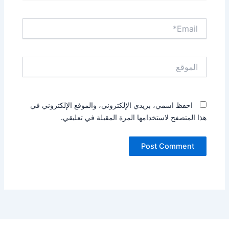
Email*
الموقع
احفظ اسمي، بريدي الإلكتروني، والموقع الإلكتروني في
هذا المتصفح لاستخدامها المرة المقبلة في تعليقي.