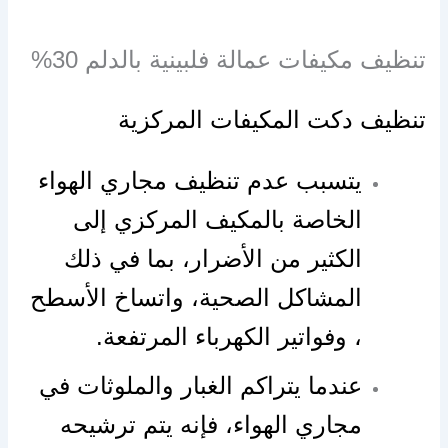
تنظيف مكيفات عمالة فلبينية بالدلم 30%
تنظيف دكت المكيفات المركزية
يتسبب عدم تنظيف مجاري الهواء
الخاصة بالمكيف المركزي إلى
الكثير من الأضرار، بما في ذلك
المشاكل الصحية، واتساخ الأسطح
، وفواتير الكهرباء المرتفعة.
عندما يتراكم الغبار والملوثات في
مجاري الهواء، فإنه يتم ترشيحه