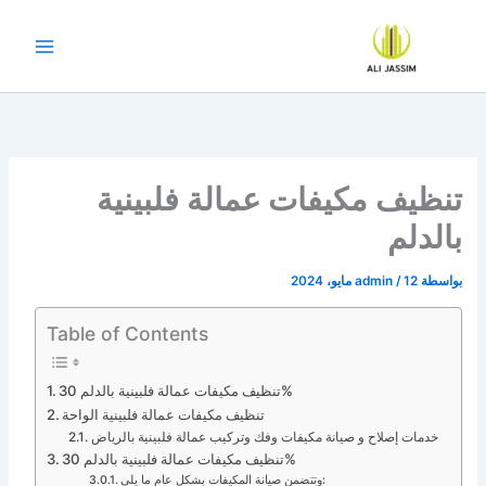
خطي
لى
لمحتوى
تنظيف مكيفات عمالة فلبينية
بالدلم
بواسطة
12 مايو، 2024
/
admin
Table of Contents
تنظيف مكيفات عمالة فلبينية بالدلم 30%
تنظيف مكيفات عمالة فلبينية الواحة
خدمات إصلاح و صيانة مكيفات وفك وتركيب عمالة فلبينية بالرياض
تنظيف مكيفات عمالة فلبينية بالدلم 30%
وتتضمن صيانة المكيفات بشكل عام ما يلي: