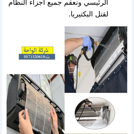
الرئيسي ونعقم جميع أجزاء النظام
لقتل البكتيريا.