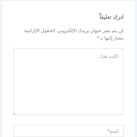
اترك تعليقاً
لن يتم نشر عنوان بريدك الإلكتروني.
الحقول الإلزامية
مشار إليها بـ
*
اكتب
هنا...
اسم*