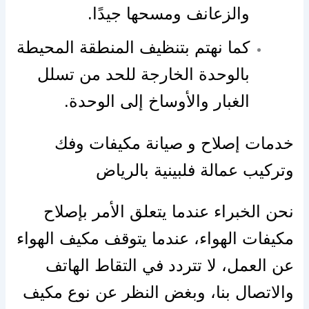
والزعانف ومسحها جيدًا.
كما نهتم بتنظيف المنطقة المحيطة
بالوحدة الخارجة للحد من تسلل
الغبار والأوساخ إلى الوحدة.
خدمات إصلاح و صيانة مكيفات وفك
وتركيب عمالة فلبينية بالرياض
نحن الخبراء عندما يتعلق الأمر بإصلاح
مكيفات الهواء، عندما يتوقف مكيف الهواء
عن العمل، لا تتردد في التقاط الهاتف
والاتصال بنا، وبغض النظر عن نوع مكيف