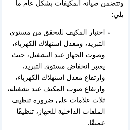
وتتضمن صيانة المكيفات بشكل عام ما
يلي:
اختبار المكيف للتحقق من مستوى
التبريد، ومعدل استهلاك الكهرباء،
وصوت الجهاز عند التشغيل، حيث
يعتبر انخفاض مستوى التبريد،
وارتفاع معدل استهلاك الكهرباء،
وارتفاع صوت المكيف عند تشغيله،
ثلاث علامات على ضرورة تنظيف
الملفات الداخلية للجهاز، تنظيفًا
عميقًا.