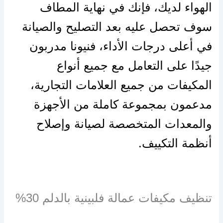
الهواء لديك، فإنك في نهاية المطاف
سوف تحصل عليه بعد التصليح والصيانة
في أعلى درجات الأداء، فنيونا مدربون
جيدًا على التعامل مع جميع أنواع
المكيفات من جميع العلامات التجارية،
مدعمون بمجموعة كاملة من الأجهزة
والمعدات المتخصصة لصيانة وإصلاح
أنظمة التكييف.
تنظيف مكيفات عمالة فلبينية بالدلم 30%