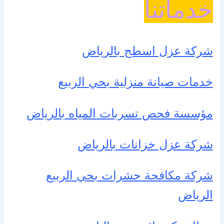
خدماتنا
شركة عزل اسطح بالرياض
خدمات صيانة منزلية بحي الربيع
مؤسسة فحص تسربات المياه بالرياض
شركة عزل خزانات بالرياض
شركة مكافحة حشرات بحي الربيع
الرياض