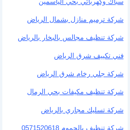
سباك وكهربائي بحي الياسمين
شركة ترميم منازل بشمال الرياض
شركة تنظيف مجالس بالبخار بالرياض
فني تكييف شرق الرياض
شركة جلي رخام شرق الرياض
شركة تنظيف مكيفات بحي الرمال
شركة تسليك مجاري بالرياض
شركة تنظيف بالجموم 0571520618