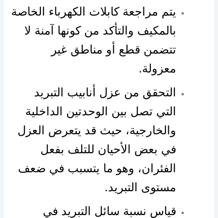
يتم مراجعة كابلات الكهرباء الخاصة
بالمكيف والتأكد من كونها آمنة لا
تتضمن قطع أو مناطق غير
معزولة.
التحقق من عزل أنابيب التبريد
التي تصل بين الوحدتين الداخلية
والخارجية، حيث قد يتعرض العزل
في بعض الأحيان للتلف بفعل
الفئران، وهو ما يتسبب في ضعف
مستوى التبريد.
قياس نسبة سائل التبريد في