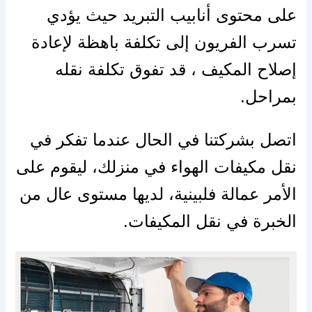
على محتوى أنابيب التبريد حيث يؤدي
تسرب الفريون إلى تكلفة باهظة لإعادة
إصلاح المكيف ، قد تفوق تكلفة نقله
بمراحل.
اتصل بشركتنا في الحال عندما تفكر في
نقل مكيفات الهواء في منزلك، ليقوم على
الأمر عمالة فلبينية، لديها مستوى عال من
الخبرة في نقل المكيفات.