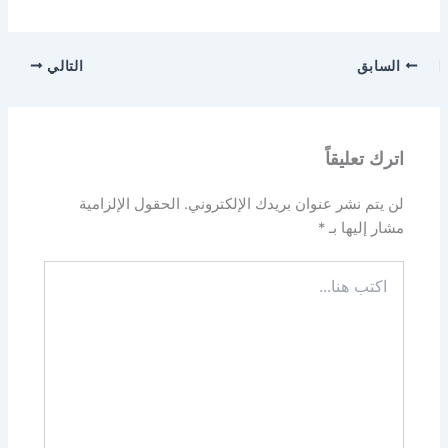
السابق
التالي
اترك تعليقاً
لن يتم نشر عنوان بريدك الإلكتروني.
الحقول الإلزامية
مشار إليها بـ
*
اكتب
هنا...