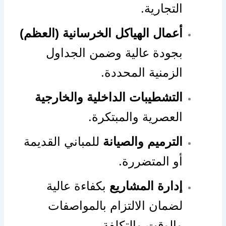
التجارية.
أعمال الهياكل الخرسانية (العظم)
بجودة عالية وضمن الجداول
الزمنية المحددة.
التشطيبات الداخلية والخارجية
العصرية والمبتكرة.
الترميم والصيانة
للمباني القديمة
أو المتضررة.
إدارة المشاريع
بكفاءة عالية
لضمان الالتزام بالمواصفات
والوقت والتكلفة.