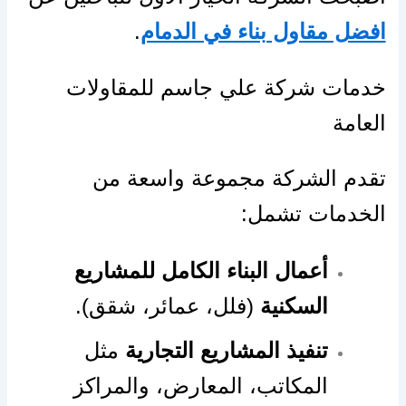
افضل مقاول بناء في الدمام
.
خدمات شركة علي جاسم للمقاولات
العامة
تقدم الشركة مجموعة واسعة من
الخدمات تشمل:
أعمال البناء الكامل للمشاريع
السكنية
(فلل، عمائر، شقق).
تنفيذ المشاريع التجارية
مثل
المكاتب، المعارض، والمراكز