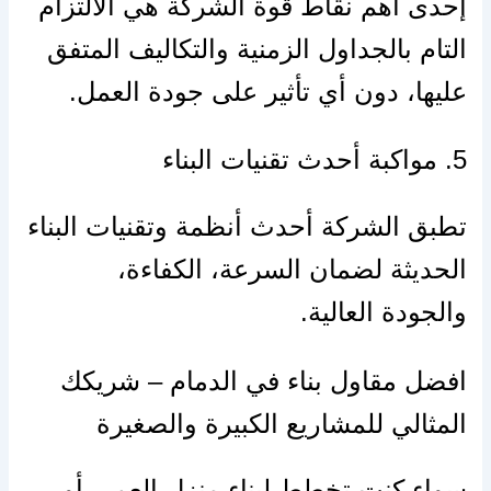
إحدى أهم نقاط قوة الشركة هي الالتزام
التام بالجداول الزمنية والتكاليف المتفق
عليها، دون أي تأثير على جودة العمل.
5. مواكبة أحدث تقنيات البناء
تطبق الشركة أحدث أنظمة وتقنيات البناء
الحديثة لضمان السرعة، الكفاءة،
والجودة العالية.
افضل مقاول بناء في الدمام – شريكك
المثالي للمشاريع الكبيرة والصغيرة
سواء كنت تخطط لبناء منزل العمر، أو