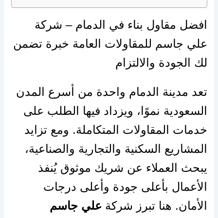
افضل مقاول بناء في الدمام – شركة
علي جاسم للمقاولات العامة خبرة تضمن
لك الجودة والالتزام
تعد مدينة الدمام واحدة من أسرع المدن
السعودية نموًا، ويزداد فيها الطلب على
خدمات المقاولات المتكاملة. ومع تزايد
المشاريع السكنية والتجارية والصناعية،
يبحث العملاء عن شريك موثوق يُنفذ
الأعمال بأعلى جودة وأعلى درجات
الأمان. هنا تبرز شركة
علي جاسم