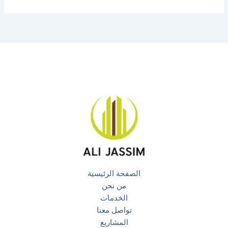
الصفحة الرئيسية
من نحن
الخدمات
تواصل معنا
المشاريع