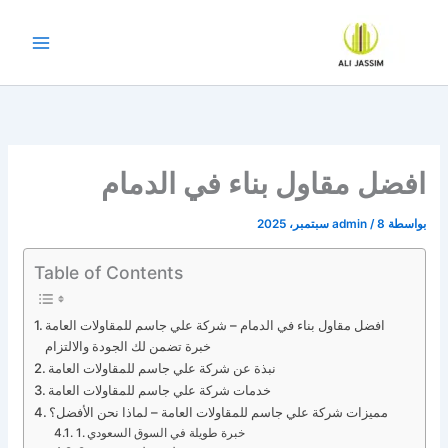
خطي
لى
لمحتوى
افضل مقاول بناء في الدمام
بواسطة
8 سبتمبر، 2025
/
admin
Table of Contents
افضل مقاول بناء في الدمام – شركة علي جاسم للمقاولات العامة
خبرة تضمن لك الجودة والالتزام
نبذة عن شركة علي جاسم للمقاولات العامة
خدمات شركة علي جاسم للمقاولات العامة
مميزات شركة علي جاسم للمقاولات العامة – لماذا نحن الأفضل؟
1. خبرة طويلة في السوق السعودي