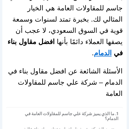
جاسم للمقاولات العامة هي الخيار
المثالي لك. بخبرة تمتد لسنوات وسمعة
قوية في السوق السعودي، لا عجب أن
يصفها العملاء دائمًا بأنها
افضل مقاول بناء
في
الدمام
.
الأسئلة الشائعة عن افضل مقاول بناء في
الدمام – شركة علي جاسم للمقاولات
العامة
1. ما الذي يميز شركة علي جاسم للمقاولات العامة في
الدمام؟
تتميز الشركة بخبرة طويلة، استخدام مواد بناء عالية