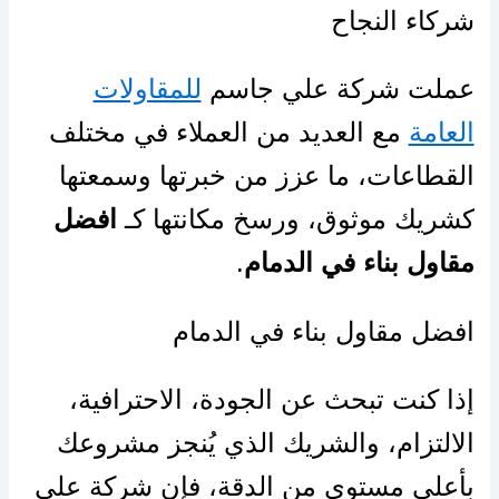
شركاء النجاح
عملت شركة علي جاسم
للمقاولات
العامة
مع العديد من العملاء في مختلف
القطاعات، ما عزز من خبرتها وسمعتها
كشريك موثوق، ورسخ مكانتها كـ
افضل
مقاول بناء في الدمام
.
افضل مقاول بناء في الدمام
إذا كنت تبحث عن الجودة، الاحترافية،
الالتزام، والشريك الذي يُنجز مشروعك
بأعلى مستوى من الدقة، فإن شركة علي