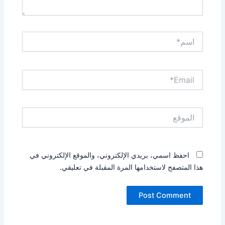
اسم*
Email*
الموقع
احفظ اسمي، بريدي الإلكتروني، والموقع الإلكتروني في
هذا المتصفح لاستخدامها المرة المقبلة في تعليقي.