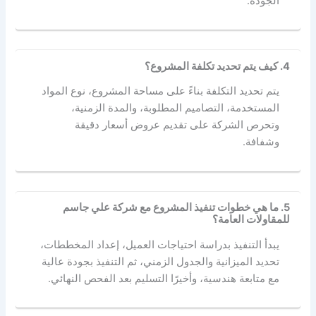
الجودة.
4. كيف يتم تحديد تكلفة المشروع؟
يتم تحديد التكلفة بناءً على مساحة المشروع، نوع المواد
المستخدمة، التصاميم المطلوبة، والمدة الزمنية،
وتحرص الشركة على تقديم عروض أسعار دقيقة
وشفافة.
5. ما هي خطوات تنفيذ المشروع مع شركة علي جاسم
للمقاولات العامة؟
يبدأ التنفيذ بدراسة احتياجات العميل، إعداد المخططات،
تحديد الميزانية والجدول الزمني، ثم التنفيذ بجودة عالية
مع متابعة هندسية، وأخيرًا التسليم بعد الفحص النهائي.