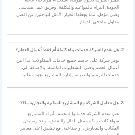
الجودة، التزام بالمواعيد والتكلفة، وفريق عمل هندسي
وفني مؤهل، مما يجعلها الخيار الأمثل للباحثين عن افضل
مقاول بناء في الدمام.
2. هل تقدم الشركة خدمات بناء كاملة أم فقط أعمال العظم؟
توفر شركة علي جاسم جميع خدمات المقاولات، بدءًا من
أعمال العظم وحتى التشطيبات الكاملة، بالإضافة إلى
خدمات الترميم والصيانة وإدارة المشاريع بجودة عالية.
3. هل تتعامل الشركة مع المشاريع السكنية والتجارية معًا؟
نعم، تقدم الشركة خدماتها لمختلف أنواع المشاريع،
سواء كانت سكنية مثل الفلل والشقق، أو تجارية مثل
المكاتب والمعارض، أو صناعية، مع تطبيق أعلى معايير