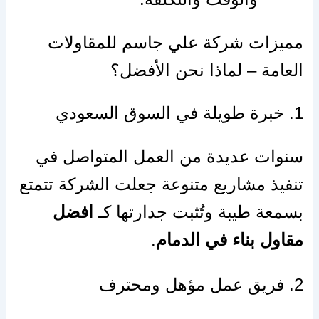
مميزات شركة علي جاسم للمقاولات
العامة – لماذا نحن الأفضل؟
1. خبرة طويلة في السوق السعودي
سنوات عديدة من العمل المتواصل في
تنفيذ مشاريع متنوعة جعلت الشركة تتمتع
بسمعة طيبة وتُثبت جدارتها كـ
افضل
مقاول بناء في الدمام
.
2. فريق عمل مؤهل ومحترف