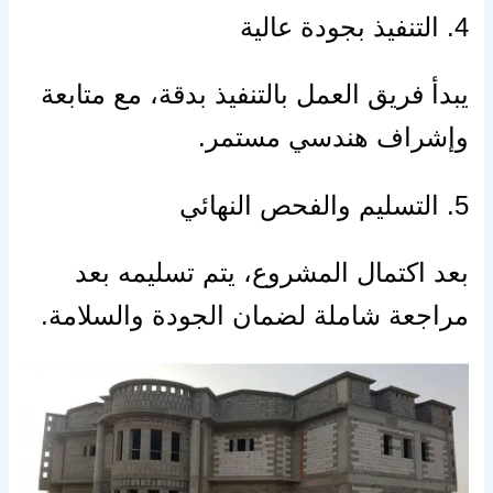
4. التنفيذ بجودة عالية
يبدأ فريق العمل بالتنفيذ بدقة، مع متابعة
وإشراف هندسي مستمر.
5. التسليم والفحص النهائي
بعد اكتمال المشروع، يتم تسليمه بعد
مراجعة شاملة لضمان الجودة والسلامة.