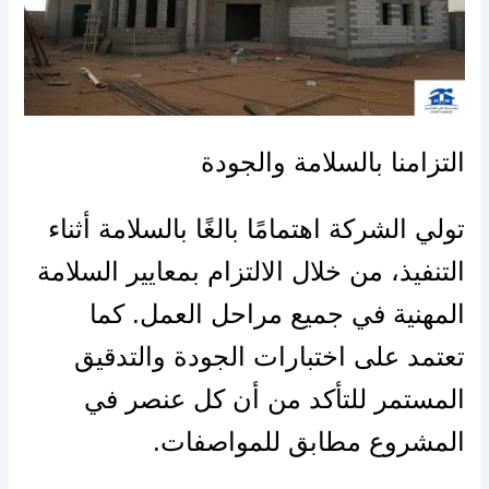
التزامنا بالسلامة والجودة
تولي الشركة اهتمامًا بالغًا بالسلامة أثناء
التنفيذ، من خلال الالتزام بمعايير السلامة
المهنية في جميع مراحل العمل. كما
تعتمد على اختبارات الجودة والتدقيق
المستمر للتأكد من أن كل عنصر في
المشروع مطابق للمواصفات.