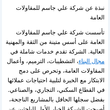
نبذة عن شركة علي جاسم للمقاولات
العامة
تأسست شركة علي جاسم للمقاولات
العامة على أسس متينة من الثقة والمهنية
العالية. الشركة تقدم خدمات شاملة في
مجال البناء
، التشطيبات، الترميم، وأعمال
المقاولات العامة، وتحرص على دمج
الابتكار مع الخبرة لتلبية احتياجات عملائها
في القطاع السكني، التجاري، والصناعي.
بفضل سجلها الحافل بالمشاريع الناجحة،
أصبحت الشركة الخيار الأول للباحثين عن