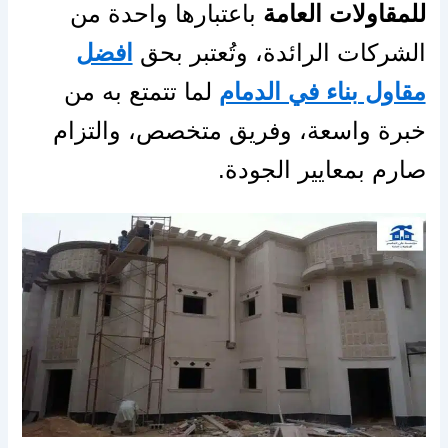
للمقاولات العامة
باعتبارها واحدة من
الشركات الرائدة، وتُعتبر بحق
افضل
مقاول بناء في الدمام
لما تتمتع به من
خبرة واسعة، وفريق متخصص، والتزام
صارم بمعايير الجودة.