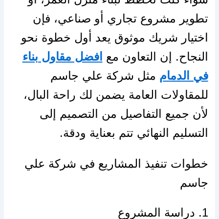
تطوير مشروع تجاري أو صناعي، فإن
اختيار شريك موثوق يعد أول خطوة نحو
النجاح. إن التعاون مع
افضل مقاول بناء
في الدمام
مثل شركة علي جاسم
للمقاولات العامة يضمن لك راحة البال،
لأن جميع التفاصيل من التصميم إلى
التسليم النهائي تتم بعناية ودقة.
خطوات تنفيذ المشاريع في شركة علي
جاسم
1. دراسة المشروع