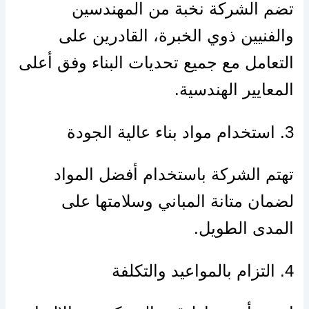
تضم الشركة نخبة من المهندسين
والفنيين ذوي الخبرة، القادرين على
التعامل مع جميع تحديات البناء وفق أعلى
المعايير الهندسية.
3. استخدام مواد بناء عالية الجودة
تهتم الشركة باستخدام أفضل المواد
لضمان متانة المباني وسلامتها على
المدى الطويل.
4. التزام بالمواعيد والتكلفة