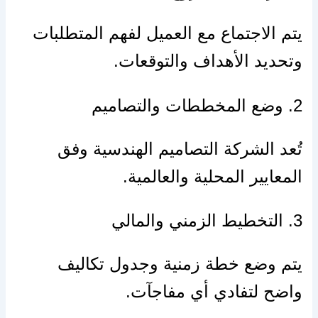
يتم الاجتماع مع العميل لفهم المتطلبات
وتحديد الأهداف والتوقعات.
2. وضع المخططات والتصاميم
تُعد الشركة التصاميم الهندسية وفق
المعايير المحلية والعالمية.
3. التخطيط الزمني والمالي
يتم وضع خطة زمنية وجدول تكاليف
واضح لتفادي أي مفاجآت.