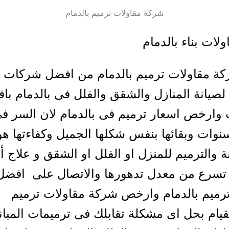
شركة مقاولات ترميم بالدمام
لات بناء بالدمام
كة مقاولات ترميم بالدمام من افضل شركات ا
لصيانة المنازل والشقق والفلل فى بالدمام با
ت وارخص اسعار ترميم فى بالدمام لان السر 
سنوات وبقائها بنفس شكلها الجميل وكفاءتها هو 
ة والترميم للمنزل او الفلل او الشقق و علاج 
و تسرع من معدل تدهورها والاتصال على افض
رميم بالدمام وارخص شركة مقاولات ترميم
لقيام بحل اى مشكلة تقابلك فى ترميمات المبان