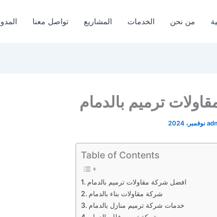
ة
من نحن
الخدمات
المشاريع
تواصل معنا
المدون
اولات ترميم بالدمام
ad
Table of Contents
افضل شركة مقاولات ترميم بالدمام
شركة مقاولات بناء بالدمام
خدمات شركة ترميم منازل بالدمام
شركة ترميم فلل بالدمام