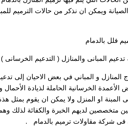
الصيانة ويمكن ان نذكر من حالات الترميم للمبا
م فلل بالدمام
 تدعيم المبانى والمنازل ( التدعيم الخرسانى )
 المنازل و المباني في بعض الاحيان إلى تدعيم
ض الأعمدة الخرسانية الحاملة لذيادة الأحمال 
ى المبنة او المنزل ولا يمكن ان يقوم بمثل هذة
ين متخصصين لديهم الخبرة والكفائة لذلك وهم
فى شركة مقاولات ترميم بالدمام .