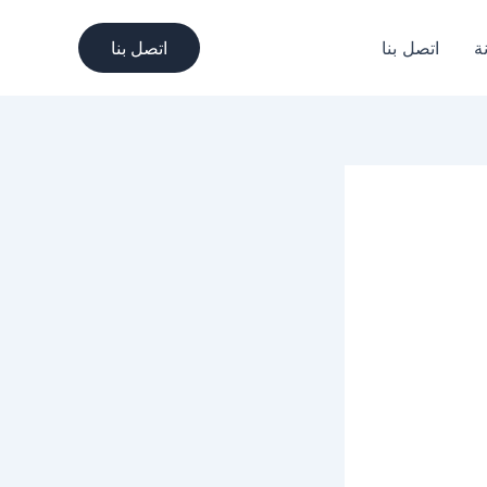
ة
اتصل بنا
اتصل بنا