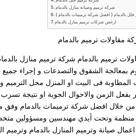
شركة ترميم وصيانة منازل بالدمام
فلل بالدمام ( افضل شركة ترميمات بالدمام )
ارخص شركات ترميم منازل بالدمام
 مقاولات ترميم بالدمام
لات ترميم بالدمام شركة ترميم منازل بالدما
 بمعالجة الشقوق والتصدعات و إجراء جميع
 المطاوبة فى البيت او المنزل محل الترميم و
ار بفعل الزمن والاحوال الجوية او نتيجة تسرب ا
 من خلال افضل شركة ترميمات بالدمام وفق م
نظمة وتحت أيدي مهندسين ومسؤولين مت
عمال صيانة وترميم المنازل بالدمام وترميم ا