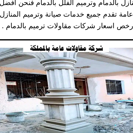
نازل بالدمام وترميم الفلل بالدمام فنحن افض
امة تقدم جميع خدمات صيانة وترميم المنازل
ارخص اسعار شركات مقاولات ترميم بالدمام .