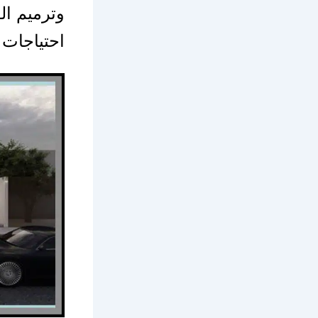
وترميم ال
احتياجات 