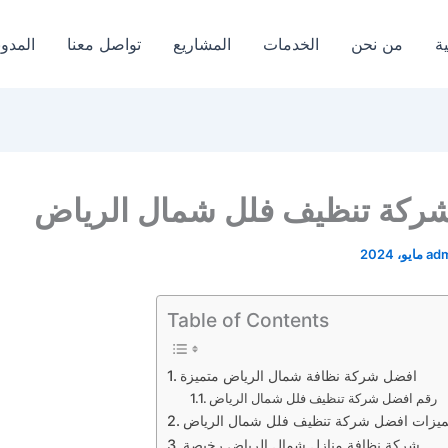
ة
من نحن
الخدمات
المشاريع
تواصل معنا
المدون
ركة تنظيف فلل شمال الرياض
ad
Table of Contents
افضل شركة نظافة شمال الرياض متميزة
رقم افضل شركة تنظيف فلل شمال الرياض
يزات افضل شركة تنظيف فلل شمال الرياض
شركة نظافة منازل شمال الرياض رخيصة