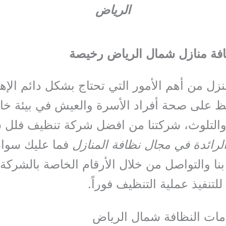
الرياض
فة منازل شمال الرياض رخيصة
نزل من أهم الأمور التي تحتاج بشكل دائم الإهت
 على صحة أفراد الأسرة والعيش في بيئة خال
والتلوث، شركتنا من افضل شركة تنظيف فلل 
لرائدة في مجال نظافة المنازل
فما عليك سواء
 بنا والتواصل من خلال الأرقام الخاصة بالشرك
للتنفيذ عملية التنظيف فوراً.
ات النظافة شمال الرياض