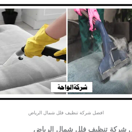
افضل شركة تنظيف فلل شمال الرياض
 شركة تنظيف فلل شمال الرياض