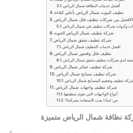
أفضل خدمات النظافة شمال الرياض
تنظيف البيوت شمال الرياض بأعلي كفاءة
الأفضل بين شركات تنظيف فلل شمال الرياض
ت وأدوات شركات تنظيف في شمال الرياض
شركة تنظيف شمال الرياض الحويه
شركة تنظيف شقق شمال الرياض
افضل خدمات التنظيف شمال الرياض
تنظيف فلل وقصور شمال الرياض
تبعه لدي شركات تنظيف شقق شمال الرياض
شركة تنظيف عمائر شمال الرياض
شركة تنظيف مسابح شمال الرياض
كة تنظيف وتعقيم المسابح شمال الرياض
شركة تنظيف واجهات شمال الرياض
أنواع الواجهات التي نقوم بتنظيفها
س: لماذا يجب الاستعانة بشركتنا؟
ة نظافة شمال الرياض متميزة