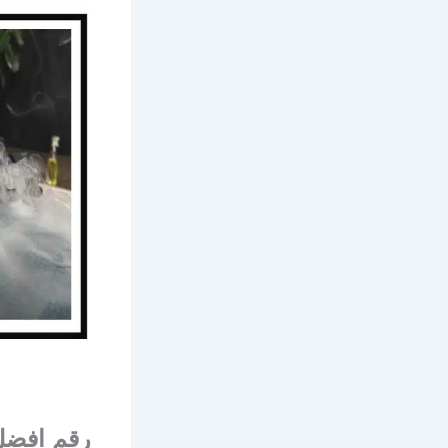
رقم افضل