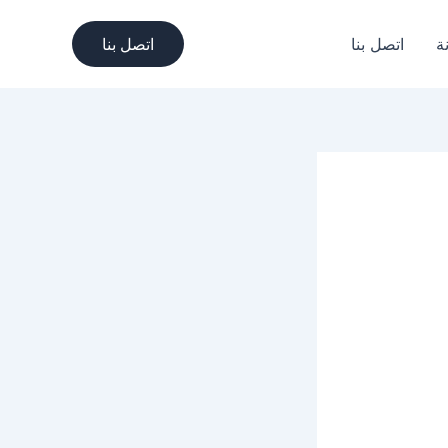
ة
اتصل بنا
اتصل بنا