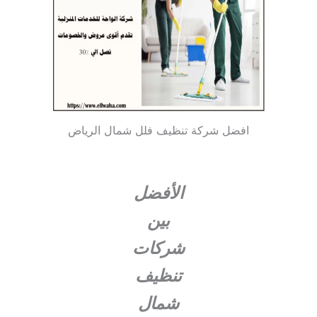
افضل شركة تنظيف فلل شمال الرياض
الأفضل
بين
شركات
تنظيف
شمال