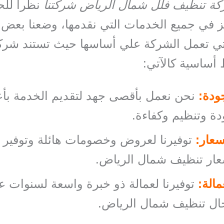
ة تنظيف فلل شمال الرياض شركتنا
نظراً لل
ز في جميع الخدمات التي نقدمها، وضعنا بعض ا
تي تعمل الشركة علي أساسها حيث تستند شركت
 أساسية كالآتي:
ودة:
نحن نعمل بأقصى جهد لتقديم الخدمة بأ
ة وتنظيم وكفاءة.
سعار:
توفيرنا لعروض وخصومات هائلة وتوفير
عار تنظيف شمال الرياض.
مالة:
توفيرنا لعمالة ذو خبرة واسعة لسنوات 
ال تنظيف شمال الرياض.