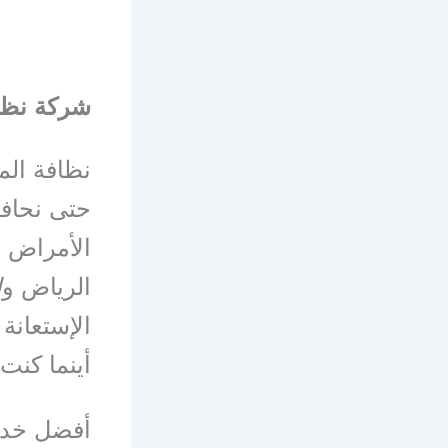
شركة نظا
نظافة الم
حتى نحافظ
الأمراض 
الرياض و
ا
الإستعانة
أينما كنت 
أفضل خدم