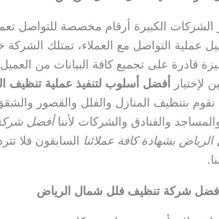
 الشركات الكبيرة أرقام مخصصة للتواصل تع
يل عملية التواصل مع العملاء، تمتلك الشركة 
يزة قادرة على تجميع كافة البيانات من العميل
ن لإختيار
أفضل أسلوب لتنفيذ عملية تنظيف ا
 نقوم بتنظيف المنازل والفلل والقصور والشق
والمساجد والفنادق والشركات لأننا
أفضل شركة
لرياض بشهادة كافة عملائنا
السابقون فلا تترد
ا.
فضل شركة تنظيف فلل شمال الرياض