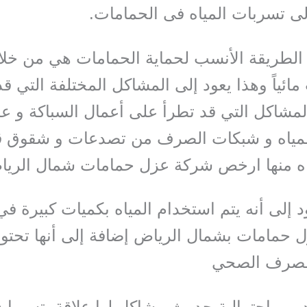
ى تسربات المياه فى الحمامات.
الطريقة الأنسب لحماية الحمامات هي من خل
مائياً وهذا يعود إلى المشاكل المختلفة التي ق
المشاكل التي قد تطرأ على أعمال السباكة و ع
لمياه و شبكات الصرف من تصدعات و شقوق 
اه منها
ارخص شركة عزل حمامات شمال الريا
د إلى أنه يتم استخدام المياه بكميات كبيرة في
 حمامات بشمال الرياض إضافة إلى أنها تحتو
لصرف الصحي
د من احتمالية حدوث مشاكل لها علاقة بتسربات