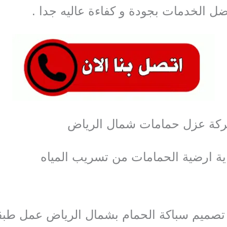
ضل الخدمات بجودة و كفاءة
عاليه جدا .
ة عزل حمامات شمال الرياض
ية ارضية الحمامات من تسريب المياه
تصميم سباكة الحمام بشمال الرياض عمل طبق