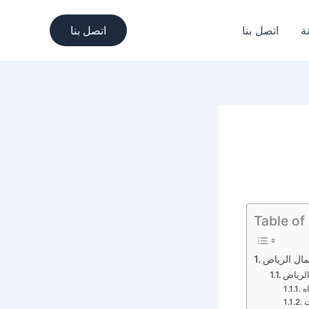
ة
اتصل بنا
اتصل بنا
Table of
ل الرياض
ه