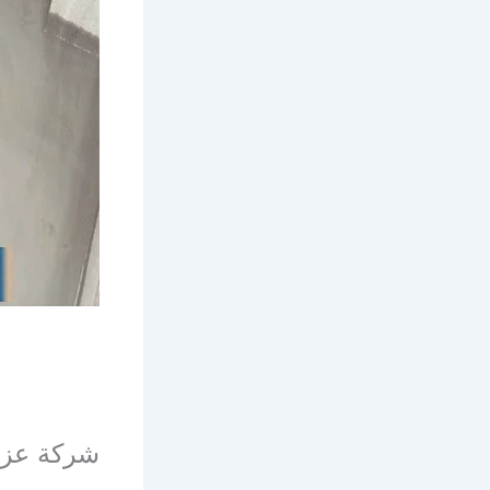
شركة عزل