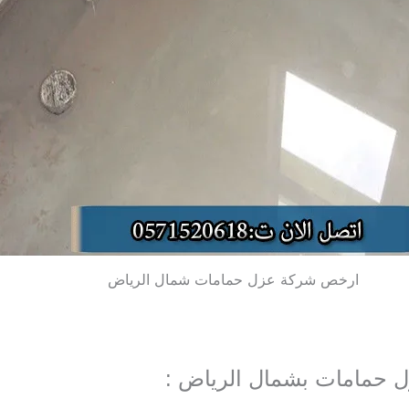
ارخص شركة عزل حمامات شمال الرياض
 حمامات بشمال الرياض :