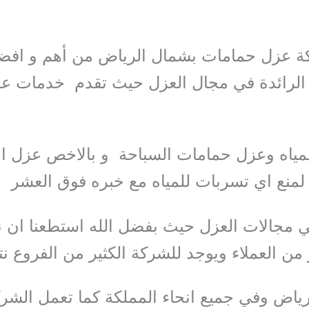
كة عزل حمامات بشمال الرياض من أهم و افض
الرائدة في مجال العزل حيث تقدم خدمات ع
مياه وعزل حمامات السباحة و بالاخص عزل ا
لمنع اي تسربات للمياه مع خبره فوق العشر
 مجالات العزل حيث بفضل الله استطعنا ان
ر من العملاء ويوجد للشركة الكثير من الفروع نت
ياض وفي جميع انحاء المملكة كما تعمل الشر