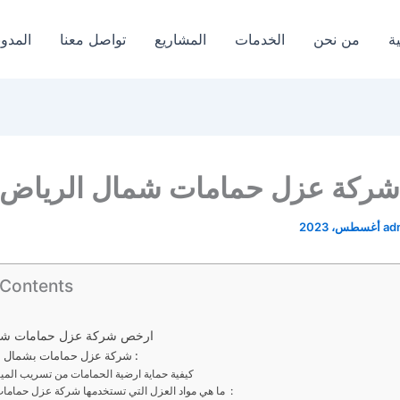
ة
من نحن
الخدمات
المشاريع
تواصل معنا
المدون
ركة عزل حمامات شمال الرياض
ad
 Contents
ارخص شركة عزل حمامات شما
شركة عزل حمامات بشمال الرياض :
كيفية حماية ارضية الحمامات من تسريب الميا
ما هي مواد العزل التي تستخدمها شركة عزل حمامات :