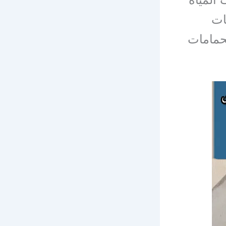
ات
حمامات