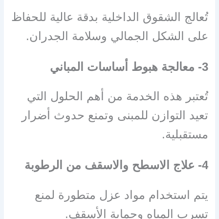
تُعالج الشقوق الداخلية بدقة عالية للحفاظ
على الشكل الجمالي وسلامة الجدران.
3- معالجة هبوط أساسات المباني
تُعتبر هذه الخدمة من أهم الحلول التي
تعيد التوازن للمبنى وتمنع حدوث أضرار
مستقبلية.
4- علاج الاسطح والاسقف من الرطوبة
يتم استخدام مواد عزل متطورة لمنع
تسرب المياه وحماية الأسقف.