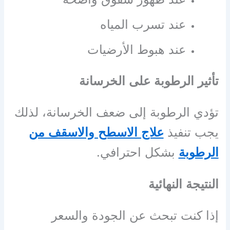
عند تسرب المياه
عند هبوط الأرضيات
تأثير الرطوبة على الخرسانة
تؤدي الرطوبة إلى ضعف الخرسانة، لذلك
يجب تنفيذ
علاج الاسطح والاسقف من
الرطوبة
بشكل احترافي.
النتيجة النهائية
إذا كنت تبحث عن الجودة والسعر