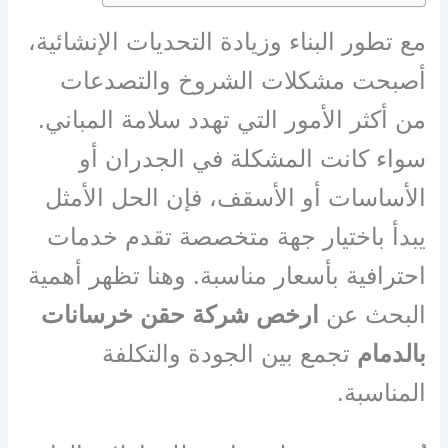
مع تطور البناء وزيادة التحديات الإنشائية،
أصبحت مشكلات الشروخ والتصدعات
من أكثر الأمور التي تهدد سلامة المباني.
سواء كانت المشكلة في الجدران أو
الأساسات أو الأسقف، فإن الحل الأمثل
يبدأ باختيار جهة متخصصة تقدم خدمات
احترافية بأسعار مناسبة. وهنا تظهر أهمية
البحث عن
ارخص شركة حقن خرسانات
بالدمام
تجمع بين الجودة والتكلفة
المناسبة.