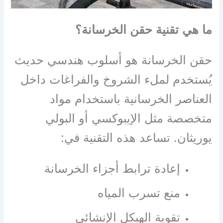
ما هي تقنية حقن الخرسانة؟
حقن الخرسانة هو أسلوب هندسي حديث
يُستخدم لملء الشروخ والفراغات داخل
العناصر الخرسانية باستخدام مواد
متخصصة مثل الإيبوكسي أو البولي
يوريثان. تساعد هذه التقنية في:
إعادة ترابط أجزاء الخرسانة
منع تسرب المياه
تقوية الهيكل الإنشائي