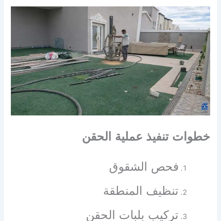
خطوات تنفيذ عملية الحقن
فحص الشقوق
تنظيف المنطقة
تركيب بلبات الحقن