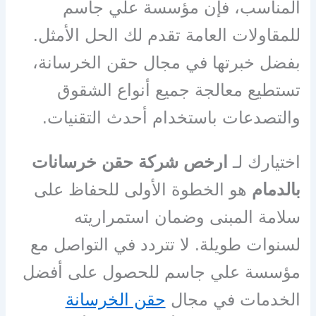
المناسب، فإن مؤسسة علي جاسم
للمقاولات العامة تقدم لك الحل الأمثل.
بفضل خبرتها في مجال حقن الخرسانة،
تستطيع معالجة جميع أنواع الشقوق
والتصدعات باستخدام أحدث التقنيات.
اختيارك لـ
ارخص شركة حقن خرسانات
بالدمام
هو الخطوة الأولى للحفاظ على
سلامة المبنى وضمان استمراريته
لسنوات طويلة. لا تتردد في التواصل مع
مؤسسة علي جاسم للحصول على أفضل
الخدمات في مجال
حقن الخرسانة