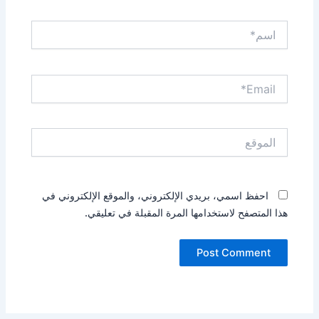
اسم*
Email*
الموقع
احفظ اسمي، بريدي الإلكتروني، والموقع الإلكتروني في
هذا المتصفح لاستخدامها المرة المقبلة في تعليقي.