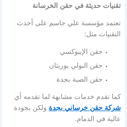
تقنيات حديثة في حقن الخرسانة
تعتمد مؤسسة علي جاسم على أحدث
التقنيات مثل:
حقن الإيبوكسي
حقن البولي يوريثان
حقن الصبة بجدة
كما تقدم خدمات مشابهة لما تقدمه أي
شركة حقن خرساني بجدة
ولكن بجودة
عالية في الدمام.