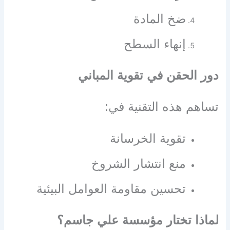
ضخ المادة
إنهاء السطح
دور الحقن في تقوية المباني
تساهم هذه التقنية في:
تقوية الخرسانة
منع انتشار الشروخ
تحسين مقاومة العوامل البيئية
لماذا تختار مؤسسة علي جاسم؟