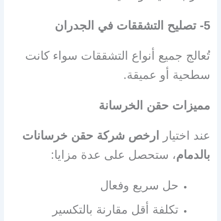
5- تصليح التشققات في الجدران
تُعالج جميع أنواع التشققات سواء كانت
سطحية أو عميقة.
مميزات حقن الخرسانة
عند اختيار
ارخص شركة حقن خرسانات
بالدمام
، ستحصل على عدة مزايا:
حل سريع وفعال
تكلفة أقل مقارنة بالتكسير