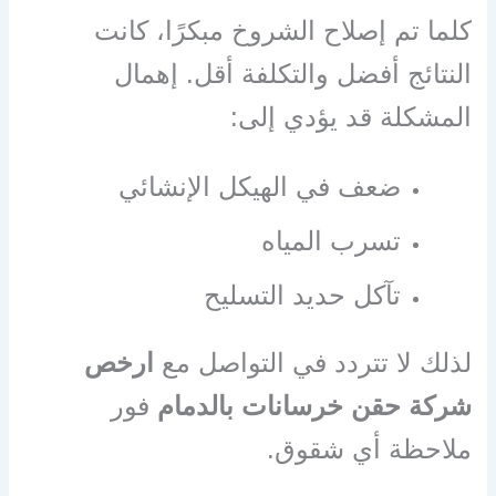
كلما تم إصلاح الشروخ مبكرًا، كانت
النتائج أفضل والتكلفة أقل. إهمال
المشكلة قد يؤدي إلى:
ضعف في الهيكل الإنشائي
تسرب المياه
تآكل حديد التسليح
لذلك لا تتردد في التواصل مع
ارخص
شركة حقن خرسانات بالدمام
فور
ملاحظة أي شقوق.