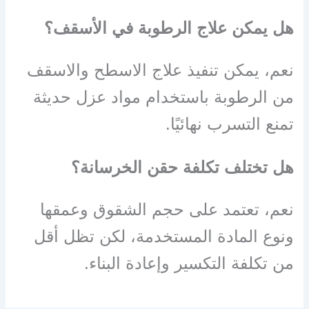
هل يمكن علاج الرطوبة في الأسقف؟
نعم، يمكن تنفيذ علاج الاسطح والاسقف
من الرطوبة باستخدام مواد عزل حديثة
تمنع التسرب نهائيًا.
هل تختلف تكلفة حقن الخرسانة؟
نعم، تعتمد على حجم الشقوق وعمقها
ونوع المادة المستخدمة، لكن تظل أقل
من تكلفة التكسير وإعادة البناء.