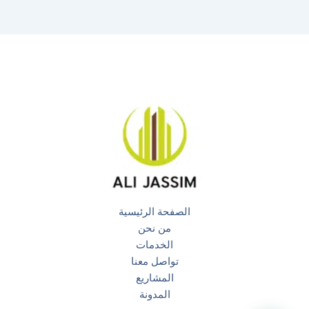
الصفحة الرئيسية
من نحن
الخدمات
تواصل معنا
المشاريع
المدونة