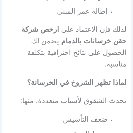
إطالة عمر المبنى
لذلك فإن الاعتماد على
ارخص شركة
حقن خرسانات بالدمام
يضمن لك
الحصول على نتائج احترافية بتكلفة
مناسبة.
لماذا تظهر الشروخ في الخرسانة؟
تحدث الشقوق لأسباب متعددة، منها:
ضعف التأسيس