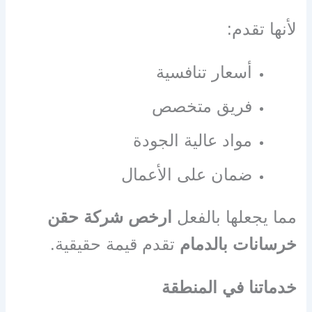
لأنها تقدم:
أسعار تنافسية
فريق متخصص
مواد عالية الجودة
ضمان على الأعمال
مما يجعلها بالفعل
ارخص شركة حقن
خرسانات بالدمام
تقدم قيمة حقيقية.
خدماتنا في المنطقة