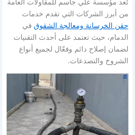
تُعد مؤسسة علي جاسم للمقاولات العامة
من أبرز الشركات التي تقدم خدمات
حقن الخرسانة ومعالجة الشقوق
في
الدمام، حيث تعتمد على أحدث التقنيات
لضمان إصلاح دائم وفعّال لجميع أنواع
الشروخ والتصدعات.