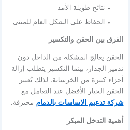
نتائج طويلة الأمد
الحفاظ على الشكل العام للمبنى
الفرق بين الحقن والتكسير
الحقن يعالج المشكلة من الداخل دون
تدمير الجدار، بينما التكسير يتطلب إزالة
أجزاء كبيرة من الخرسانة. لذلك يُعتبر
الحقن الخيار الأفضل عند التعامل مع
شركة تدعيم الاساسات بالدمام
محترفة.
أهمية التدخل المبكر