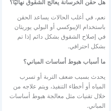
هل حقن الخرسانة يعالج الشقوق نهائيًا؟
نعم، في أغلب الحالات يساعد الحقن
باستخدام الإيبوكسي أو البولي يوريثان
في إصلاح الشقوق بشكل دائم إذا تم
بشكل احترافي.
ما أسباب هبوط أساسات المباني؟
يحدث بسبب ضعف التربة أو تسرب
المياه أو أخطاء التنفيذ، ويتم علاجه من
خلال تقنيات مثل معالجة هبوط أساسات
المباني.