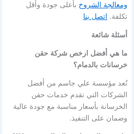
ومعالجة الشروخ
بأعلى جودة وأقل
تكلفة.
اتصل بنا
أسئلة شائعة
ما هي أفضل ارخص شركة حقن
خرسانات بالدمام؟
تُعد مؤسسة علي جاسم من أفضل
الشركات التي تقدم خدمات حقن
الخرسانة بأسعار مناسبة مع جودة عالية
وضمان على التنفيذ.