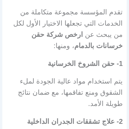
تقدم المؤسسة مجموعة متكاملة من
الخدمات التي تجعلها الاختيار الأول لكل
من يبحث عن
ارخص شركة حقن
خرسانات بالدمام
، ومنها:
1- حقن الشروخ الخرسانية
يتم استخدام مواد عالية الجودة لملء
الشقوق ومنع تفاقمها، مع ضمان نتائج
طويلة الأمد.
2- علاج تشققات الجدران الداخلية