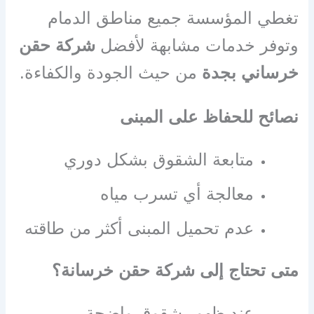
تغطي المؤسسة جميع مناطق الدمام
وتوفر خدمات مشابهة لأفضل
شركة حقن
خرساني بجدة
من حيث الجودة والكفاءة.
نصائح للحفاظ على المبنى
متابعة الشقوق بشكل دوري
معالجة أي تسرب مياه
عدم تحميل المبنى أكثر من طاقته
متى تحتاج إلى شركة حقن خرسانة؟
عند ظهور شقوق واضحة