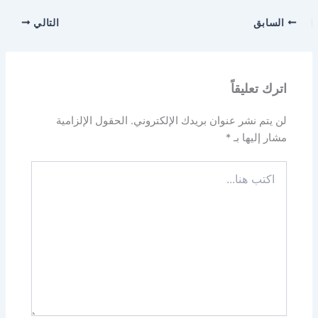
السابق
التالي
اترك تعليقاً
لن يتم نشر عنوان بريدك الإلكتروني.
الحقول الإلزامية
مشار إليها بـ
*
اكتب
هنا...