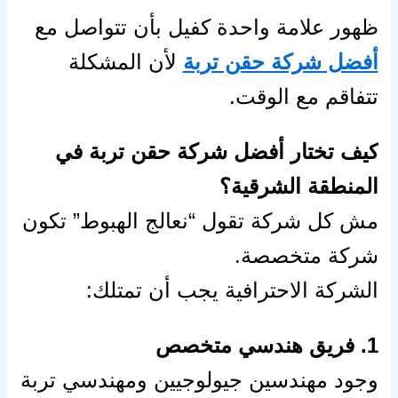
ظهور علامة واحدة كفيل بأن تتواصل مع
أفضل شركة حقن تربة
لأن المشكلة
تتفاقم مع الوقت.
كيف تختار أفضل شركة حقن تربة في
المنطقة الشرقية؟
مش كل شركة تقول “نعالج الهبوط” تكون
شركة متخصصة.
الشركة الاحترافية يجب أن تمتلك:
1. فريق هندسي متخصص
وجود مهندسين جيولوجيين ومهندسي تربة