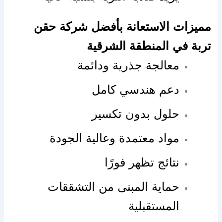
مميزات الاستعانة بأفضل شركة حقن
تربة في المنطقة الشرقية
معالجة جذرية ودائمة
دعم هندسي كامل
حلول بدون تكسير
مواد معتمدة وعالية الجودة
نتائج تظهر فورًا
حماية المبنى من التشققات
المستقبلية