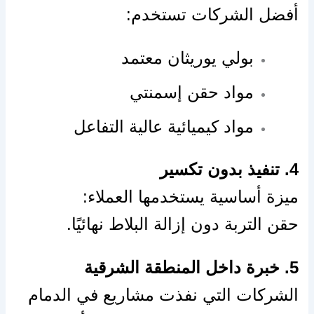
أفضل الشركات تستخدم:
بولي يوريثان معتمد
مواد حقن إسمنتي
مواد كيميائية عالية التفاعل
4. تنفيذ بدون تكسير
ميزة أساسية يستخدمها العملاء:
حقن التربة دون إزالة البلاط نهائيًا.
5. خبرة داخل المنطقة الشرقية
الشركات التي نفذت مشاريع في الدمام