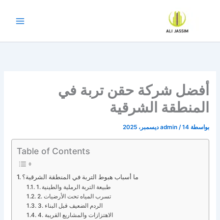
خطي
لى
لمحتوى
أفضل شركة حقن تربة في
المنطقة الشرقية
بواسطة
14 ديسمبر، 2025
/
admin
Table of Contents
ما أسباب هبوط التربة في المنطقة الشرقية؟
1. طبيعة التربة الرملية والطينية
2. تسرب المياه تحت الأرضيات
3. الردم الضعيف قبل البناء
4. الاهتزازات والمشاريع القريبة