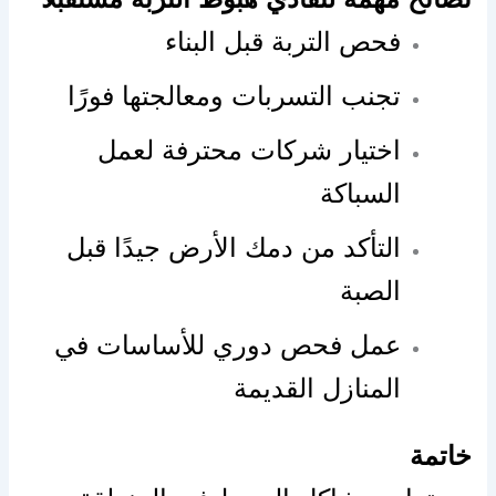
فحص التربة قبل البناء
تجنب التسربات ومعالجتها فورًا
اختيار شركات محترفة لعمل
السباكة
التأكد من دمك الأرض جيدًا قبل
الصبة
عمل فحص دوري للأساسات في
المنازل القديمة
خاتمة