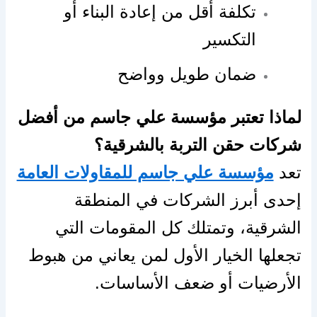
تكلفة أقل من إعادة البناء أو
التكسير
ضمان طويل وواضح
لماذا تعتبر مؤسسة علي جاسم من أفضل
شركات حقن التربة بالشرقية؟
تعد
مؤسسة علي جاسم للمقاولات العامة
إحدى أبرز الشركات في المنطقة
الشرقية، وتمتلك كل المقومات التي
تجعلها الخيار الأول لمن يعاني من هبوط
الأرضيات أو ضعف الأساسات.