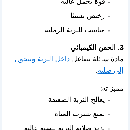
قوة تحمل عالية
رخيص نسبيًا
مناسب للتربة الرملية
3. الحقن الكيميائي
مادة سائلة تتفاعل
داخل التربة وتتحول
إلى صلبة
.
مميزاته:
يعالج التربة الضعيفة
يمنع تسرب المياه
يزيد صلابة التربة بنسبة عالية