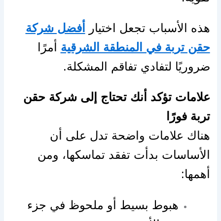
هذه الأسباب تجعل اختيار
أفضل شركة
حقن تربة في المنطقة الشرقية
أمرًا
ضروريًا لتفادي تفاقم المشكلة.
علامات تؤكد أنك تحتاج إلى شركة حقن
تربة فورًا
هناك علامات واضحة تدل على أن
الأساسات بدأت تفقد تماسكها، ومن
أهمها:
هبوط بسيط أو ملحوظ في جزء