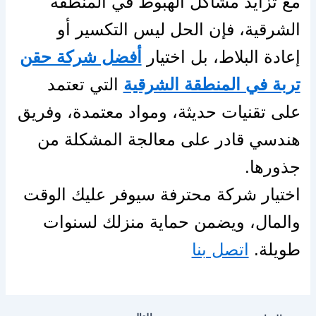
مع تزايد مشاكل الهبوط في المنطقة
الشرقية، فإن الحل ليس التكسير أو
إعادة البلاط، بل اختيار
أفضل شركة حقن
تربة في المنطقة الشرقية
التي تعتمد
على تقنيات حديثة، ومواد معتمدة، وفريق
هندسي قادر على معالجة المشكلة من
جذورها.
اختيار شركة محترفة سيوفر عليك الوقت
والمال، ويضمن حماية منزلك لسنوات
طويلة.
اتصل بنا