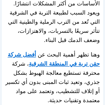
الأساسات من أكثر المشكلات انتشارًا.
ويعود السبب لطبيعة التربة في الشرقية
التي تُعد من الترب الرملية والطينية التي
تتأثر سريعًا بالتسربات، والاهتزازات،
وضعف الدمك قبل البناء.
وهنا تظهر أهمية البحث عن
أفضل شركة
حقن تربة في المنطقة الشرقية
، شركة
محترفة تستطيع معالجة الهبوط بشكل
جذري، وتعيد ثبات المبنى بدون أي تكسير
أو إتلاف للتشطيب، وتعتمد على مواد
معتمدة وتقنيات حديثة.