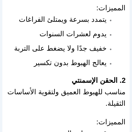
المميزات:
يتمدد بسرعة ويمتلئ الفراغات
يدوم لعشرات السنوات
خفيف جدًا ولا يضغط على التربة
يعالج الهبوط بدون تكسير
2. الحقن الإسمنتي
مناسب للهبوط العميق ولتقوية الأساسات
الثقيلة.
المميزات: