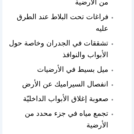
من الأرضية
فراغات تحت البلاط عند الطرق
عليه
تشققات في الجدران وخاصة حول
الأبواب والنوافذ
ميل بسيط في الأرضيات
انفصال السيراميك عن الأرض
صعوبة إغلاق الأبواب الداخليّة
تجمع مياه في جزء محدد من
الأرضية