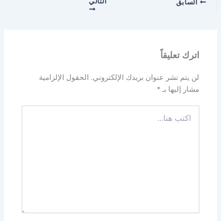
التالي
السابق
اترك تعليقاً
لن يتم نشر عنوان بريدك الإلكتروني.
الحقول الإلزامية
مشار إليها بـ
*
اكتب
هنا...