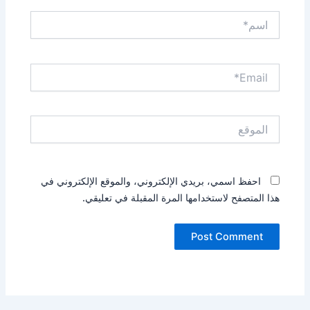
اسم*
Email*
الموقع
احفظ اسمي، بريدي الإلكتروني، والموقع الإلكتروني في
هذا المتصفح لاستخدامها المرة المقبلة في تعليقي.