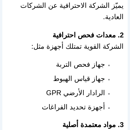
يميّز الشركة الاحترافية عن الشركات
العادية.
2. معدات فحص احترافية
الشركة القوية تمتلك أجهزة مثل:
جهاز فحص التربة
جهاز قياس الهبوط
الرادار الأرضي GPR
أجهزة تحديد الفراغات
3. مواد معتمدة أصلية