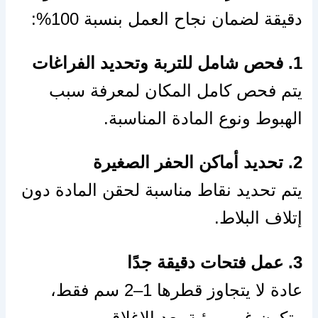
دقيقة لضمان نجاح العمل بنسبة 100%:
1. فحص شامل للتربة وتحديد الفراغات
يتم فحص كامل المكان لمعرفة سبب
الهبوط ونوع المادة المناسبة.
2. تحديد أماكن الحفر الصغيرة
يتم تحديد نقاط مناسبة لحقن المادة دون
إتلاف البلاط.
3. عمل فتحات دقيقة جدًا
عادة لا يتجاوز قطرها 1–2 سم فقط،
وتكون غير مرئية بعد الإغلاق.