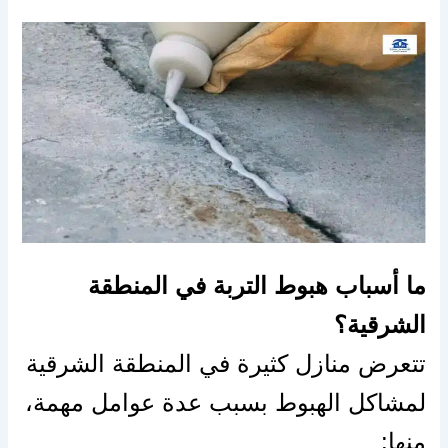
ما أسباب هبوط التربة في المنطقة
الشرقية؟
تتعرض منازل كثيرة في المنطقة الشرقية
لمشاكل الهبوط بسبب عدة عوامل مهمة،
منها: