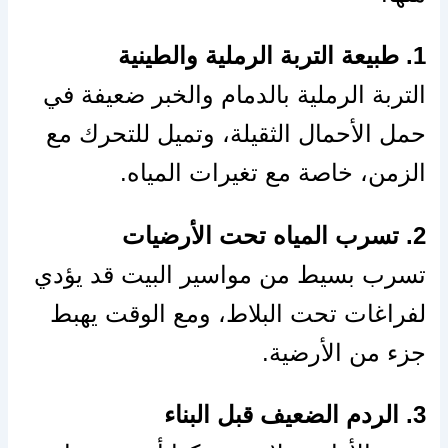
1. طبيعة التربة الرملية والطينية
التربة الرملية بالدمام والخبر ضعيفة في
حمل الأحمال الثقيلة، وتميل للتحرك مع
الزمن، خاصة مع تغيرات المياه.
2. تسرب المياه تحت الأرضيات
تسرب بسيط من مواسير البيت قد يؤدي
لفراغات تحت البلاط، ومع الوقت يهبط
جزء من الأرضية.
3. الردم الضعيف قبل البناء