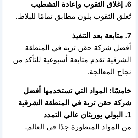
6. إغلاق الثقوب وإعادة التشطيب
تُغلق الثقوب بلون مطابق تمامًا للبلاط.
7. متابعة بعد التنفيذ
أفضل شركة حقن تربة في المنطقة
الشرقية تقدم متابعة أسبوعية للتأكد من
نجاح المعالجة.
خامسًا: المواد التي تستخدمها أفضل
شركة حقن تربة في المنطقة الشرقية
1. البولي يوريثان عالي التمدد
من المواد المتطورة جدًا في العالم.