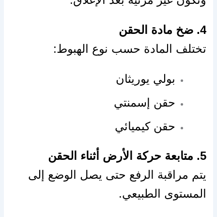
4. ضخ مادة الحقن
تختلف المادة حسب نوع الهبوط:
بولي يوريثان
حقن إسمنتي
حقن كيميائي
5. متابعة حركة الأرض أثناء الحقن
يتم مراقبة الرفع حتى يصل الوضع إلى
المستوى الطبيعي.