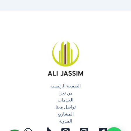
الصفحة الرئيسية
من نحن
الخدمات
تواصل معنا
المشاريع
المدونة