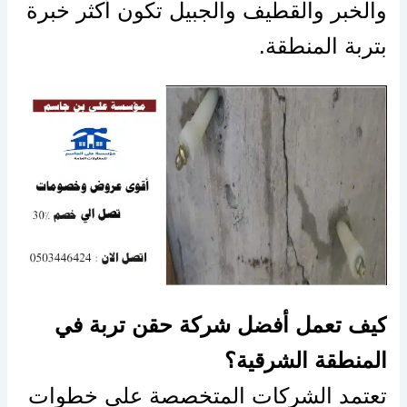
والخبر والقطيف والجبيل تكون أكثر خبرة
بتربة المنطقة.
كيف تعمل أفضل شركة حقن تربة في
المنطقة الشرقية؟
تعتمد الشركات المتخصصة على خطوات