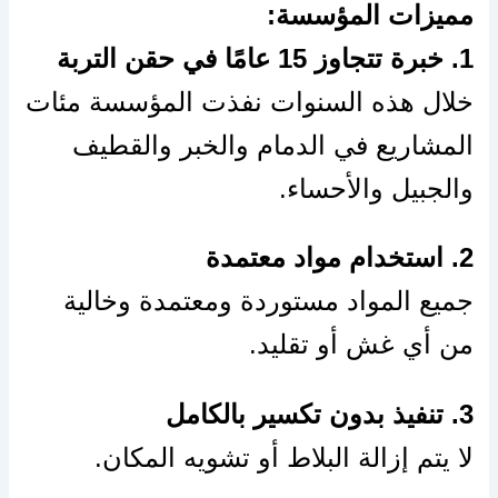
مميزات المؤسسة:
1. خبرة تتجاوز 15 عامًا في حقن التربة
خلال هذه السنوات نفذت المؤسسة مئات
المشاريع في الدمام والخبر والقطيف
والجبيل والأحساء.
2. استخدام مواد معتمدة
جميع المواد مستوردة ومعتمدة وخالية
من أي غش أو تقليد.
3. تنفيذ بدون تكسير بالكامل
لا يتم إزالة البلاط أو تشويه المكان.