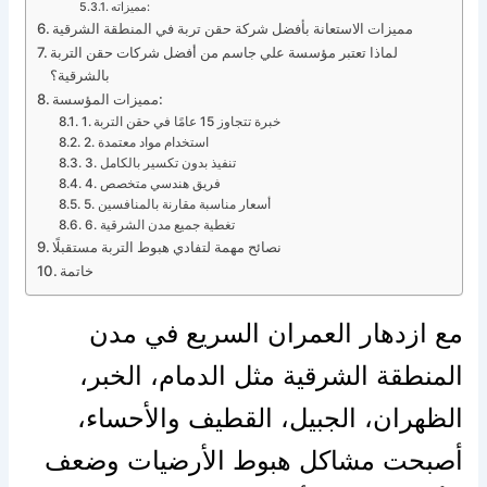
مميزاته:
مميزات الاستعانة بأفضل شركة حقن تربة في المنطقة الشرقية
لماذا تعتبر مؤسسة علي جاسم من أفضل شركات حقن التربة
بالشرقية؟
مميزات المؤسسة:
1. خبرة تتجاوز 15 عامًا في حقن التربة
2. استخدام مواد معتمدة
3. تنفيذ بدون تكسير بالكامل
4. فريق هندسي متخصص
5. أسعار مناسبة مقارنة بالمنافسين
6. تغطية جميع مدن الشرقية
نصائح مهمة لتفادي هبوط التربة مستقبلًا
خاتمة
مع ازدهار العمران السريع في مدن
المنطقة الشرقية مثل الدمام، الخبر،
الظهران، الجبيل، القطيف والأحساء،
أصبحت مشاكل هبوط الأرضيات وضعف