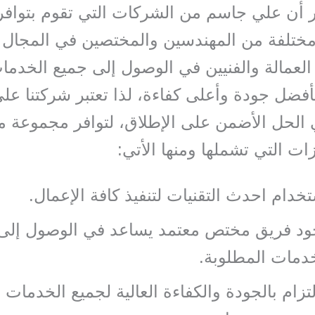
بر أن علي جاسم من الشركات التي تقوم بتوافر
ختلفة من المهندسين والمختصين في المجال
لعمالة والفنيين في الوصول إلى جميع الخدما
بأفضل جودة وأعلى كفاءة، لذا تعتبر شركتنا عل
لحل الأضمن على الإطلاق، لتوافر مجموعة م
ات التي تشملها ومنها الأتي:
خدام احدث التقنيات لتنفيذ كافة الإعمال.
ود فريق مختص معتمد يساعد في الوصول إلى
دمات المطلوبة.
لتزام بالجودة والكفاءة العالية لجميع الخدمات 