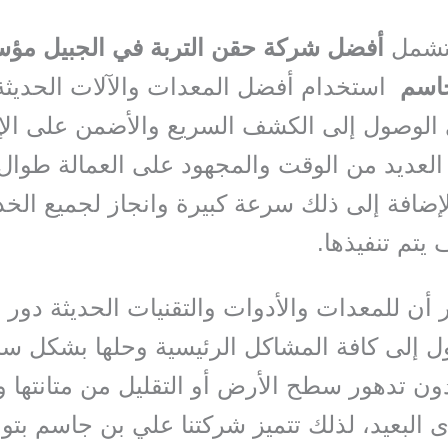
 تشمل
أفضل شركة حقن التربة في الجبيل
مؤس
جاسم
استخدام أفضل المعدات والآلات الحديثة
الوصول إلى الكشف السريع والأضمن على الإ
 العديد من الوقت والمجهود على العمالة طوال
لإضافة إلى ذلك سرعة كبيرة وانجاز لجميع الخ
يتم تنفيذها.
 أن للمعدات والأدوات والتقنيات الحديثة دور ه
 إلى كافة المشاكل الرئيسية وحلها بشكل سر
ون تدهور سطح الأرض أو التقليل من متانتها و
 البعيد، لذلك تتميز شركتنا علي بن جاسم بتوا