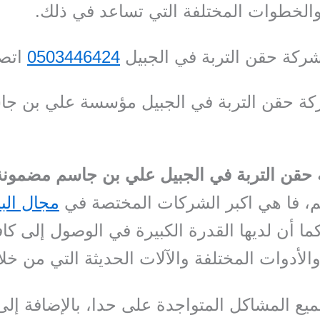
الخطوات المختلفة التي تساعد في ذلك.
ركة حقن التربة في الجبيل
0503446424
اتصل
ة حقن التربة في الجبيل مؤسسة علي بن جا
حقن التربة في الجبيل علي بن جاسم مضمونة
م، فا هي اكبر الشركات المختصة في
مجال البن
ما أن لديها القدرة الكبيرة في الوصول إلى كاف
لأدوات المختلفة والآلات الحديثة التي من خلال
يع المشاكل المتواجدة على حدا، بالإضافة إلى