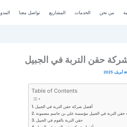
ة
من نحن
الخدمات
المشاريع
تواصل معنا
المدون
كة حقن التربة في الجبيل
a
Table of Contents
أفضل شركة حقن التربة في الجبيل
حقن التربة في الجبيل مؤسسة علي بن جاسم مضمونة
حقن التربة بالفوم في الجبيل
أفضل شركة حقن التربة في الجبيل