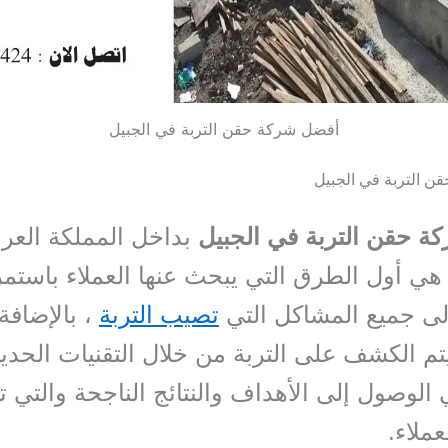
أفضل شركة حقن التربة في الجبيل
 التربة في الجبيل
 حقن التربة في الجبيل
بداخل المملكة العرب
هي أول الطرق التي يبحث عنها العملاء باستمر
لى جميع المشاكل التي
تصيب التربة
، بالإضافة 
م الكشف على التربة من خلال التقنيات الحديث
الوصول إلى الأهداف والنتائج الناجحة والتي 
ملاء.