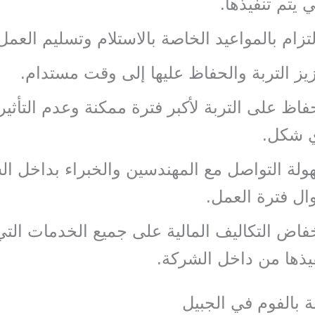
ي يتم تنفيذها.
لتزام بالمواعيد الخاصة بالاستلام وتسليم العمل
يز التربة والحفاظ عليها إلى وقت مستدام.
فاظ على التربة لأكبر فترة ممكنة وعدم التأثير 
ي شكل.
لة التواصل مع المهندسين والخبراء بداخل ال
ل فترة العمل.
فاض التكاليف المالية على جميع الخدمات التي
يذها من داخل الشركة.
ة بالفوم في الجبيل