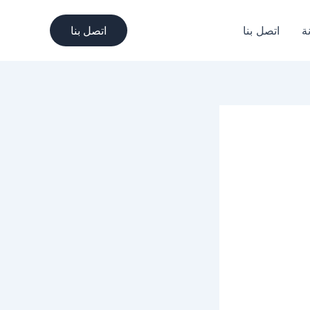
ة
اتصل بنا
اتصل بنا