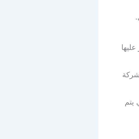
.
عليها
شركة
 يتم