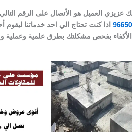
ك عزيزي العميل هو الأتصال على الرقم التالي
96650
اذا كنت تحتاج الي احد خدماتنا ليقوم أح
الأكفاء بفحص مشكلتك بطرق علمية وعملية و