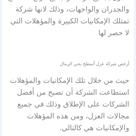
والجدران والواجهات، وذلك لانها شركة
تمتلك الإمكانيات الكبيرة والمؤهلات التي
لا حصر لها
أرخص شركة عزل أسطح بحي الرمال
حيث من خلال تلك الإمكانيات والمؤهلات
استطاعت الشركة أن تصبح من أفضل
الشركات على الإطلاق وذلك في جميع
مجالات العزل، ومن هذه المؤهلات
والإمكانيات هي كالتالي
.