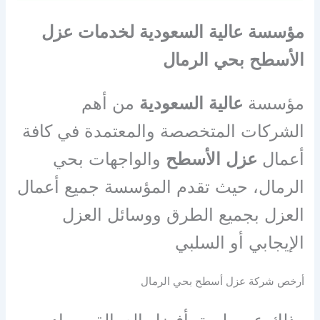
مؤسسة عالية السعودية لخدمات عزل
الأسطح بحي الرمال
مؤسسة
عالية السعودية
من أهم
الشركات المتخصصة والمعتمدة في كافة
أعمال
عزل الأسطح
والواجهات بحي
الرمال، حيث تقدم المؤسسة جميع أعمال
العزل بجميع الطرق ووسائل العزل
الإيجابي أو السلبي
أرخص شركة عزل أسطح بحي الرمال