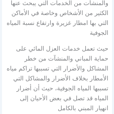
والمنشآت من الخدمات التي يبحث عنها
الكثير من الأشخاص وخاصة في الأماكن
التي بها امطار غزيرة وارتفاع نسبة المياه
الجوفية
حيث تعمل خدمات العزل المائي على
حماية المباني والمنشآت من خطر
المشاكل والأضرار التي تسببها تراكم مياه
الأمطار بخلاف الأضرار والمشاكل التي
تسببها المياه الجوفية، حيث أن أضرار
المياه قد تصل في بعض الأحيان إلى
انهيار المبني بالكامل