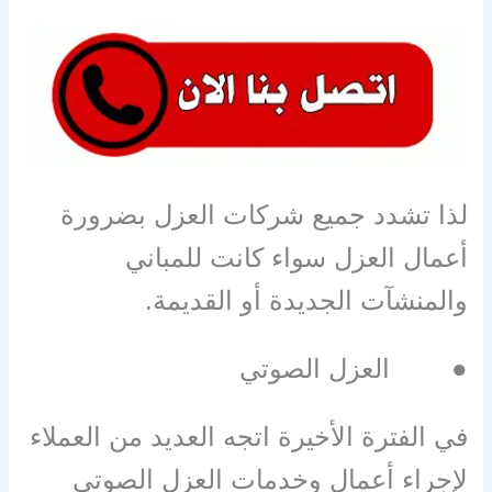
لذا تشدد جميع شركات العزل بضرورة
أعمال العزل سواء كانت للمباني
والمنشآت الجديدة أو القديمة
.
●
العزل الصوتي
في الفترة الأخيرة اتجه العديد من العملاء
لإجراء أعمال وخدمات العزل الصوتي