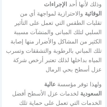
وذلك لأنها أحد
الإجراءات
الوقائية
والاحترازية لمواجهة أي من
تقلبات الطقس التي تعمل على التأثير
السلبي لتلك المبانى والمنشآت مسببة
الكثير من المشاكل والأضرار منها إصابة
تلك المباني بالرطوبة والتشققات وتسرب
المياه بداخلها لذلك تعتبر أرخص شركة
عزل أسطح بحي الرمال
ولهذا توفر مؤسسة
عالية
السعودية
لخدمات عزل الأسطح أفضل
الخدمات التي تعمل على حماية تلك