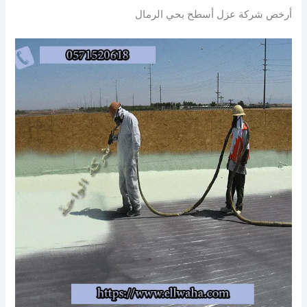
أرخص شركة عزل أسطح بحي الرمال