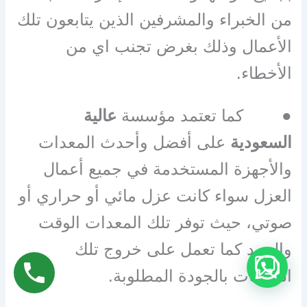
من الخبراء والمشرفين الذين يتابعون تلك
الأعمال وذلك بغرض تجنب اي من
الأخطاء
.
●
كما تعتمد مؤسسة
عالية
السعودية
على أفضل وأحدث المعدات
والأجهزة المستخدمة في جميع أعمال
العزل سواء كانت عزل مائي أو حراري أو
صوتي، حيث توفر تلك المعدات الوقت
والجهد كما تعمل على خروج تلك
الخدمات بالجودة المطلوبة
.