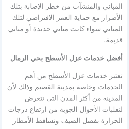
المباني والمنشآت من خطر الإصابة بتلك
الأضرار مع حماية العمر الافتراضي لتلك
المباني سواء كانت مباني جديدة أو مباني
قديمة
.
أفضل خدمات عزل الأسطح بحي الرمال
تعتبر خدمات عزل الأسطح من أهم
الخدمات وخاصة بمدينة القصيم وذلك لأن
المدينة من أكثر المدن التي تتعرض
لتقلبات الأحوال الجوية من ارتفاع درجات
الحرارة بفصل الصيف وتساقط الأمطار