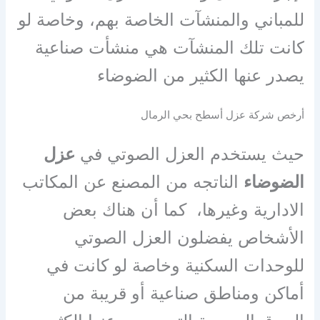
للمباني والمنشآت الخاصة بهم، وخاصة لو
كانت تلك المنشآت هي منشأت صناعية
يصدر عنها الكثير من الضوضاء
أرخص شركة عزل أسطح بحي الرمال
حيث يستخدم العزل الصوتي في
عزل
الضوضاء
الناتجه من المصنع عن المكاتب
الادارية وغيرها، كما أن هناك بعض
الأشخاص يفضلون العزل الصوتي
للوحدات السكنية وخاصة لو كانت في
أماكن ومناطق صناعية أو قريبة من