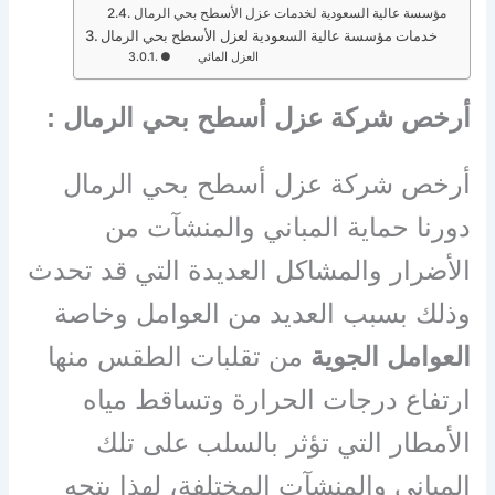
مؤسسة عالية السعودية لخدمات عزل الأسطح بحي الرمال
خدمات مؤسسة عالية السعودية لعزل الأسطح بحي الرمال
● العزل المائي
أرخص شركة عزل أسطح بحي الرمال :
أرخص شركة عزل أسطح بحي الرمال
دورنا حماية المباني والمنشآت من
الأضرار والمشاكل العديدة التي قد تحدث
وذلك بسبب العديد من العوامل وخاصة
العوامل الجوية
من تقلبات الطقس منها
ارتفاع درجات الحرارة وتساقط مياه
الأمطار التي تؤثر بالسلب على تلك
المبانى والمنشآت المختلفة، لهذا يتجه