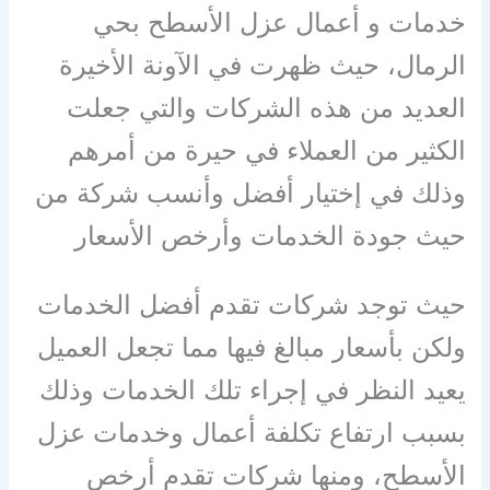
خدمات و أعمال عزل الأسطح بحي
الرمال، حيث ظهرت في الآونة الأخيرة
العديد من هذه الشركات والتي جعلت
الكثير من العملاء في حيرة من أمرهم
وذلك في إختيار أفضل وأنسب شركة من
حيث جودة الخدمات وأرخص الأسعار
حيث توجد شركات تقدم أفضل الخدمات
ولكن بأسعار مبالغ فيها مما تجعل العميل
يعيد النظر في إجراء تلك الخدمات وذلك
بسبب ارتفاع تكلفة أعمال وخدمات عزل
الأسطح، ومنها شركات تقدم أرخص