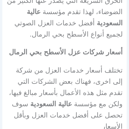
الحرق السريعة التي يصدر عنها الكثير من
الضوضاء، لهذا تقدم مؤسسة
عالية
السعودية
أفضل خدمات العزل الصوتي
لجميع أنواع الأسطح بحي الرمال
.
أسعار شركات عزل الأسطح بحي الرمال
تختلف أسعار خدمات العزل من شركة
إلى اخرى، فهناك بعض الشركات التي
تقدم مثل هذه الأعمال بأسعار مبالغ فيها،
ولكن مع مؤسسة
عالية السعودية
سوف
تحصل على أفضل خدمات العزل وبأقل
الأسعار