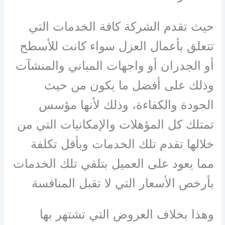
حيث تقدم الشركة كافة الخدمات التي
تتعلق بأعمال العزل سواء كانت للأسطح
أو الجدران أو واجهات المباني والمنشآت
وذلك على أفضل ما يكون من حيث
الجودة والكفاءة، وذلك لأنها مؤسس
تمتلك كل المؤهلات والإمكانيات التي من
خلالها تقدم تلك الخدمات وبأقل تكلفة
مما يعود على العميل بتلقي تلك الخدمات
بأرخص الأسعار التي لا تقبل المنافسة
وهذا بخلاف العروض التي تشتهر بها