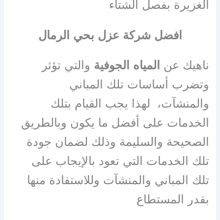
الغزيرة بفصل الشتاء
افضل شركة عزل بحي الرمال
ناهيك عن
المياه الجوفية
والتي تؤثر
وتضرب أساسات تلك المباني
والمنشآت، لهذا يجب القيام بتلك
الخدمات على أفضل ما يكون وبالطريق
الصحيحة والسليمة وذلك لضمان جودة
تلك الخدمات التي تعود بالإيجاب على
تلك المباني والمنشآت وللاستفادة منها
بقدر المستطاع