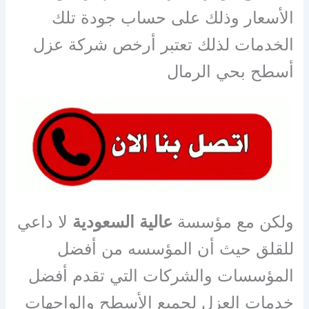
الأسعار وذلك على حساب جودة تلك
الخدمات لذلك تعتبر أرخص شركة عزل
أسطح بحي الرمال
ولكن مع مؤسسة
عالية السعودية
لا داعي
للقلق حيث أن المؤسسه من أفضل
المؤسسات والشركات التي تقدم أفضل
خدمات العزل لجميع الأسطح والواجهات