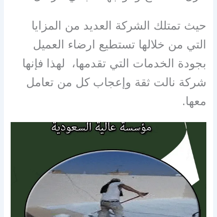
حيث تمتلك الشركة العديد من المزايا
التي من خلالها تستطيع ارضاء العميل
بجودة الخدمات التي تقدمها، لهذا فإنها
شركة نالت ثقة وإعجاب كل من تعامل
معها
.