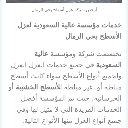
أرخص شركة عزل أسطح بحي الرمال
خدمات مؤسسة عالية السعودية لعزل
الأسطح بحي الرمال
تخصصت شركة ومؤسسة
عالية
السعودية
في جميع خدمات العزل العزل
ولجميع أنواع الأسطح سواء كانت أسطح
مبلطة أو غير مبلطة ل
لأسطح الخشبية
أو
الخرسانية، حيث تم المؤسسة أفضل
الخدمات الفريدة التي لا مثيل لها وفي
جميع أنواع العزل منها الأنواع التالية
.