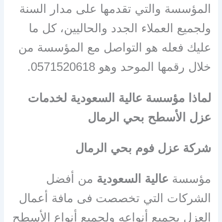
المؤسسة والتي تقدمها على مدار السنة
ولجميع العملاء الجدد والحاليين، كل ما
عليك فعله هو التواصل مع المؤسسة من
خلال رقمها الموحد وهو
0571520618.
لماذا مؤسسة عالية السعودية لخدمات
عزل الأسطح بحي الرمال
شركة عزل فوم بحي الرمال
مؤسسة
عالية السعودية
من أفضل
الشركات التي تخصصت فى مافة أعمال
العزل بجميع أنواعه ولجميع أنواع الأسطح