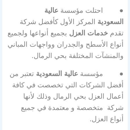
●
احتلت مؤسسة
عالية
السعودية
المركز الأول كأفضل شركة
تقدم
خدمات العزل
بجميع أنواعها ولجميع
أنواع الأسطح والجدران وواجهات المباني
والمنشآت المختلفة بحي الرمال
.
●
مؤسسة
عالية السعودية
تعتبر من
أفضل الشركات التي تخصصت في كافة
أعمال العزل بحي الرمال وذلك لأنها
شركة متخصصة و معتمدة في جميع
أنواع العزل
.