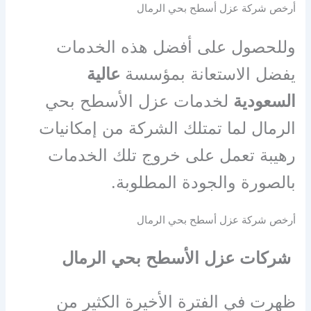
أرخص شركة عزل أسطح بحي الرمال
وللحصول على أفضل هذه الخدمات
يفضل الاستعانة بمؤسسة
عالية
السعودية
لخدمات عزل الأسطح بحي
الرمال لما تمتلك الشركة من إمكانيات
رهيبة تعمل على خروج تلك الخدمات
بالصورة والجودة المطلوبة
.
أرخص شركة عزل أسطح بحي الرمال
شركات عزل الأسطح بحي الرمال
ظهرت في الفترة الأخيرة الكثير من