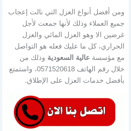
ومن أفضل أنواع العزل التي نالت إعجاب
جميع العملاء وذلك لأنها جمعت لأجل
غرضين الا وهو العزل المائي والعزل
الحراري، كل ما عليك فعله هو التواصل
مع مؤسسة
عالية السعودية
وذلك من
خلال رقم الهاتف
0571520618
، واستمتع
بأفضل خدمات العزل على الإطلاق
.