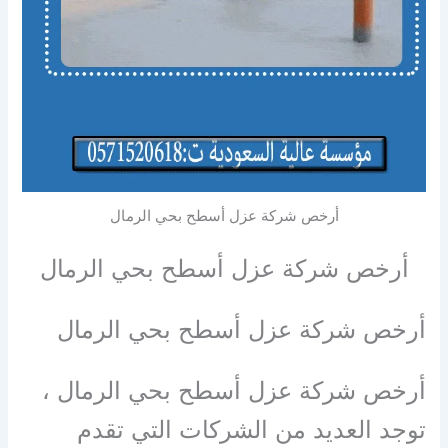
أرخص شركة عزل أسطح بحي الرمال
أرخص شركة عزل أسطح بحي الرمال
أرخص شركة عزل أسطح بحي الرمال
أرخص شركة عزل أسطح بحي الرمال ،
توجد العديد من الشركات التي تقدم