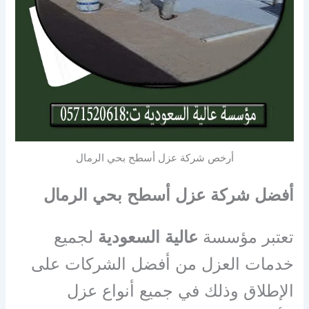
أرخص شركة عزل أسطح بحي الرمال
أفضل شركة عزل أسطح بحي الرمال
تعتبر مؤسسة
عالية السعودية
لجميع
خدمات العزل من أفضل الشركات على
الإطلاق وذلك في جميع أنواع عزل