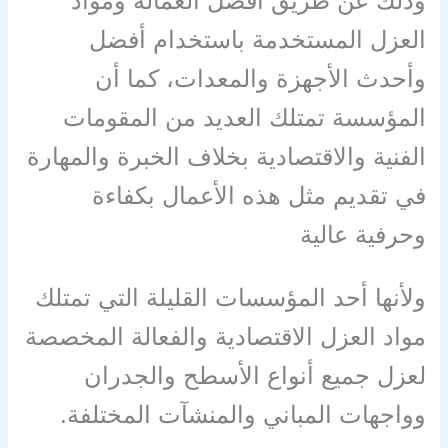
وذلك عن طريق أفضل العمالة ومواد
العزل المستخدمة باستخدام أفضل
وأحدث الأجهزة والمعدات، كما أن
المؤسسة تمتلك العديد من المقومات
الفنية والاقتصادية بخلاف الخبرة والمهارة
في تقديم مثل هذه الأعمال بكفاءة
وحرفية عالية
ولأنها أحد المؤسسات القليلة التي تمتلك
مواد العزل الاقتصادية والفعالة المخصصة
لعزل جميع أنواع الأسطح والجدران
وواجهات المباني والمنشآت المختلفة
.