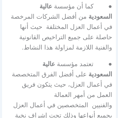
●
كما أن مؤسسة
عالية
السعودية
من أفضل الشركات المرخصة
في أعمال العزل المختلفة حيث أنها
حاصلة على جميع التراخيص القانونية
والفنية اللازمة لمزاولة هذا النشاط
.
●
تعتمد مؤسسة
عالية
السعودية
على أفضل الفرق المتخصصة
في أعمال العزل، حيث يتكون فريق
العمل من أمهر العمالة
والفنيين المتخصصين في أعمال العزل
بجميع أنواعها وذلك تحت إشراف نخبة