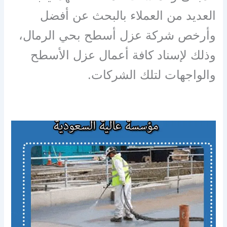
العديد من العملاء بالبحث عن أفضل
وأرخص شركة عزل أسطح بحي الرمال،
وذلك لإسناد كافة أعمال عزل الأسطح
والواجهات لتلك الشركات.