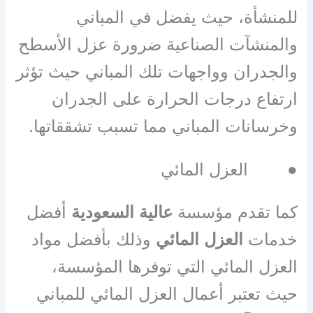
للمنشأة، حيث يفضل في المباني
والمنشآت الصناعية ضرورة عزل الأسطح
والجدران وواجهات تلك المباني حيث تؤثر
ارتفاع درجات الحرارة على الجدران
وخرسانات المباني مما تسبب تشققاتها
.
●
العزل المائي
كما تقدم مؤسسة
عالية السعودية
أفضل
خدمات
العزل المائي
وذلك بأفضل مواد
العزل المائي التي توفرها المؤسسة،
حيث تعتبر أعمال العزل المائي للمباني