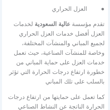
●
العزل الحراري
تقدم مؤسسة
عالية السعودية
لخدمات
العزل أفضل خدمات العزل الحراري
لجميع المباني والمنشآت المختلفة،
وخاصة للمنشآت الصناعية، حيث تعمل
خدمات العزل على حماية المباني من
خطورة ارتفاع درجات الحرارة التي تؤثر
بالسلب على تلك المباني
كما تعمل على حمايتها من ارتفاع درجات
الحرارة الناتجة عن النشاط الصناعي