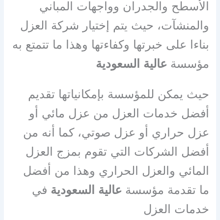
الأسطح والجدران وواجهات المباني
والمنشآت، حيث يتم إختيار شركة العزل
بناءا على خبرتها وكفاءتها وهذا ما تتمتع به
مؤسسة
عالية السعودية
حيث يمكن للمؤسسة بإمكانياتها تقديم
أفضل خدمات العزل من عزل مائي أو
عزل حراري أو عزل صوتي، كما أنه من
أفضل الشركات التي تقوم بمزج العزل
المائي والعزل الحراري وهذا من أفضل
ما تقدمة مؤسسة
عالية السعودية
في
خدمات العزل