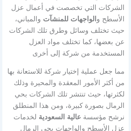
الشركات التي تخصصت في أعمال عزل
الأسطح و
الواجهات للمنشآت
والمباني،
حيث تختلف وسائل وطرق تلك الشركات
عن بعضها، كما تختلف مواد العزل
المستخدمة من شركة إلى أخرى
مما جعل عملية إختيار شركة للاستعانة بها
من أكثر الأمور المعقدة والمحيرة وذلك
لكثرتها، حيث تنتشر تلك الشركات بحي
الرمال بصورة كبيرة، ومن هذا المنطلق
نرشح مؤسسة
عالية السعودية
لخدمات
عزل الأسطح والواجهات بحي الرمال