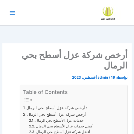
خطي
لى
لمحتوى
أرخص شركة عزل أسطح بحي
الرمال
بواسطة
19 أغسطس، 2023
/
admin
Table of Contents
أرخص شركة عزل أسطح بحي الرمال :
أرخص شركة عزل أسطح بحي الرمال
خدمات عزل الأسطح بحي الرمال
أفضل خدمات عزل الأسطح بحي الرمال
أفضل شركة عزل أسطح بحي الرمال