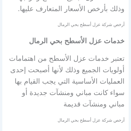
وذلك بأرخص الأسعار المتعارف عليها
.
أرخص شركة عزل أسطح بحي الرمال
خدمات عزل الأسطح بحي الرمال
تعتبر خدمات عزل الأسطح من اهتمامات
أولويات الجميع وذلك لأنها أصبحت إحدى
العمليات الأساسية التي يجب القيام بها
سواء كانت مباني ومنشآت جديدة أو
مباني ومنشآت قديمة
أرخص شركة عزل أسطح بحي الرمال